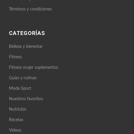
Términos y condiciones
CATEGORÍAS
Belleza y bienestar
Fitness
Fitness mujer suplementos
Guías y rutinas
Moda Sport
Nuestros favoritos
Nutrición
Recetas
Vídeos