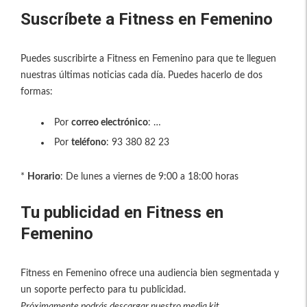
Suscríbete a Fitness en Femenino
Puedes suscribirte a Fitness en Femenino para que te lleguen
nuestras últimas noticias cada día. Puedes hacerlo de dos
formas:
Por
correo electrónico
: …
Por
teléfono
: 93 380 82 23
*
Horario
: De lunes a viernes de 9:00 a 18:00 horas
Tu publicidad en Fitness en
Femenino
Fitness en Femenino ofrece una audiencia bien segmentada y
un soporte perfecto para tu publicidad.
Próximamente podrás descargar nuestro media kit.