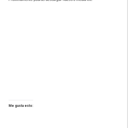
Me gusta esto: