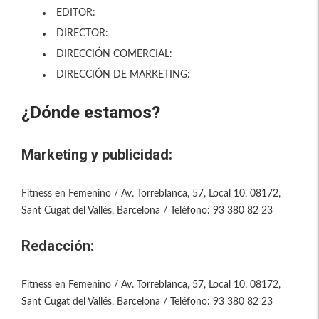
EDITOR:
DIRECTOR:
DIRECCIÓN COMERCIAL:
DIRECCIÓN DE MARKETING:
¿Dónde estamos?
Marketing y publicidad:
Fitness en Femenino / Av. Torreblanca, 57, Local 10, 08172,
Sant Cugat del Vallés, Barcelona / Teléfono: 93 380 82 23
Redacción:
Fitness en Femenino / Av. Torreblanca, 57, Local 10, 08172,
Sant Cugat del Vallés, Barcelona / Teléfono: 93 380 82 23