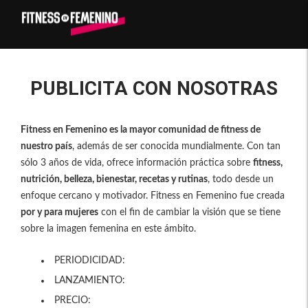
PUBLICITA CON NOSOTRAS
Fitness en Femenino es la mayor comunidad de fitness de
nuestro país
, además de ser conocida mundialmente. Con tan
sólo 3 años de vida, ofrece información práctica sobre
fitness,
nutrición, belleza, bienestar, recetas y rutinas
, todo desde un
enfoque cercano y motivador. Fitness en Femenino fue creada
por y para mujeres
con el fin de cambiar la visión que se tiene
sobre la imagen femenina en este ámbito.
PERIODICIDAD:
LANZAMIENTO:
PRECIO: