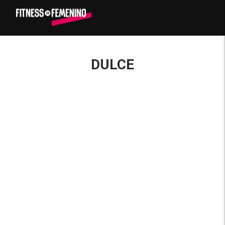
DULCE