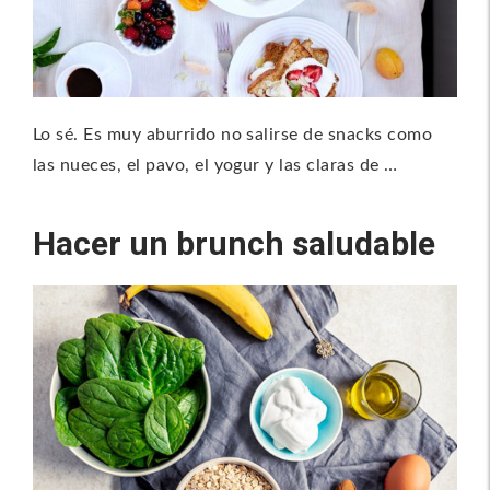
Lo sé. Es muy aburrido no salirse de snacks como
las nueces, el pavo, el yogur y las claras de …
Hacer un brunch saludable