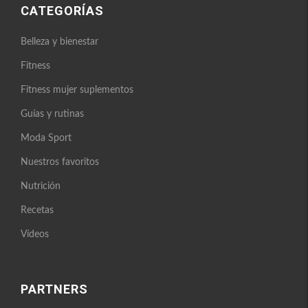
CATEGORÍAS
Belleza y bienestar
Fitness
Fitness mujer suplementos
Guías y rutinas
Moda Sport
Nuestros favoritos
Nutrición
Recetas
Vídeos
PARTNERS