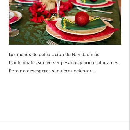
Los menús de celebración de Navidad más
tradicionales suelen ser pesados y poco saludables.
Pero no desesperes si quieres celebrar …