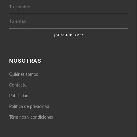
NOSOTRAS
Quiénes somos
Contacto
Publicidad
Política de privacidad
Términos y condiciones