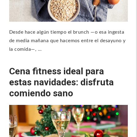
Desde hace algún tiempo el brunch —o esa ingesta
de media mañana que hacemos entre el desayuno y
la comida—, …
Cena fitness ideal para
estas navidades: disfruta
comiendo sano