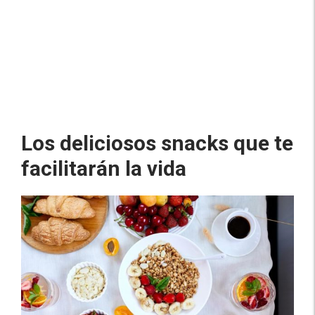
Los deliciosos snacks que te
facilitarán la vida