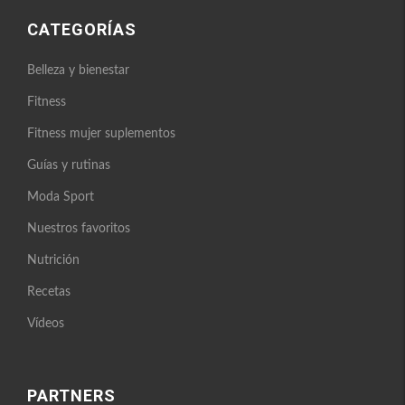
CATEGORÍAS
Belleza y bienestar
Fitness
Fitness mujer suplementos
Guías y rutinas
Moda Sport
Nuestros favoritos
Nutrición
Recetas
Vídeos
PARTNERS