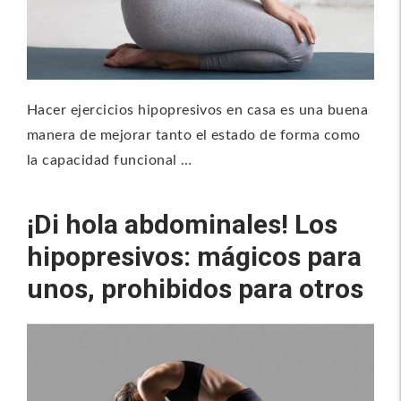
Hacer ejercicios hipopresivos en casa es una buena
manera de mejorar tanto el estado de forma como
la capacidad funcional …
¡Di hola abdominales! Los
hipopresivos: mágicos para
unos, prohibidos para otros