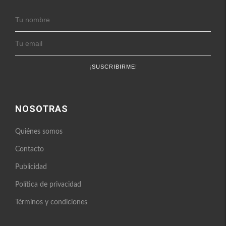
NOSOTRAS
Quiénes somos
Contacto
Publicidad
Política de privacidad
Términos y condiciones