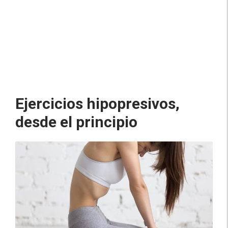
Ejercicios hipopresivos,
desde el principio