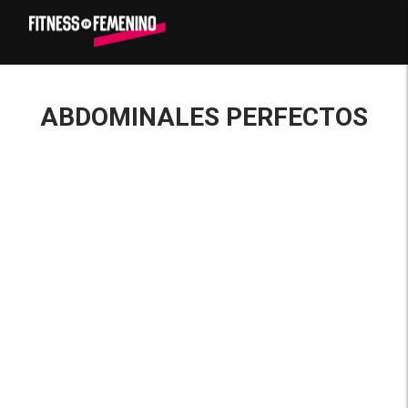
ABDOMINALES PERFECTOS