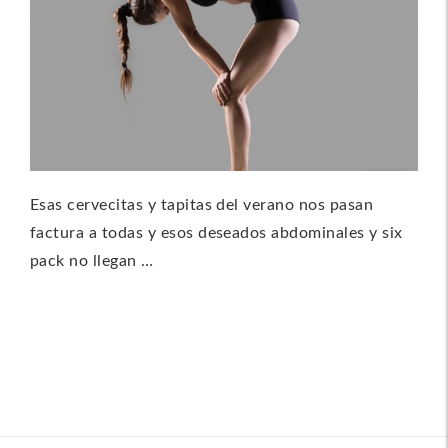
Esas cervecitas y tapitas del verano nos pasan
factura a todas y esos deseados abdominales y six
pack no llegan …