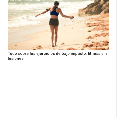
Todo sobre los ejercicios de bajo impacto: fitness sin
lesiones