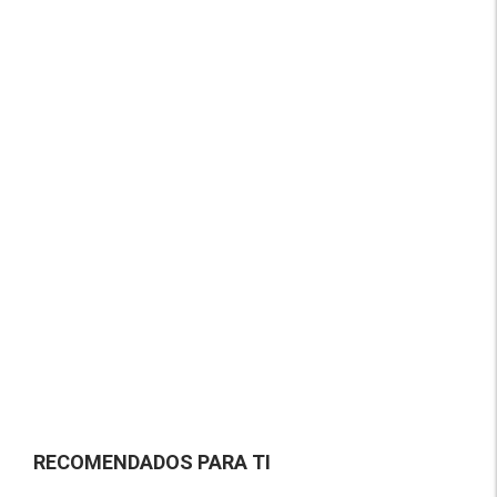
RECOMENDADOS PARA TI