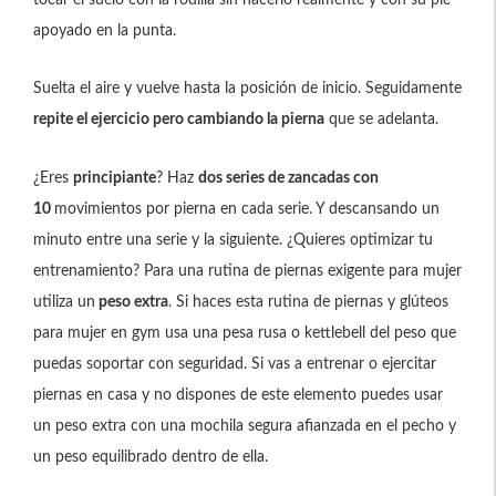
apoyado en la punta.
Suelta el aire y vuelve hasta la posición de inicio. Seguidamente
repite el ejercicio pero cambiando la pierna
que se adelanta.
¿Eres
principiante
? Haz
dos series de zancadas con
10
movimientos por pierna en cada serie. Y descansando un
minuto entre una serie y la siguiente. ¿Quieres optimizar tu
entrenamiento? Para una rutina de piernas exigente para mujer
utiliza un
peso extra
. Si haces esta rutina de piernas y glúteos
para mujer en gym usa una pesa rusa o kettlebell del peso que
puedas soportar con seguridad. Si vas a entrenar o ejercitar
piernas en casa y no dispones de este elemento puedes usar
un peso extra con una mochila segura afianzada en el pecho y
un peso equilibrado dentro de ella.