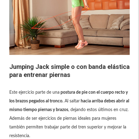
Jumping Jack simple o con banda elástica
para entrenar piernas
Este ejercicio parte de una
postura de pie con el cuerpo recto y
los brazos pegados al tronco.
Al saltar
hacia arriba debes abrir al
mismo tiempo piernas y brazos
, dejando estos últimos en cruz.
Además de ser ejercicios de piernas ideales para mujeres
también permiten trabajar parte del tren superior y mejorar la
resistencia.