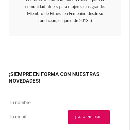
el fitness. Me motiva mucho escribir para la
comunidad fitness para mujeres más grande.
Miembro de Fitness en Femenino desde su
fundación, en junio de 2013 :)
¡SIEMPRE EN FORMA CON NUESTRAS
NOVEDADES!