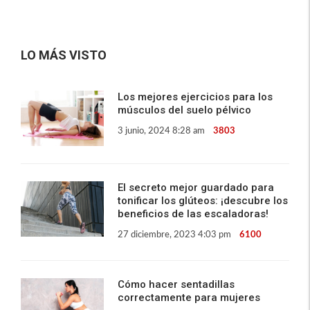
LO MÁS VISTO
Los mejores ejercicios para los
músculos del suelo pélvico
3 junio, 2024 8:28 am
3803
El secreto mejor guardado para
tonificar los glúteos: ¡descubre los
beneficios de las escaladoras!
27 diciembre, 2023 4:03 pm
6100
Cómo hacer sentadillas
correctamente para mujeres