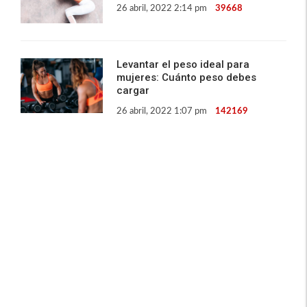
26 abril, 2022 2:14 pm
39668
Levantar el peso ideal para
mujeres: Cuánto peso debes
cargar
26 abril, 2022 1:07 pm
142169