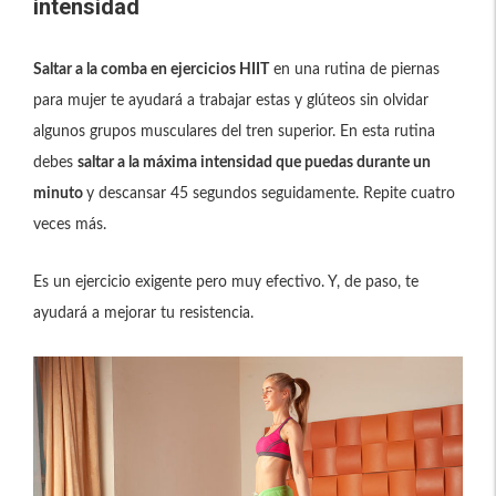
intensidad
Saltar a la comba en ejercicios HIIT
en una rutina de piernas
para mujer te ayudará a trabajar estas y glúteos sin olvidar
algunos grupos musculares del tren superior. En esta rutina
debes
saltar a la máxima intensidad que puedas durante un
minuto
y descansar 45 segundos seguidamente. Repite cuatro
veces más.
Es un ejercicio exigente pero muy efectivo. Y, de paso, te
ayudará a mejorar tu resistencia.