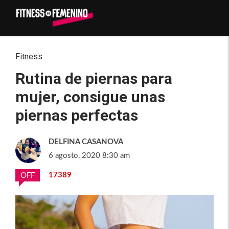
Fitness
Rutina de piernas para
mujer, consigue unas
piernas perfectas
DELFINA CASANOVA
6 agosto, 2020 8:30 am
17389
OFF