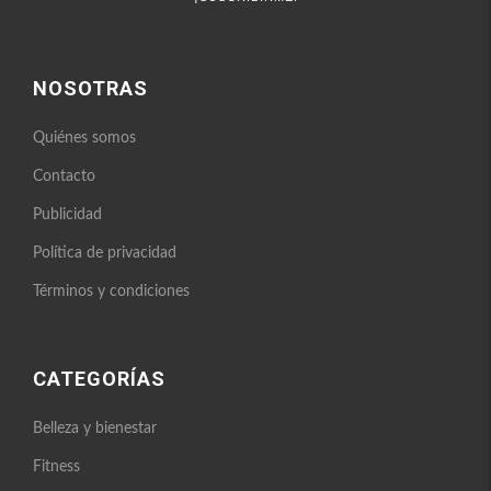
NOSOTRAS
Quiénes somos
Contacto
Publicidad
Política de privacidad
Términos y condiciones
CATEGORÍAS
Belleza y bienestar
Fitness