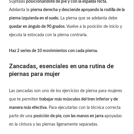
Sujétalas
posicionándote de pie y con la espalda recta.
Adelanta la
pierna derecha y desciende apoyando la rodilla de la
pierna izquierda en el suelo.
La pierna que se adelanta debe
quedar en ángulo de 90 grados
. Vuelve a la posición de inicio y
ejecuta la estocada con la pierna contraria.
Haz 2 series de 10 movimientos con cada pierna.
Zancadas, esenciales en una rutina de
piernas para mujer
Las zancadas son uno de los ejercicios de pierna para mujeres
que te permiten
trabajar más músculos del tren inferior y de
manera más efectiva
. Para ejecutarlas con la técnica correcta
parte de una
posición de pie, con las manos en jarra
apoyadas
en la cintura y las piernas ligeramente separadas.