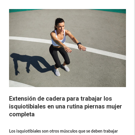
Extensión de cadera para trabajar los
isquiotibiales en una rutina piernas mujer
completa
Los isquiotibiales son otros músculos que se deben trabajar