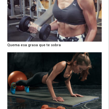
Quema esa grasa que te sobra