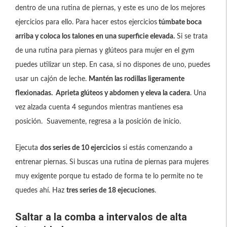
dentro de una rutina de piernas, y este es uno de los mejores
ejercicios para ello. Para hacer estos ejercicios
túmbate boca
arriba y coloca los talones en una superficie elevada.
Si se trata
de una rutina para piernas y glúteos para mujer en el gym
puedes utilizar un step. En casa, si no dispones de uno, puedes
usar un cajón de leche.
Mantén las rodillas ligeramente
flexionadas. Aprieta glúteos y abdomen y eleva la cadera
. Una
vez alzada cuenta 4 segundos mientras mantienes esa
posición. Suavemente, regresa a la posición de inicio.
Ejecuta
dos series de 10 ejercicios
si estás comenzando a
entrenar piernas. Si buscas una rutina de piernas para mujeres
muy exigente porque tu estado de forma te lo permite no te
quedes ahí. Haz
tres series de 18 ejecuciones
.
Saltar a la comba a intervalos de alta