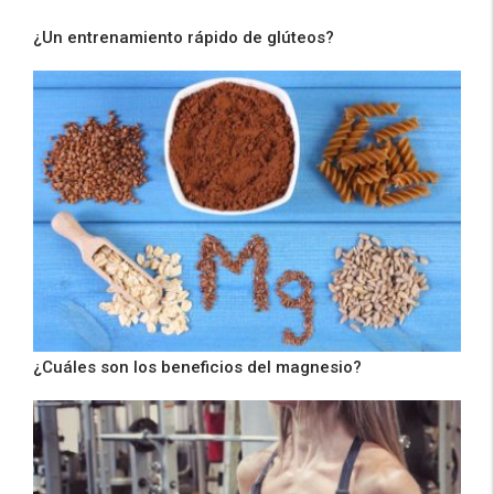
¿Un entrenamiento rápido de glúteos?
¿Cuáles son los beneficios del magnesio?