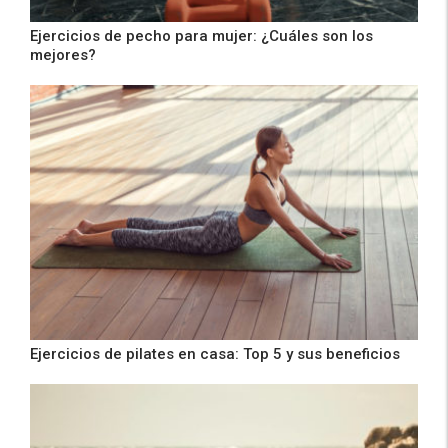
Ejercicios de pecho para mujer: ¿Cuáles son los
mejores?
Ejercicios de pilates en casa: Top 5 y sus beneficios