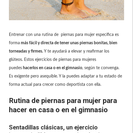
Entrenar con una rutina de piernas para mujer específica es
forma
más fácil y directa de tener unas piernas bonitas, bien
torneadas y firmes.
Y te ayudará a elevar y reafirmar los
glúteos. Estos ejercicios de piernas para mujeres
puedes
hacerlos en casa o en el gimnasio
, según te convenga.
Es exigente pero asequible. Y la puedes adaptar a tu estado de
forma actual para crecer como deportista con ella.
Rutina de piernas para mujer para
hacer en casa o en el gimnasio
Sentadillas clásicas, un ejercicio