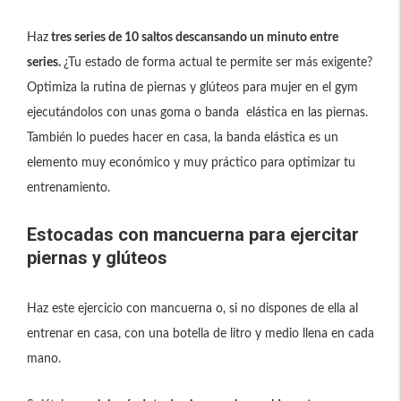
Haz
tres series de 10 saltos descansando un minuto entre
series.
¿Tu estado de forma actual te permite ser más exigente?
Optimiza la rutina de piernas y glúteos para mujer en el gym
ejecutándolos con unas goma o banda elástica en las piernas.
También lo puedes hacer en casa, la banda elástica es un
elemento muy económico y muy práctico para optimizar tu
entrenamiento.
Estocadas con mancuerna para ejercitar
piernas y glúteos
Haz este ejercicio con mancuerna o, si no dispones de ella al
entrenar en casa, con una botella de litro y medio llena en cada
mano.