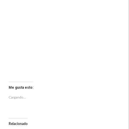
Me gusta esto:
Cargando...
Relacionado