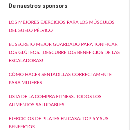
De nuestros sponsors
LOS MEJORES EJERCICIOS PARA LOS MÚSCULOS
DEL SUELO PÉLVICO
EL SECRETO MEJOR GUARDADO PARA TONIFICAR
LOS GLÚTEOS: ¡DESCUBRE LOS BENEFICIOS DE LAS
ESCALADORAS!
CÓMO HACER SENTADILLAS CORRECTAMENTE
PARA MUJERES
LISTA DE LA COMPRA FITNESS: TODOS LOS
ALIMENTOS SALUDABLES
EJERCICIOS DE PILATES EN CASA: TOP 5 Y SUS
BENEFICIOS