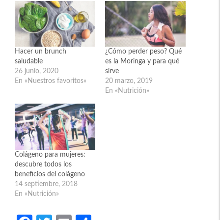
Hacer un brunch
¿Cómo perder peso? Qué
saludable
es la Moringa y para qué
26 junio, 2020
sirve
En «Nuestros favoritos»
20 marzo, 2019
En «Nutrición»
Colágeno para mujeres:
descubre todos los
beneficios del colágeno
14 septiembre, 2018
En «Nutrición»