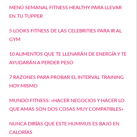
MENÚ SEMANAL FITNESS HEALTHY PARA LLEVAR
EN TU TUPPER
5 LOOKS FITNESS DE LAS CELEBRITIES PARA IR AL
GYM
10 ALIMENTOS QUE TE LLENARÁN DE ENERGÍA Y TE
AYUDARÁN A PERDER PESO
7 RAZONES PARA PROBAR EL INTERVAL TRAINING
HOY MISMO
MUNDO FITNESS: «HACER NEGOCIOS Y HACER LO
QUE AMAS SON DOS COSAS MUY COMPATIBLES»
NUNCA DIRÍAS QUE ESTE HUMMUS ES BAJO EN
CALORÍAS