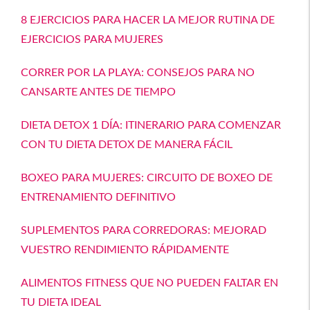
8 EJERCICIOS PARA HACER LA MEJOR RUTINA DE
EJERCICIOS PARA MUJERES
CORRER POR LA PLAYA: CONSEJOS PARA NO
CANSARTE ANTES DE TIEMPO
DIETA DETOX 1 DÍA: ITINERARIO PARA COMENZAR
CON TU DIETA DETOX DE MANERA FÁCIL
BOXEO PARA MUJERES: CIRCUITO DE BOXEO DE
ENTRENAMIENTO DEFINITIVO
SUPLEMENTOS PARA CORREDORAS: MEJORAD
VUESTRO RENDIMIENTO RÁPIDAMENTE
ALIMENTOS FITNESS QUE NO PUEDEN FALTAR EN
TU DIETA IDEAL