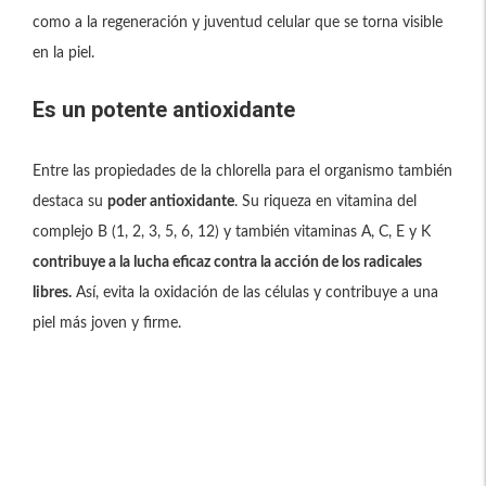
como a la regeneración y juventud celular que se torna visible
en la piel.
Es un potente antioxidante
Entre las propiedades de la chlorella para el organismo también
destaca su
poder antioxidante
. Su riqueza en vitamina del
complejo B (1, 2, 3, 5, 6, 12) y también vitaminas A, C, E y K
contribuye a la lucha eficaz contra la acción de los radicales
libres.
Así, evita la oxidación de las células y contribuye a una
piel más joven y firme.