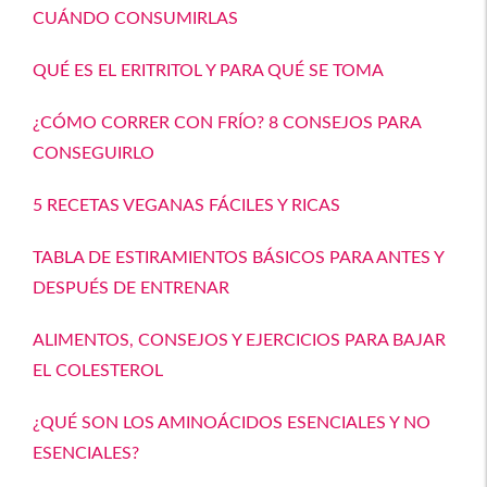
CUÁNDO CONSUMIRLAS
QUÉ ES EL ERITRITOL Y PARA QUÉ SE TOMA
¿CÓMO CORRER CON FRÍO? 8 CONSEJOS PARA
CONSEGUIRLO
5 RECETAS VEGANAS FÁCILES Y RICAS
TABLA DE ESTIRAMIENTOS BÁSICOS PARA ANTES Y
DESPUÉS DE ENTRENAR
ALIMENTOS, CONSEJOS Y EJERCICIOS PARA BAJAR
EL COLESTEROL
¿QUÉ SON LOS AMINOÁCIDOS ESENCIALES Y NO
ESENCIALES?