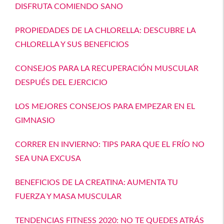
DISFRUTA COMIENDO SANO
PROPIEDADES DE LA CHLORELLA: DESCUBRE LA
CHLORELLA Y SUS BENEFICIOS
CONSEJOS PARA LA RECUPERACIÓN MUSCULAR
DESPUÉS DEL EJERCICIO
LOS MEJORES CONSEJOS PARA EMPEZAR EN EL
GIMNASIO
CORRER EN INVIERNO: TIPS PARA QUE EL FRÍO NO
SEA UNA EXCUSA
BENEFICIOS DE LA CREATINA: AUMENTA TU
FUERZA Y MASA MUSCULAR
TENDENCIAS FITNESS 2020: NO TE QUEDES ATRÁS