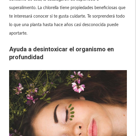
superalimento. La chlorella tiene propiedades beneficiosas que
te interesará conocer si te gusta cuidarte. Te sorprenderá todo
lo que una planta hasta hace años casi desconocida puede
aportarte.
Ayuda a desintoxicar el organismo en
profundidad