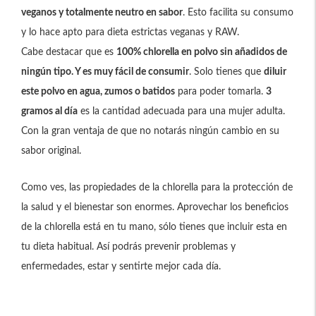
veganos y totalmente neutro en sabor
. Esto facilita su consumo
y lo hace apto para dieta estrictas veganas y RAW.
Cabe destacar que es
100% chlorella en polvo sin añadidos de
ningún tipo. Y es muy fácil de consumir
. Solo tienes que
diluir
este polvo en agua, zumos o batidos
para poder tomarla.
3
gramos al día
es la cantidad adecuada para una mujer adulta.
Con la gran ventaja de que no notarás ningún cambio en su
sabor original.
Como ves, las propiedades de la chlorella para la protección de
la salud y el bienestar son enormes. Aprovechar los beneficios
de la chlorella está en tu mano, sólo tienes que incluir esta en
tu dieta habitual. Así podrás prevenir problemas y
enfermedades, estar y sentirte mejor cada día.