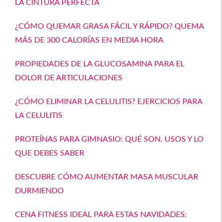
LA CINTURA PERFECTA
¿CÓMO QUEMAR GRASA FÁCIL Y RÁPIDO? QUEMA
MÁS DE 300 CALORÍAS EN MEDIA HORA
PROPIEDADES DE LA GLUCOSAMINA PARA EL
DOLOR DE ARTICULACIONES
¿CÓMO ELIMINAR LA CELULITIS? EJERCICIOS PARA
LA CELULITIS
PROTEÍNAS PARA GIMNASIO: QUÉ SON, USOS Y LO
QUE DEBES SABER
DESCUBRE CÓMO AUMENTAR MASA MUSCULAR
DURMIENDO
CENA FITNESS IDEAL PARA ESTAS NAVIDADES: