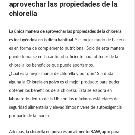
aprovechar las propiedades de la
chlorella
La única manera de aprovechar las propiedades de la chlorella
es incluyéndola en la dieta habitual.
Y el mejor modo de hacerlo
es en forma de complemento nutricional. Solo de esta manera
puede tomarse en la cantidad suficiente para obtener de la
chlorella los beneficios que puede aportarnos.
¿Cuál es la mejor marca de chlorella y por qué? Sin duda
alguna la
Chlorella en polvo
es el mejor producto para poder
obtener los beneficios de la chlorella. Esta se elabora en
laboratorio dentro de la UE con los máximos estándares de
seguridad alimentaria y elevadísimos niveles de autoexigencia
por parte de la marca.
Además, l
a chlorella en polvo es un alimento RAW, apto para