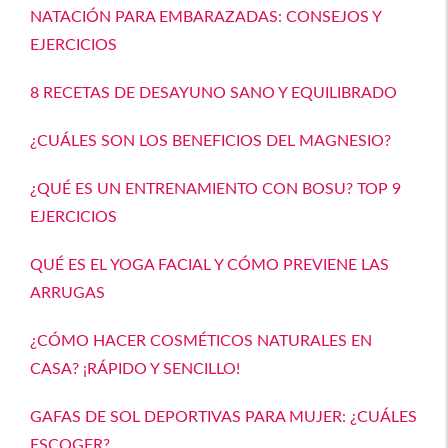
NATACIÓN PARA EMBARAZADAS: CONSEJOS Y
EJERCICIOS
8 RECETAS DE DESAYUNO SANO Y EQUILIBRADO
¿CUÁLES SON LOS BENEFICIOS DEL MAGNESIO?
¿QUÉ ES UN ENTRENAMIENTO CON BOSU? TOP 9
EJERCICIOS
QUÉ ES EL YOGA FACIAL Y CÓMO PREVIENE LAS
ARRUGAS
¿CÓMO HACER COSMÉTICOS NATURALES EN
CASA? ¡RÁPIDO Y SENCILLO!
GAFAS DE SOL DEPORTIVAS PARA MUJER: ¿CUÁLES
ESCOGER?