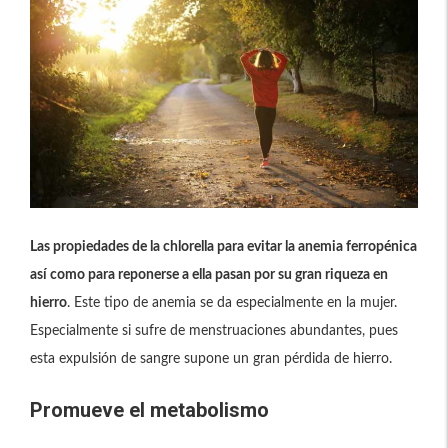
Las propiedades de la chlorella para evitar la anemia ferropénica
así como para reponerse a ella pasan por su gran riqueza en
hierro
. Este tipo de anemia se da especialmente en la mujer.
Especialmente si sufre de menstruaciones abundantes, pues
esta expulsión de sangre supone un gran pérdida de hierro.
Promueve el metabolismo