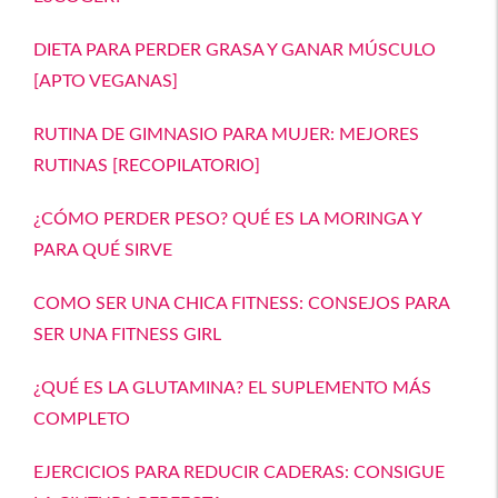
DIETA PARA PERDER GRASA Y GANAR MÚSCULO
[APTO VEGANAS]
RUTINA DE GIMNASIO PARA MUJER: MEJORES
RUTINAS [RECOPILATORIO]
¿CÓMO PERDER PESO? QUÉ ES LA MORINGA Y
PARA QUÉ SIRVE
COMO SER UNA CHICA FITNESS: CONSEJOS PARA
SER UNA FITNESS GIRL
¿QUÉ ES LA GLUTAMINA? EL SUPLEMENTO MÁS
COMPLETO
EJERCICIOS PARA REDUCIR CADERAS: CONSIGUE