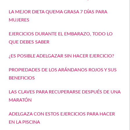
LA MEJOR DIETA QUEMA GRASA 7 DÍAS PARA
MUJERES
EJERCICIOS DURANTE EL EMBARAZO, TODO LO
QUE DEBES SABER
¿ES POSIBLE ADELGAZAR SIN HACER EJERCICIO?
PROPIEDADES DE LOS ARÁNDANOS ROJOS Y SUS
BENEFICIOS
LAS CLAVES PARA RECUPERARSE DESPUÉS DE UNA
MARATÓN
ADELGAZA CON ESTOS EJERCICIOS PARA HACER
EN LA PISCINA