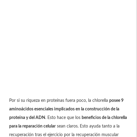
Por si su riqueza en proteínas fuera poco, la chlorella
posee 9
aminoácidos esenciales implicados en la construcción de la
proteína y del ADN
. Esto hace que los
beneficios de la chlorella
para la reparación celular
sean claros. Esto ayuda tanto a la
recuperación tras el ejercicio por la recuperación muscular