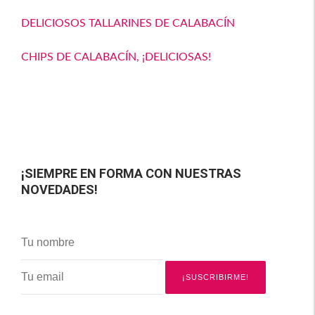
DELICIOSOS TALLARINES DE CALABACÍN
CHIPS DE CALABACÍN, ¡DELICIOSAS!
¡SIEMPRE EN FORMA CON NUESTRAS
NOVEDADES!