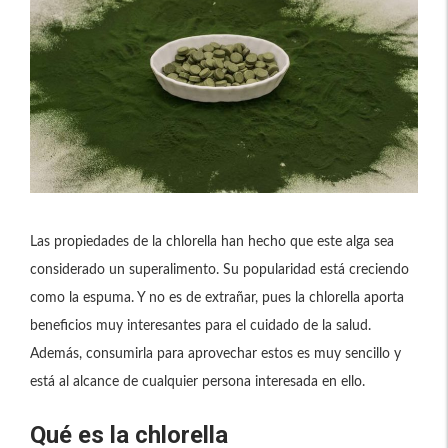
Las propiedades de la chlorella han hecho que este alga sea
considerado un superalimento. Su popularidad está creciendo
como la espuma. Y no es de extrañar, pues la chlorella aporta
beneficios muy interesantes para el cuidado de la salud.
Además, consumirla para aprovechar estos es muy sencillo y
está al alcance de cualquier persona interesada en ello.
Qué es la chlorella