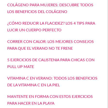
COLÁGENO PARA MUJERES: DESCUBRE TODOS
LOS BENEFICIOS DEL COLÁGENO
¿CÓMO REDUCIR LA FLACIDEZ? LOS 4 TIPS PARA
LUCIR UN CUERPO PERFECTO
CORRER CON CALOR: LOS MEJORES CONSEJOS
PARA QUE EL VERANO NO TE FRENE
5 EJERCICIOS DE CALISTENIA PARA CHICAS CON
PULL UP MATE
VITAMINA C EN VERANO: TODOS LOS BENEFICIOS
DE LA VITAMINA C EN LA PIEL
MANTENTE EN FORMA CON ESTOS EJERCICIOS
PARA HACER EN LA PLAYA