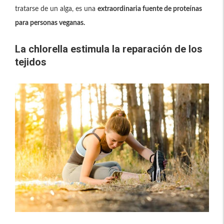
tratarse de un alga, es una
extraordinaria fuente de proteínas
para personas veganas.
La chlorella estimula la reparación de los
tejidos