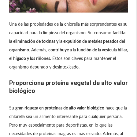
Una de las propiedades de la chlorella más sorprendentes es su
capacidad para la limpieza del organismo. Su consumo
facilita
la eliminación de toxinas y la expulsión de metales pesados del
organismo
. Además,
contribuye a la función de la vesícula biliar,
el hígado y los riñones.
Estos son claves para mantener el
organismo depurado y desintoxicado.
Proporciona proteína vegetal de alto valor
biológico
Su
gran riqueza en proteínas de alto valor biológico
hace que la
chlorella sea un alimento interesante para cualquier persona.
Pero muy especialmente para deportistas, en lo que las
necesidades de proteínas magras es más elevado. Además, al