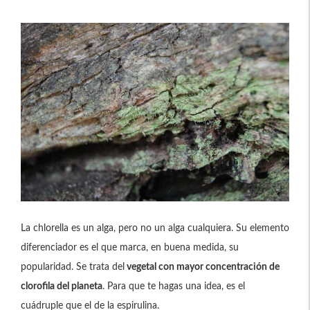
La chlorella es un alga, pero no un alga cualquiera. Su elemento
diferenciador es el que marca, en buena medida, su
popularidad. Se trata del
vegetal con mayor concentración de
clorofila del planeta
. Para que te hagas una idea, es el
cuádruple que el de la espirulina.