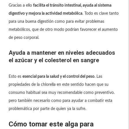
Gracias a ello
facilita el tránsito intestinal, ayuda al sistema
digestivo y mejora la actividad metabólica
. Todo es clave tanto
para una buena digestión como para evitar problemas
metabólicos, que de otro modo podrían favorecer el aumento
de peso corporal.
Ayuda a mantener en niveles adecuados
el azúcar y el colesterol en sangre
Esto es
esencial para la salud y el control del peso
. Las
propiedades de la chlorella en este sentido hacen que su
consumo habitual sea muy recomendable como preventivo.
pero también necesario como para ayudar a combatir esta
problemática por parte de quien ya la sufre.
Cómo tomar este alga para