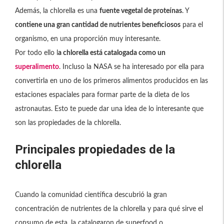
Además, la chlorella es una
fuente vegetal de proteínas
. Y
contiene una gran cantidad de nutrientes beneficiosos
para el
organismo, en una proporción muy interesante.
Por todo ello l
a chlorella está catalogada como un
superalimento
. Incluso la NASA se ha interesado por ella para
convertirla en uno de los primeros alimentos producidos en las
estaciones espaciales para formar parte de la dieta de los
astronautas. Esto te puede dar una idea de lo interesante que
son las propiedades de la chlorella.
Principales propiedades de la
chlorella
Cuando la comunidad científica descubrió la gran
concentración de nutrientes de la chlorella y para qué sirve el
consumo de esta, la catalogaron de superfood o