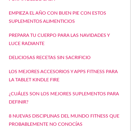
EMPIEZA EL AÑO CON BUEN PIE CON ESTOS
SUPLEMENTOS ALIMENTICIOS
PREPARA TU CUERPO PARA LAS NAVIDADES Y
LUCE RADIANTE
DELICIOSAS RECETAS SIN SACRIFICIO
LOS MEJORES ACCESORIOS Y APPS FITNESS PARA
LA TABLET KINDLE FIRE
¿CUÁLES SON LOS MEJORES SUPLEMENTOS PARA
DEFINIR?
8 NUEVAS DISCIPLINAS DEL MUNDO FITNESS QUE
PROBABLEMENTE NO CONOCÍAS