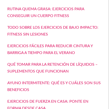
RUTINA QUEMA GRASA: EJERCICIOS PARA
CONSEGUIR UN CUERPO FITNESS
TODO SOBRE LOS EJERCICIOS DE BAJO IMPACTO:
FITNESS SIN LESIONES
EJERCICIOS FÁCILES PARA REDUCIR CINTURA Y
BARRIGA A TIEMPO PARA EL VERANO
QUÉ TOMAR PARA LA RETENCIÓN DE LÍQUIDOS –
SUPLEMENTOS QUE FUNCIONAN
AYUNO INTERMITENTE: QUÉ ES Y CUÁLES SON SUS
BENEFICIOS
EJERCICIOS DE FUERZA EN CASA: PONTE EN
FORMA DESDE CASA