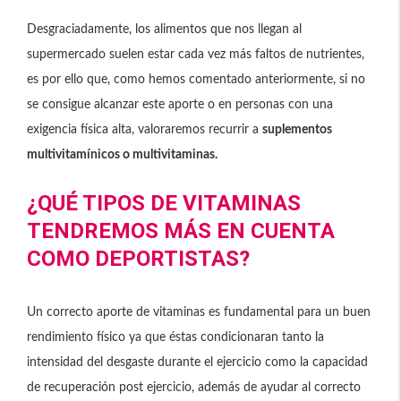
Desgraciadamente, los alimentos que nos llegan al
supermercado suelen estar cada vez más faltos de nutrientes,
es por ello que, como hemos comentado anteriormente, si no
se consigue alcanzar este aporte o en personas con una
exigencia física alta, valoraremos recurrir a
suplementos
multivitamínicos o multivitaminas.
¿QUÉ TIPOS DE VITAMINAS
TENDREMOS MÁS EN CUENTA
COMO DEPORTISTAS?
Un correcto aporte de vitaminas es fundamental para un buen
rendimiento físico ya que éstas condicionaran tanto la
intensidad del desgaste durante el ejercicio como la capacidad
de recuperación post ejercicio, además de ayudar al correcto