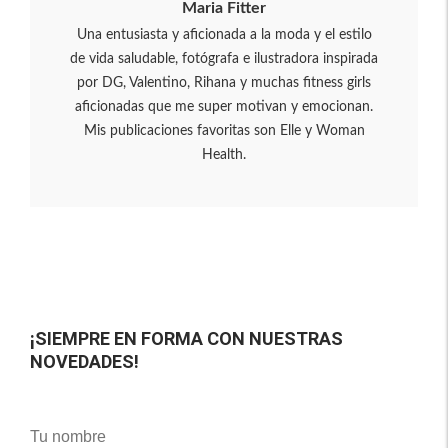
Maria Fitter
Una entusiasta y aficionada a la moda y el estilo
de vida saludable, fotógrafa e ilustradora inspirada
por DG, Valentino, Rihana y muchas fitness girls
aficionadas que me super motivan y emocionan.
Mis publicaciones favoritas son Elle y Woman
Health.
¡SIEMPRE EN FORMA CON NUESTRAS
NOVEDADES!