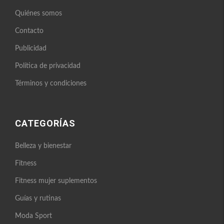
Quiénes somos
Contacto
Publicidad
Política de privacidad
Términos y condiciones
CATEGORÍAS
Belleza y bienestar
Fitness
Fitness mujer suplementos
Guías y rutinas
Moda Sport