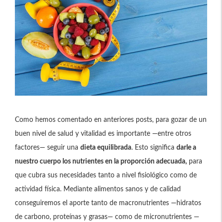
Como hemos comentado en anteriores posts, para gozar de un
buen nivel de salud y vitalidad es importante —entre otros
factores— seguir una
dieta equilibrada
. Esto significa
darle a
nuestro cuerpo los nutrientes en la proporción adecuada,
para
que cubra sus necesidades tanto a nivel fisiológico como de
actividad física. Mediante alimentos sanos y de calidad
conseguiremos el aporte tanto de macronutrientes —hidratos
de carbono, proteínas y grasas— como de micronutrientes —