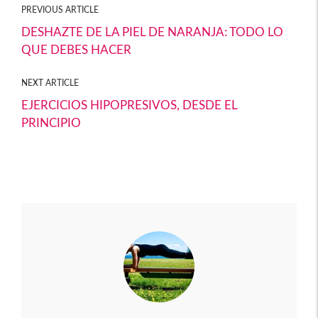
PREVIOUS ARTICLE
DESHAZTE DE LA PIEL DE NARANJA: TODO LO
QUE DEBES HACER
NEXT ARTICLE
EJERCICIOS HIPOPRESIVOS, DESDE EL
PRINCIPIO