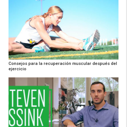
Consejos para la recuperación muscular después del
ejercicio