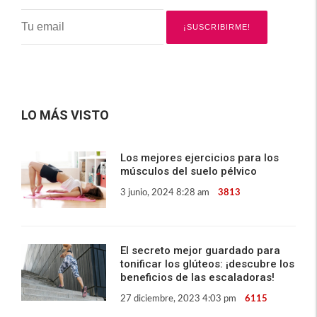
LO MÁS VISTO
Los mejores ejercicios para los
músculos del suelo pélvico
3 junio, 2024 8:28 am
3813
El secreto mejor guardado para
tonificar los glúteos: ¡descubre los
beneficios de las escaladoras!
27 diciembre, 2023 4:03 pm
6115