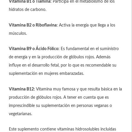
Vitamina B1 o Tiamina:
Participa en el metabolismo de los
hidratos de carbono.
Vitamina B2 o Riboflavina:
Activa la energía que llega a los
músculos.
Vitamina B9 o Ácido Fólico:
Es fundamental en el suministro
de energía y en la producción de glóbulos rojos. Además
influye en el desarrollo fetal, por lo que es recomendable su
suplementación en mujeres embarazadas.
Vitamina B12:
Vitamina muy famosa y que resulta básica en la
producción de glóbulos rojos. A tener en cuenta que es
imprescindible su suplementación en personas veganas o
vegetarianas.
Este suplemento contiene vitaminas hidrosolubles incluidas