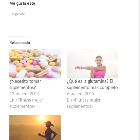
Me gusta esto:
Cargando...
Relacionado
¿Necesito tomar
¿Qué es la glutamina? El
suplementos?
suplemento más completo
13 marzo, 2014
6 marzo, 2019
En «Fitness mujer
En «Fitness mujer
suplementos»
suplementos»