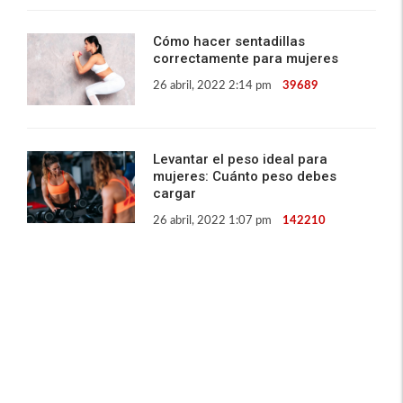
Cómo hacer sentadillas
correctamente para mujeres
26 abril, 2022 2:14 pm
39689
Levantar el peso ideal para
mujeres: Cuánto peso debes
cargar
26 abril, 2022 1:07 pm
142210