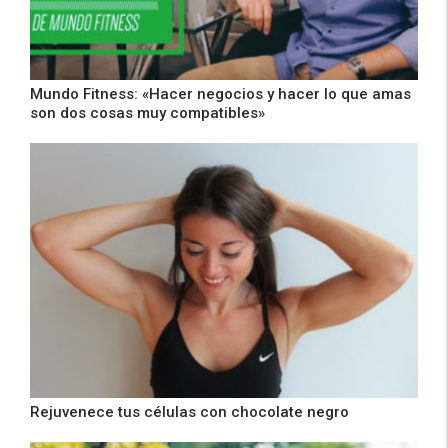
Mundo Fitness: «Hacer negocios y hacer lo que amas
son dos cosas muy compatibles»
Rejuvenece tus células con chocolate negro