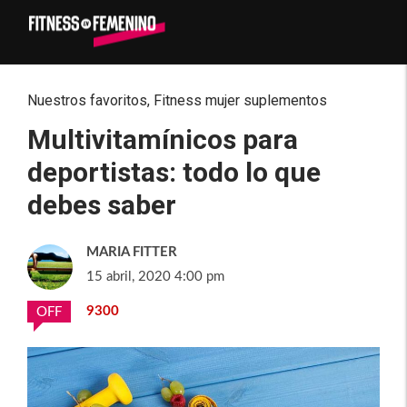
Nuestros favoritos
,
Fitness mujer suplementos
Multivitamínicos para
deportistas: todo lo que
debes saber
MARIA FITTER
15 abril, 2020 4:00 pm
9300
OFF