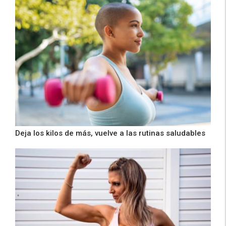
Deja los kilos de más, vuelve a las rutinas saludables