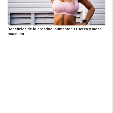
Beneficios de la creatina: aumenta tu fuerza y masa
muscular