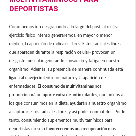
DEPORTISTAS
Como hemos ido desgranando a lo largo del post, al realizar
ejercicio físico intenso generaremos, en mayor o menor
medida, la aparición de radicales libres. Estos radicales libres -
que aparecen durante la respiración celular- provocan un
desgaste muscular generando cansancio y fatiga en nuestro
organismo. Además, su presencia de manera continuada está
ligada al envejecimiento prematuro y la aparición de
enfermedades. El
consumo de multivitaminas
nos
proporcionará un
aporte extra de antioxidantes
, que unidos a
los que consumimos en la dieta, ayudarán a nuestro organismo
a capturar estos radicales libres y así poder combatirlos. Por lo
tanto, consumiendo suplementos multivitamínicos para
deportistas no solo
favoreceremos una recuperación más