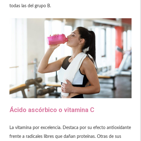
todas las del grupo B.
Ácido ascórbico o vitamina C
La vitamina por excelencia. Destaca por su efecto antioxidante
frente a radicales libres que dañan proteínas. Otras de sus