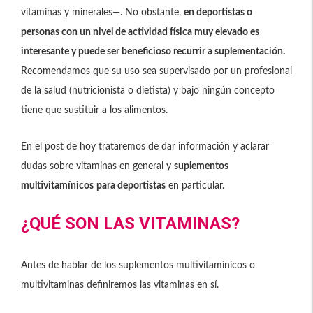
vitaminas y minerales­—. No obstante,
en deportistas o
personas con un nivel de actividad física muy elevado es
interesante y puede ser beneficioso recurrir a suplementación.
Recomendamos que su uso sea supervisado por un profesional
de la salud (nutricionista o dietista) y bajo ningún concepto
tiene que sustituir a los alimentos.
En el post de hoy trataremos de dar información y aclarar
dudas sobre vitaminas en general y
suplementos
multivitamínicos
para deportistas
en particular.
¿QUÉ SON LAS VITAMINAS?
Antes de hablar de los suplementos multivitamínicos o
multivitaminas definiremos las vitaminas en sí.