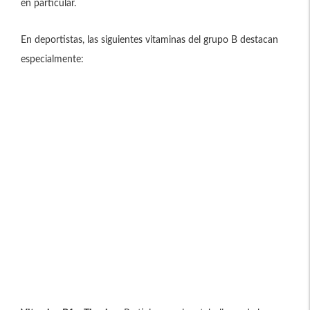
en particular.
En deportistas, las siguientes vitaminas del grupo B destacan
especialmente: