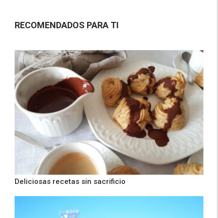
RECOMENDADOS PARA TI
Deliciosas recetas sin sacrificio