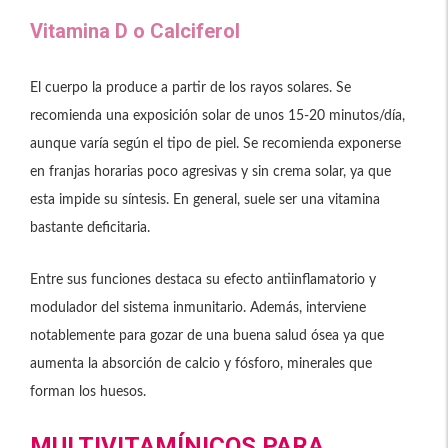
Vitamina D o Calciferol
El cuerpo la produce a partir de los rayos solares. Se
recomienda una exposición solar de unos 15-20 minutos/día,
aunque varía según el tipo de piel. Se recomienda exponerse
en franjas horarias poco agresivas y sin crema solar, ya que
esta impide su síntesis. En general, suele ser una vitamina
bastante deficitaria.
Entre sus funciones destaca su efecto antiinflamatorio y
modulador del sistema inmunitario. Además, interviene
notablemente para gozar de una buena salud ósea ya que
aumenta la absorción de calcio y fósforo, minerales que
forman los huesos.
MULTIVITAMÍNICOS PARA