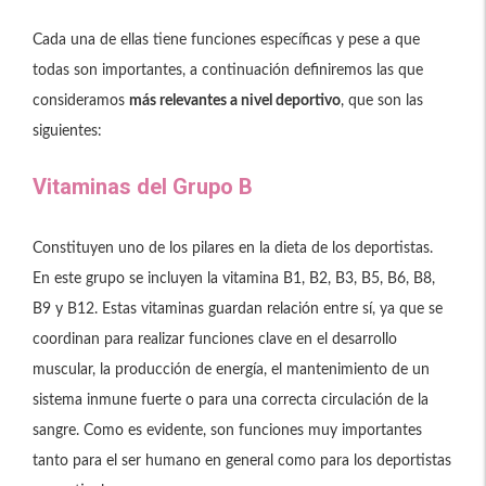
Cada una de ellas tiene funciones específicas y pese a que
todas son importantes, a continuación definiremos las que
consideramos
más relevantes a nivel deportivo
, que son las
siguientes:
Vitaminas del Grupo B
Constituyen uno de los pilares en la dieta de los deportistas.
En este grupo se incluyen la vitamina B1, B2, B3, B5, B6, B8,
B9 y B12. Estas vitaminas guardan relación entre sí, ya que se
coordinan para realizar funciones clave en el desarrollo
muscular, la producción de energía, el mantenimiento de un
sistema inmune fuerte o para una correcta circulación de la
sangre. Como es evidente, son funciones muy importantes
tanto para el ser humano en general como para los deportistas