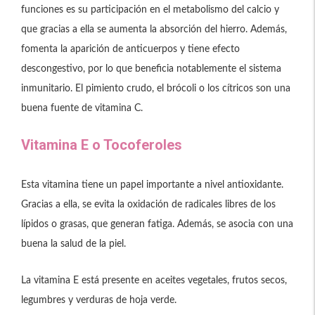
funciones es su participación en el metabolismo del calcio y
que gracias a ella se aumenta la absorción del hierro. Además,
fomenta la aparición de anticuerpos y tiene efecto
descongestivo, por lo que beneficia notablemente el sistema
inmunitario. El pimiento crudo, el brócoli o los cítricos son una
buena fuente de vitamina C.
Vitamina E o Tocoferoles
Esta vitamina tiene un papel importante a nivel antioxidante.
Gracias a ella, se evita la oxidación de radicales libres de los
lípidos o grasas, que generan fatiga. Además, se asocia con una
buena la salud de la piel.
La vitamina E está presente en aceites vegetales, frutos secos,
legumbres y verduras de hoja verde.