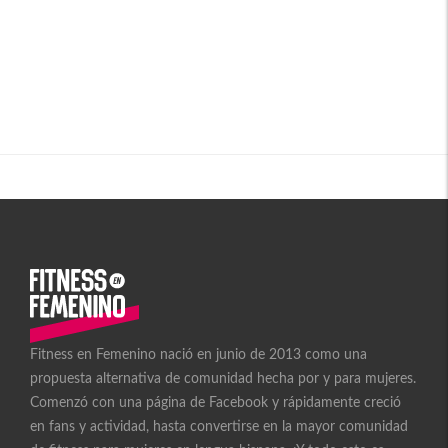
Fitness en Femenino nació en junio de 2013 como una
propuesta alternativa de comunidad hecha por y para mujeres.
Comenzó con una página de Facebook y rápidamente creció
en fans y actividad, hasta convertirse en la mayor comunidad