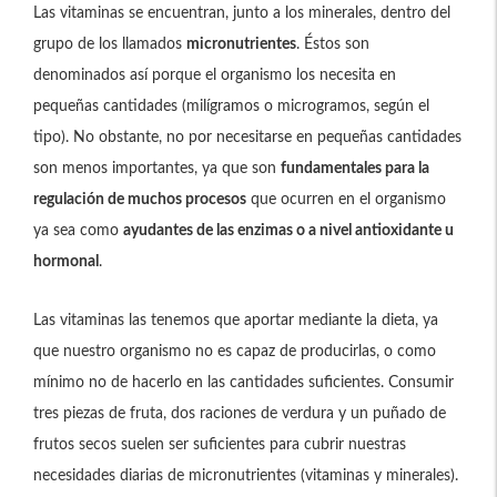
Las vitaminas se encuentran, junto a los minerales, dentro del
grupo de los llamados
micronutrientes
. Éstos son
denominados así porque el organismo los necesita en
pequeñas cantidades (milígramos o microgramos, según el
tipo). No obstante, no por necesitarse en pequeñas cantidades
son menos importantes, ya que son
fundamentales para la
regulación de muchos procesos
que ocurren en el organismo
ya sea como
ayudantes de las enzimas o a nivel antioxidante u
hormonal
.
Las vitaminas las tenemos que aportar mediante la dieta, ya
que nuestro organismo no es capaz de producirlas, o como
mínimo no de hacerlo en las cantidades suficientes. Consumir
tres piezas de fruta, dos raciones de verdura y un puñado de
frutos secos suelen ser suficientes para cubrir nuestras
necesidades diarias de micronutrientes (vitaminas y minerales).