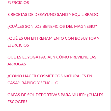
EJERCICIOS
8 RECETAS DE DESAYUNO SANO Y EQUILIBRADO
¿CUÁLES SON LOS BENEFICIOS DEL MAGNESIO?
¿QUÉ ES UN ENTRENAMIENTO CON BOSU? TOP 9
EJERCICIOS
QUÉ ES EL YOGA FACIAL Y CÓMO PREVIENE LAS
ARRUGAS
¿CÓMO HACER COSMÉTICOS NATURALES EN
CASA? ¡RÁPIDO Y SENCILLO!
GAFAS DE SOL DEPORTIVAS PARA MUJER: ¿CUÁLES
ESCOGER?