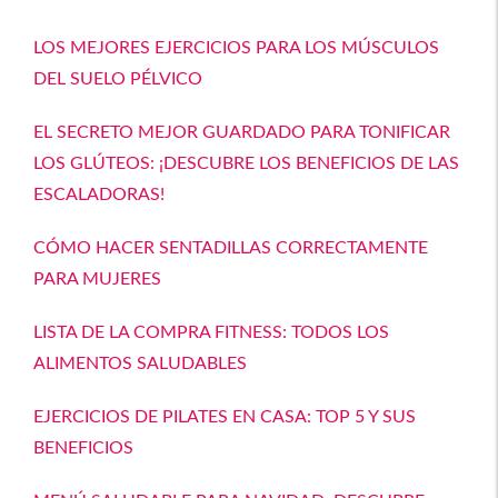
LOS MEJORES EJERCICIOS PARA LOS MÚSCULOS
DEL SUELO PÉLVICO
EL SECRETO MEJOR GUARDADO PARA TONIFICAR
LOS GLÚTEOS: ¡DESCUBRE LOS BENEFICIOS DE LAS
ESCALADORAS!
CÓMO HACER SENTADILLAS CORRECTAMENTE
PARA MUJERES
LISTA DE LA COMPRA FITNESS: TODOS LOS
ALIMENTOS SALUDABLES
EJERCICIOS DE PILATES EN CASA: TOP 5 Y SUS
BENEFICIOS