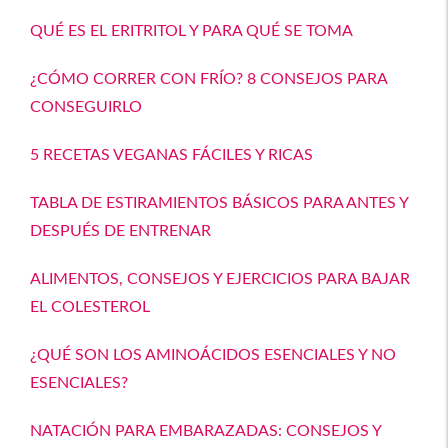
QUÉ ES EL ERITRITOL Y PARA QUÉ SE TOMA
¿CÓMO CORRER CON FRÍO? 8 CONSEJOS PARA
CONSEGUIRLO
5 RECETAS VEGANAS FÁCILES Y RICAS
TABLA DE ESTIRAMIENTOS BÁSICOS PARA ANTES Y
DESPUÉS DE ENTRENAR
ALIMENTOS, CONSEJOS Y EJERCICIOS PARA BAJAR
EL COLESTEROL
¿QUÉ SON LOS AMINOÁCIDOS ESENCIALES Y NO
ESENCIALES?
NATACIÓN PARA EMBARAZADAS: CONSEJOS Y