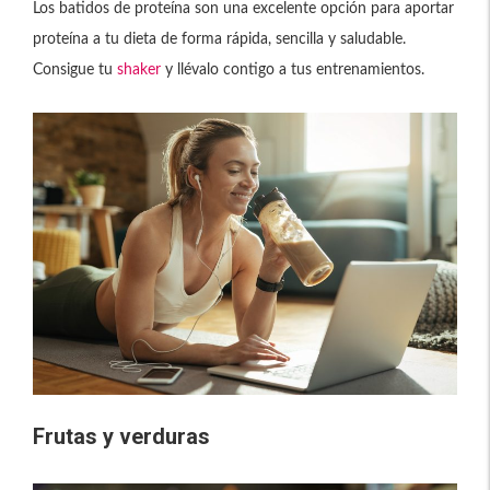
Los batidos de proteína son una excelente opción para aportar
proteína a tu dieta de forma rápida, sencilla y saludable.
Consigue tu
shaker
y llévalo contigo a tus entrenamientos.
Frutas y verduras