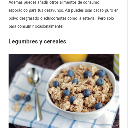
Además puedes añadir otros alimentos de consumo
esporádico para tus desayunos. Así puedes usar cacao puro en
polvo desgrasado o edulcorantes como la estevia. ¡Pero solo
para consumir ocasionalmente!
Legumbres y cereales