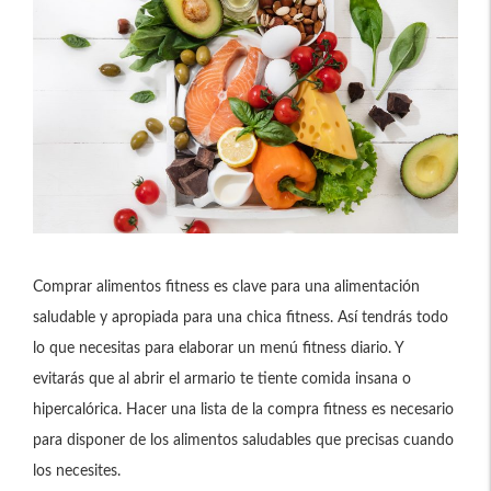
Comprar alimentos fitness es clave para una alimentación
saludable y apropiada para una chica fitness. Así tendrás todo
lo que necesitas para elaborar un menú fitness diario. Y
evitarás que al abrir el armario te tiente comida insana o
hipercalórica. Hacer una lista de la compra fitness es necesario
para disponer de los alimentos saludables que precisas cuando
los necesites.