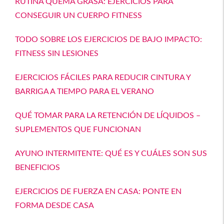
RUTINA QUEMA GRASA: EJERCICIOS PARA
CONSEGUIR UN CUERPO FITNESS
TODO SOBRE LOS EJERCICIOS DE BAJO IMPACTO:
FITNESS SIN LESIONES
EJERCICIOS FÁCILES PARA REDUCIR CINTURA Y
BARRIGA A TIEMPO PARA EL VERANO
QUÉ TOMAR PARA LA RETENCIÓN DE LÍQUIDOS –
SUPLEMENTOS QUE FUNCIONAN
AYUNO INTERMITENTE: QUÉ ES Y CUÁLES SON SUS
BENEFICIOS
EJERCICIOS DE FUERZA EN CASA: PONTE EN
FORMA DESDE CASA