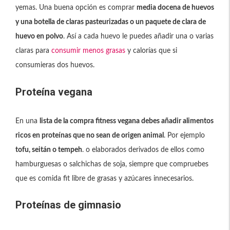
yemas. Una buena opción es comprar
media docena de huevos
y una botella de claras pasteurizadas o un paquete de clara de
huevo en polvo
. Así a cada huevo le puedes añadir una o varias
claras para
consumir menos grasas
y calorías que si
consumieras dos huevos.
Proteína vegana
En una
lista de la compra fitness vegana debes añadir alimentos
ricos en proteínas que no sean de origen animal
. Por ejemplo
tofu, seitán o tempeh
. o elaborados derivados de ellos como
hamburguesas o salchichas de soja, siempre que compruebes
que es comida fit libre de grasas y azúcares innecesarios.
Proteínas de gimnasio