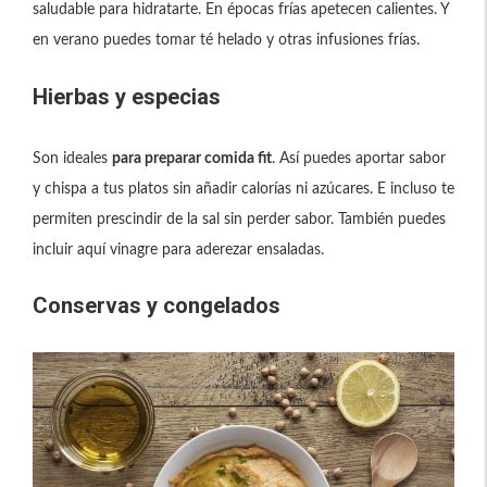
saludable para hidratarte. En épocas frías apetecen calientes. Y
en verano puedes tomar té helado y otras infusiones frías.
Hierbas y especias
Son ideales
para preparar comida fit
. Así puedes aportar sabor
y chispa a tus platos sin añadir calorías ni azúcares. E incluso te
permiten prescindir de la sal sin perder sabor. También puedes
incluir aquí vinagre para aderezar ensaladas.
Conservas y congelados