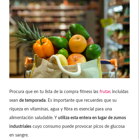
Procura que en tu lista de la compra fitness las
frutas
incluidas
sean
de temporada
. Es importante que recuerdes que su
riqueza en vitaminas, agua y fibra es esencial para una
alimentación saludable. Y
utiliza esta entera en lugar de zumos
industriales
cuyo consumo puede provocar picos de glucosa
en sangre.