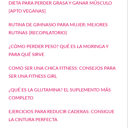
DIETA PARA PERDER GRASA Y GANAR MÚSCULO
[APTO VEGANAS]
RUTINA DE GIMNASIO PARA MUJER: MEJORES
RUTINAS [RECOPILATORIO]
¿CÓMO PERDER PESO? QUÉ ES LA MORINGA Y
PARA QUÉ SIRVE
COMO SER UNA CHICA FITNESS: CONSEJOS PARA
SER UNA FITNESS GIRL
¿QUÉ ES LA GLUTAMINA? EL SUPLEMENTO MÁS
COMPLETO
EJERCICIOS PARA REDUCIR CADERAS: CONSIGUE
LA CINTURA PERFECTA