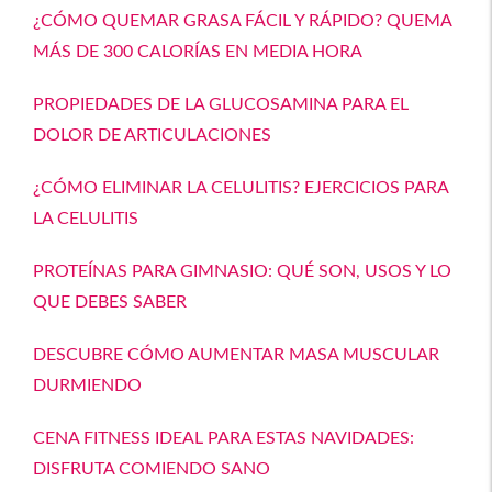
¿CÓMO QUEMAR GRASA FÁCIL Y RÁPIDO? QUEMA
MÁS DE 300 CALORÍAS EN MEDIA HORA
PROPIEDADES DE LA GLUCOSAMINA PARA EL
DOLOR DE ARTICULACIONES
¿CÓMO ELIMINAR LA CELULITIS? EJERCICIOS PARA
LA CELULITIS
PROTEÍNAS PARA GIMNASIO: QUÉ SON, USOS Y LO
QUE DEBES SABER
DESCUBRE CÓMO AUMENTAR MASA MUSCULAR
DURMIENDO
CENA FITNESS IDEAL PARA ESTAS NAVIDADES:
DISFRUTA COMIENDO SANO