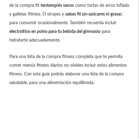
de la compra fit
tentempiés sanos
como tortas de arroz inflado
y galletas fitness. O siropes y
salsas fit sin azúcares ni grasa
s
para consumir ocasionalmente. También recuerda incluir
electrolitos en polvo para tu bebida del gimnasio
para
hidratarte adecuadamente.
Para una lista de la compra fitness completa que te permita
comer menús fitness diarios no olvides incluir estos alimentos
fitness. Con esta guía podrás elaborar una lista de la compra
saludable, para una alimentación equilibrada.