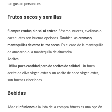
tus gustos personales.
Frutos secos y semillas
Siempre crudos, sin sal ni azúcar
. Sésamo, nueces, avellanas o
cacahuetes son buenas opciones. También las
cremas y
mantequillas de estos frutos secos
. Es el caso de la mantequilla
de anacardo o la mantequilla de almendra.
Aceites.
Utiliza
poca cantidad pero de aceites de calidad
. Un buen
aceite de oliva virgen extra y un aceite de coco virgen extra,
son buenas elecciones.
Bebidas
Añadir
infusiones
a la lista de la compra fitness es una opción