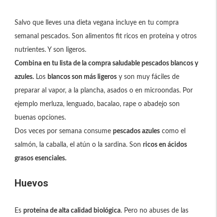
Salvo que lleves una dieta vegana incluye en tu compra
semanal pescados. Son alimentos fit ricos en proteína y otros
nutrientes. Y son ligeros.
Combina en tu lista de la compra saludable pescados blancos y
azules.
Los
blancos son más ligeros
y son muy fáciles de
preparar al vapor, a la plancha, asados o en microondas. Por
ejemplo merluza, lenguado, bacalao, rape o abadejo son
buenas opciones.
Dos veces por semana consume
pescados azules
como el
salmón, la caballa, el atún o la sardina. Son
ricos en ácidos
grasos esenciales.
Huevos
Es
proteína de alta calidad biológica
. Pero no abuses de las