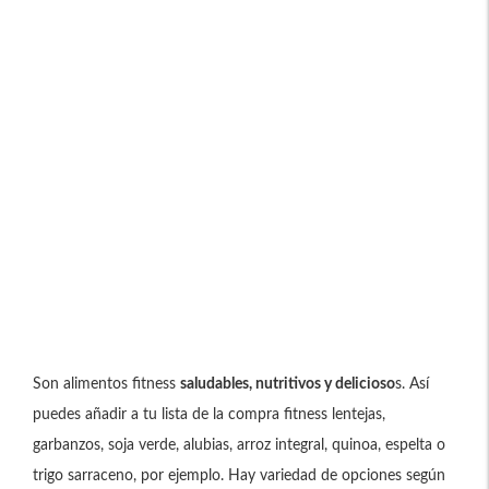
Son alimentos fitness
saludables, nutritivos y delicioso
s. Así
puedes añadir a tu lista de la compra fitness lentejas,
garbanzos, soja verde, alubias, arroz integral, quinoa, espelta o
trigo sarraceno, por ejemplo. Hay variedad de opciones según