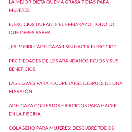
LA MEJOR DIETA QUEMA GRASA 7 DÍAS PARA
MUJERES
EJERCICIOS DURANTE EL EMBARAZO, TODO LO
QUE DEBES SABER
¿ES POSIBLE ADELGAZAR SIN HACER EJERCICIO?
PROPIEDADES DE LOS ARÁNDANOS ROJOS Y SUS
BENEFICIOS
LAS CLAVES PARA RECUPERARSE DESPUÉS DE UNA
MARATÓN
ADELGAZA CON ESTOS EJERCICIOS PARA HACER
EN LA PISCINA
COLÁGENO PARA MUJERES: DESCUBRE TODOS