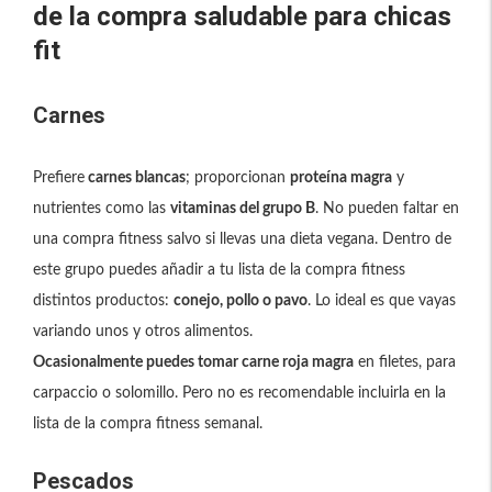
de la compra saludable para chicas
fit
Carnes
Prefiere
carnes blancas
; proporcionan
proteína magra
y
nutrientes como las
vitaminas del grupo B
. No pueden faltar en
una compra fitness salvo si llevas una dieta vegana. Dentro de
este grupo puedes añadir a tu lista de la compra fitness
distintos productos:
conejo, pollo o pavo
. Lo ideal es que vayas
variando unos y otros alimentos.
Ocasionalmente puedes tomar carne roja magra
en filetes, para
carpaccio o solomillo. Pero no es recomendable incluirla en la
lista de la compra fitness semanal.
Pescados