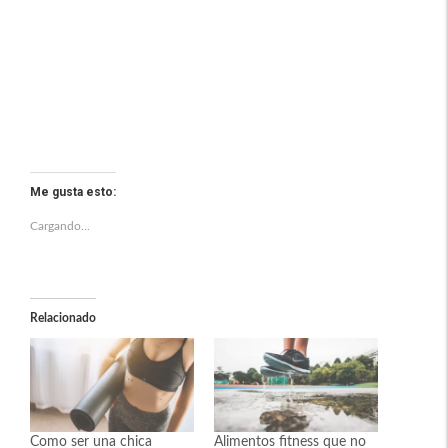
Me gusta esto:
Cargando...
Relacionado
Como ser una chica
Alimentos fitness que no