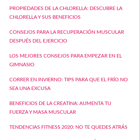
PROPIEDADES DE LA CHLORELLA: DESCUBRE LA
CHLORELLA Y SUS BENEFICIOS
CONSEJOS PARA LA RECUPERACIÓN MUSCULAR
DESPUÉS DEL EJERCICIO
LOS MEJORES CONSEJOS PARA EMPEZAR EN EL
GIMNASIO
CORRER EN INVIERNO: TIPS PARA QUE EL FRÍO NO
SEA UNA EXCUSA
BENEFICIOS DE LA CREATINA: AUMENTA TU
FUERZA Y MASA MUSCULAR
TENDENCIAS FITNESS 2020: NO TE QUEDES ATRÁS