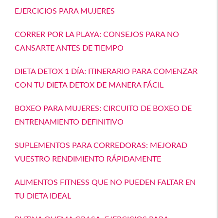
EJERCICIOS PARA MUJERES
CORRER POR LA PLAYA: CONSEJOS PARA NO
CANSARTE ANTES DE TIEMPO
DIETA DETOX 1 DÍA: ITINERARIO PARA COMENZAR
CON TU DIETA DETOX DE MANERA FÁCIL
BOXEO PARA MUJERES: CIRCUITO DE BOXEO DE
ENTRENAMIENTO DEFINITIVO
SUPLEMENTOS PARA CORREDORAS: MEJORAD
VUESTRO RENDIMIENTO RÁPIDAMENTE
ALIMENTOS FITNESS QUE NO PUEDEN FALTAR EN
TU DIETA IDEAL