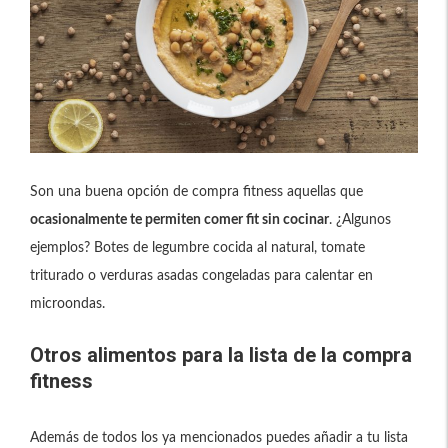
Son una buena opción de compra fitness aquellas que
ocasionalmente te permiten comer fit sin cocinar
. ¿Algunos
ejemplos? Botes de legumbre cocida al natural, tomate
triturado o verduras asadas congeladas para calentar en
microondas.
Otros alimentos para la lista de la compra
fitness
Además de todos los ya mencionados puedes añadir a tu lista