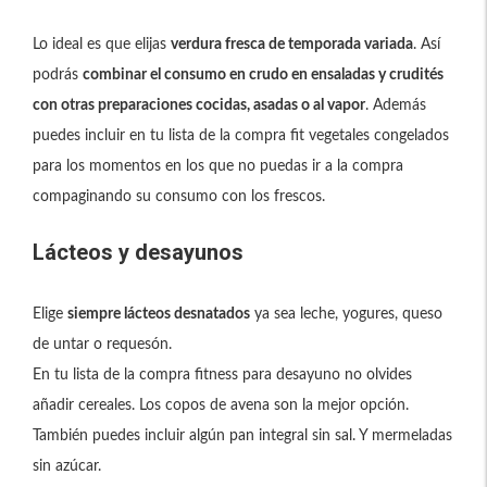
Lo ideal es que elijas
verdura fresca de temporada variada
. Así
podrás
combinar el consumo en crudo en ensaladas y crudités
con otras preparaciones cocidas, asadas o al vapor
. Además
puedes incluir en tu lista de la compra fit vegetales congelados
para los momentos en los que no puedas ir a la compra
compaginando su consumo con los frescos.
Lácteos y desayunos
Elige
siempre lácteos desnatados
ya sea leche, yogures, queso
de untar o requesón.
En tu lista de la compra fitness para desayuno no olvides
añadir cereales. Los copos de avena son la mejor opción.
También puedes incluir algún pan integral sin sal. Y mermeladas
sin azúcar.