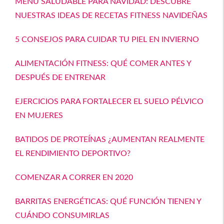
MENÚ SALUDABLE PARA NAVIDAD: DESCUBRE
NUESTRAS IDEAS DE RECETAS FITNESS NAVIDEÑAS
5 CONSEJOS PARA CUIDAR TU PIEL EN INVIERNO
ALIMENTACIÓN FITNESS: QUÉ COMER ANTES Y
DESPUÉS DE ENTRENAR
EJERCICIOS PARA FORTALECER EL SUELO PÉLVICO
EN MUJERES
BATIDOS DE PROTEÍNAS ¿AUMENTAN REALMENTE
EL RENDIMIENTO DEPORTIVO?
COMENZAR A CORRER EN 2020
BARRITAS ENERGÉTICAS: QUÉ FUNCIÓN TIENEN Y
CUÁNDO CONSUMIRLAS