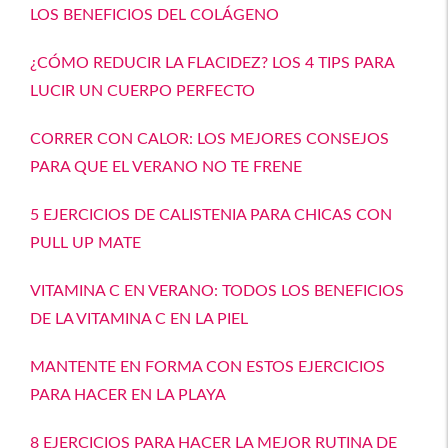
LOS BENEFICIOS DEL COLÁGENO
¿CÓMO REDUCIR LA FLACIDEZ? LOS 4 TIPS PARA
LUCIR UN CUERPO PERFECTO
CORRER CON CALOR: LOS MEJORES CONSEJOS
PARA QUE EL VERANO NO TE FRENE
5 EJERCICIOS DE CALISTENIA PARA CHICAS CON
PULL UP MATE
VITAMINA C EN VERANO: TODOS LOS BENEFICIOS
DE LA VITAMINA C EN LA PIEL
MANTENTE EN FORMA CON ESTOS EJERCICIOS
PARA HACER EN LA PLAYA
8 EJERCICIOS PARA HACER LA MEJOR RUTINA DE