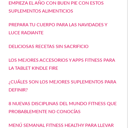
EMPIEZA EL AÑO CON BUEN PIE CON ESTOS
SUPLEMENTOS ALIMENTICIOS
PREPARA TU CUERPO PARA LAS NAVIDADES Y
LUCE RADIANTE
DELICIOSAS RECETAS SIN SACRIFICIO
LOS MEJORES ACCESORIOS Y APPS FITNESS PARA
LA TABLET KINDLE FIRE
¿CUÁLES SON LOS MEJORES SUPLEMENTOS PARA
DEFINIR?
8 NUEVAS DISCIPLINAS DEL MUNDO FITNESS QUE
PROBABLEMENTE NO CONOCÍAS
MENÚ SEMANAL FITNESS HEALTHY PARA LLEVAR