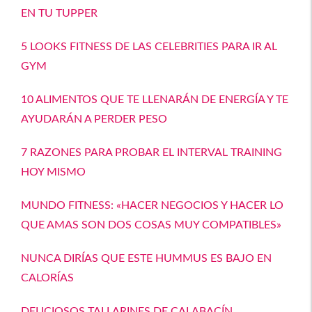
EN TU TUPPER
5 LOOKS FITNESS DE LAS CELEBRITIES PARA IR AL
GYM
10 ALIMENTOS QUE TE LLENARÁN DE ENERGÍA Y TE
AYUDARÁN A PERDER PESO
7 RAZONES PARA PROBAR EL INTERVAL TRAINING
HOY MISMO
MUNDO FITNESS: «HACER NEGOCIOS Y HACER LO
QUE AMAS SON DOS COSAS MUY COMPATIBLES»
NUNCA DIRÍAS QUE ESTE HUMMUS ES BAJO EN
CALORÍAS
DELICIOSOS TALLARINES DE CALABACÍN