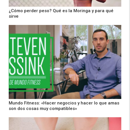
¿Cómo perder peso? Qué es la Moringa y para qué
sirve
Mundo Fitness: «Hacer negocios y hacer lo que amas
son dos cosas muy compatibles»