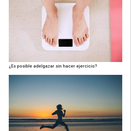
¿Es posible adelgazar sin hacer ejercicio?