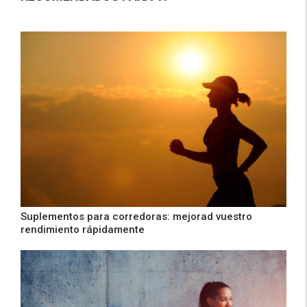
Suplementos para corredoras: mejorad vuestro
rendimiento rápidamente