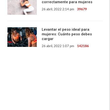
correctamente para mujeres
26 abril, 2022 2:14 pm
39679
Levantar el peso ideal para
mujeres: Cuánto peso debes
cargar
26 abril, 2022 1:07 pm
142186