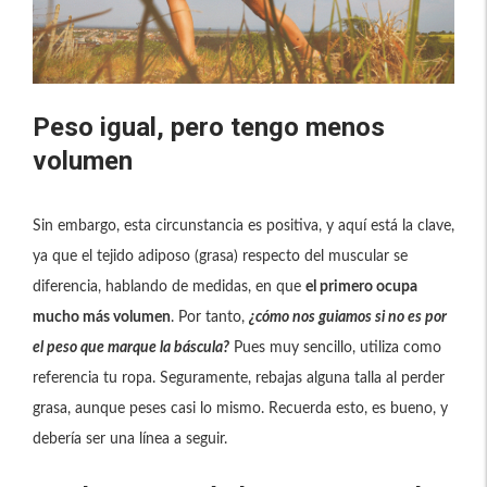
Peso igual, pero tengo menos
volumen
Sin embargo, esta circunstancia es positiva, y aquí está la clave,
ya que el tejido adiposo (grasa) respecto del muscular se
diferencia, hablando de medidas, en que
el primero ocupa
mucho más volumen
. Por tanto,
¿cómo nos guiamos si no es por
el peso que marque la báscula?
Pues muy sencillo, utiliza como
referencia tu ropa. Seguramente, rebajas alguna talla al perder
grasa, aunque peses casi lo mismo. Recuerda esto, es bueno, y
debería ser una línea a seguir.