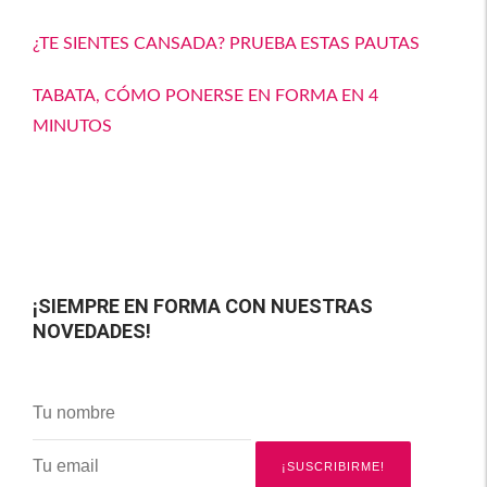
¿TE SIENTES CANSADA? PRUEBA ESTAS PAUTAS
TABATA, CÓMO PONERSE EN FORMA EN 4
MINUTOS
¡SIEMPRE EN FORMA CON NUESTRAS
NOVEDADES!