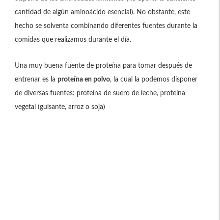
cantidad de algún aminoácido esencial). No obstante, este
hecho se solventa combinando diferentes fuentes durante la
comidas que realizamos durante el día.
Una muy buena fuente de proteína para tomar después de
entrenar es la
proteína en polvo
, la cual la podemos disponer
de diversas fuentes: proteína de suero de leche, proteína
vegetal (guisante, arroz o soja)