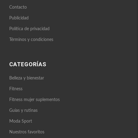
Contacto
Publicidad
Política de privacidad
Términos y condiciones
CATEGORÍAS
Belleza y bienestar
Fitness
Fitness mujer suplementos
Guías y rutinas
Moda Sport
Nuestros favoritos