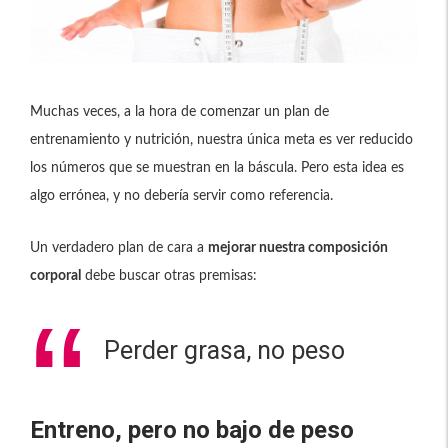
Muchas veces, a la hora de comenzar un plan de
entrenamiento y nutrición, nuestra única meta es ver reducido
los números que se muestran en la báscula. Pero esta idea es
algo errónea, y no debería servir como referencia.
Un verdadero plan de cara a
mejorar nuestra composición
corporal
debe buscar otras premisas:
Perder grasa, no peso
Entreno, pero no bajo de peso