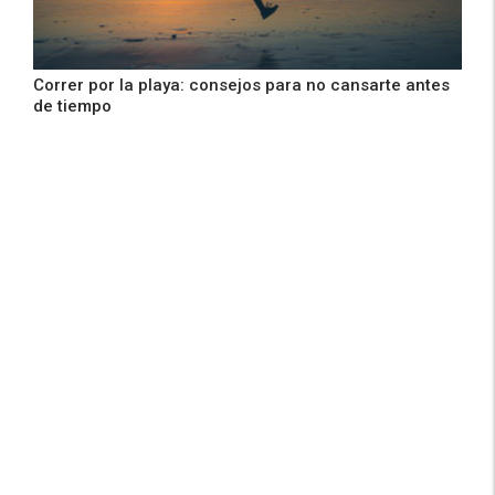
Correr por la playa: consejos para no cansarte antes
de tiempo