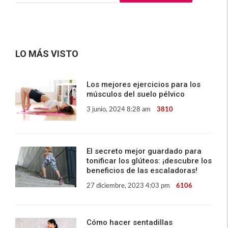
LO MÁS VISTO
Los mejores ejercicios para los
músculos del suelo pélvico
3 junio, 2024 8:28 am
3810
El secreto mejor guardado para
tonificar los glúteos: ¡descubre los
beneficios de las escaladoras!
27 diciembre, 2023 4:03 pm
6106
Cómo hacer sentadillas