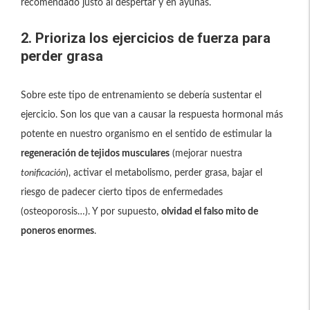
recomendado justo al despertar y en ayunas.
2. Prioriza los ejercicios de fuerza para
perder grasa
Sobre este tipo de entrenamiento se debería sustentar el
ejercicio. Son los que van a causar la respuesta hormonal más
potente en nuestro organismo en el sentido de estimular la
regeneración de tejidos musculares
(mejorar nuestra
tonificación
), activar el metabolismo, perder grasa, bajar el
riesgo de padecer cierto tipos de enfermedades
(osteoporosis…). Y por supuesto,
olvidad el falso mito de
poneros enormes
.