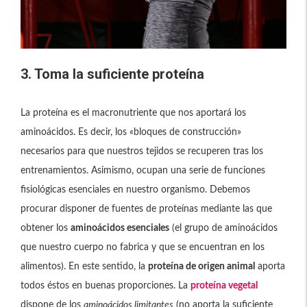
3. Toma la suficiente proteína
La proteína es el macronutriente que nos aportará los
aminoácidos. Es decir, los «bloques de construcción»
necesarios para que nuestros tejidos se recuperen tras los
entrenamientos. Asimismo, ocupan una serie de funciones
fisiológicas esenciales en nuestro organismo. Debemos
procurar disponer de fuentes de proteínas mediante las que
obtener los
aminoácidos esenciales
(el grupo de aminoácidos
que nuestro cuerpo no fabrica y que se encuentran en los
alimentos). En este sentido, la
proteína de origen animal
aporta
todos éstos en buenas proporciones. La
proteína vegetal
dispone de los
aminoácidos limitantes
(no aporta la suficiente