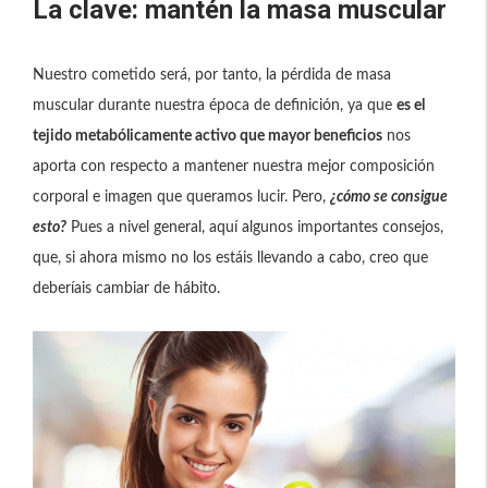
La clave: mantén la masa muscular
Nuestro cometido será, por tanto, la pérdida de masa
muscular durante nuestra época de definición, ya que
es el
tejido metabólicamente activo que mayor beneficios
nos
aporta con respecto a mantener nuestra mejor composición
corporal e imagen que queramos lucir. Pero,
¿cómo se consigue
esto?
Pues a nivel general, aquí algunos importantes consejos,
que, si ahora mismo no los estáis llevando a cabo, creo que
deberíais cambiar de hábito.