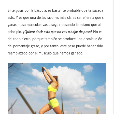
Si te guías por la báscula, es bastante probable que te suceda
esto. Y es que una de las razones más claras se refiere a que si
ganas masa muscular, vas a seguir pesando lo mismo que al
principio.
¿Quiere decir esto que no voy a bajar de peso?
No es
del todo cierto, porque también se produce una disminución
del porcentaje graso, y por tanto, este peso puede haber sido
reemplazado por el músculo que hemos ganado.