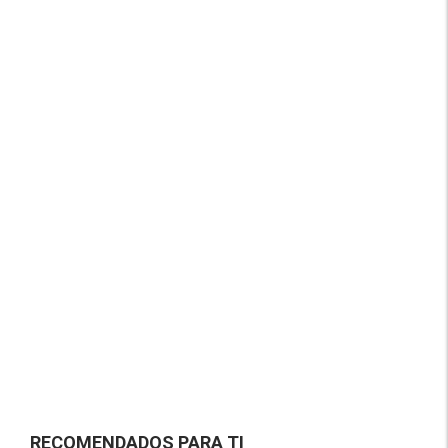
RECOMENDADOS PARA TI