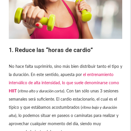
1. Reduce las “horas de cardio”
No hace falta suprimirlo, sino más bien distribuir tanto el tipo y
la duración. En este sentido, apuesta por
el entrenamiento
interválico de alta intensidad, lo que suele denominarse como
HIIT
(
ritmo alto y duración corta
). Con tan sólo unas 3 sesiones
semanales será suficiente. El cardio estacionario, el cual es el
típico y que estábamos acostumbrados (
ritmo bajo y duración
alta
), lo podemos situar en paseos o caminatas para realizar y
aprovechar cualquier momento del día, siendo muy