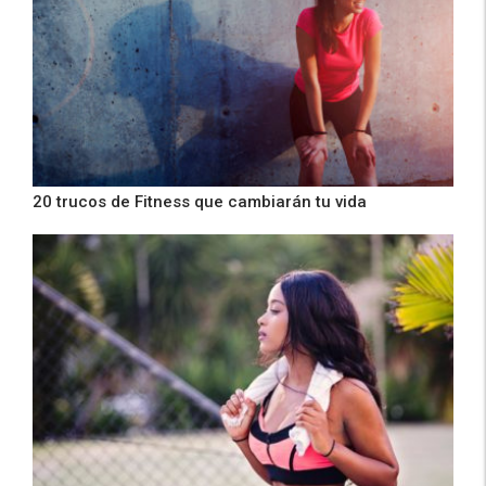
20 trucos de Fitness que cambiarán tu vida