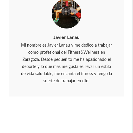
Javier Lanau
Mi nombre es Javier Lanau y me dedico a trabajar
como profesional del Fitness&Wellness en
Zaragoza. Desde pequeñito me ha apasionado el
deporte y lo que más me gusta es llevar un estilo
de vida saludable, me encanta el fitness y tengo la
suerte de trabajar en ello!