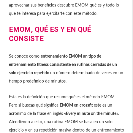
aprovechar sus beneficios descubre EMOM qué es y todo lo
que te interesa para ejercitarte con este método.
EMOM, QUÉ ES Y EN QUÉ
CONSISTE
Se conoce como
entrenamiento EMOM un tipo de
entrenamiento fitness consistente en rutinas cerradas de un
solo ejercicio repetido
un número determinado de veces en un
tiempo predefinido de minutos.
Esta es la definición que resume qué es el método EMOM.
Pero si buscas qué significa
EMOM
en
crossfit
este es un
acrónimo de la frase en inglés
«Every minute on the minute»
.
Atendiendo a esto, una rutina EMOM se basa en un solo
ejercicio y en su repetición masiva dentro de un entrenamiento