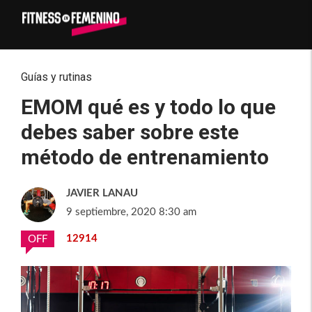
Guías y rutinas
EMOM qué es y todo lo que
debes saber sobre este
método de entrenamiento
JAVIER LANAU
9 septiembre, 2020 8:30 am
12914
OFF