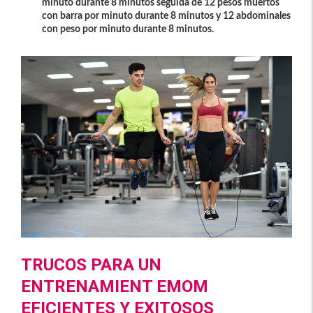
minuto durante 8 minutos seguida de 12 pesos muertos
con barra por minuto durante 8 minutos y 12 abdominales
con peso por minuto durante 8 minutos.
TRUCOS PARA UN
ENTRENAMIENT EMOM
EFICIENTES Y EXITOSOS