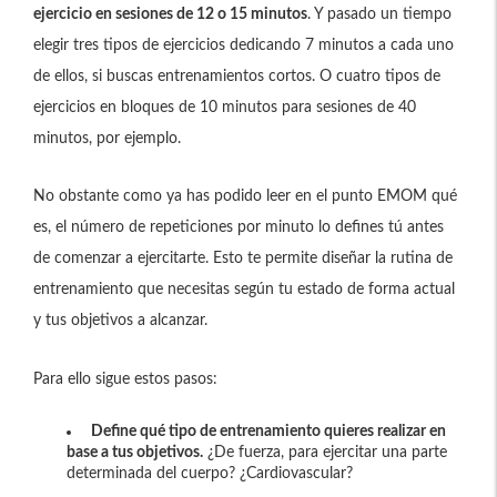
ejercicio en sesiones de 12 o 15 minutos
. Y pasado un tiempo
elegir tres tipos de ejercicios dedicando 7 minutos a cada uno
de ellos, si buscas entrenamientos cortos. O cuatro tipos de
ejercicios en bloques de 10 minutos para sesiones de 40
minutos, por ejemplo.
No obstante como ya has podido leer en el punto EMOM qué
es, el número de repeticiones por minuto lo defines tú antes
de comenzar a ejercitarte. Esto te permite diseñar la rutina de
entrenamiento que necesitas según tu estado de forma actual
y tus objetivos a alcanzar.
Para ello sigue estos pasos:
Define qué tipo de entrenamiento quieres realizar en
base a tus objetivos.
¿De fuerza, para ejercitar una parte
determinada del cuerpo? ¿Cardiovascular?