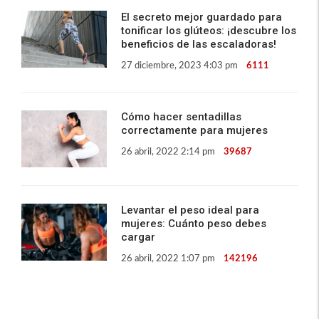
El secreto mejor guardado para
tonificar los glúteos: ¡descubre los
beneficios de las escaladoras!
27 diciembre, 2023 4:03 pm
6111
Cómo hacer sentadillas
correctamente para mujeres
26 abril, 2022 2:14 pm
39687
Levantar el peso ideal para
mujeres: Cuánto peso debes
cargar
26 abril, 2022 1:07 pm
142196