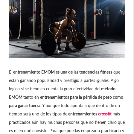
El
entrenamiento EMOM es una de las tendencias fitness
que
están ganando popularidad y prestigio a partes iguales. Algo
lógico si se tiene en cuenta la gran efectividad del
método
EMOM
tanto en
entrenamientos para la pérdida de peso como
para ganar fuerza
. Y aunque todo apunta a que dentro de un
tiempo será uno de los tipos de
entrenamientos
crossfit
más
practicados aún hay muchas personas que no tienen claro qué
es ni en qué consiste. Para que puedas empezar a practicarlo y