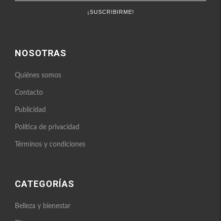
NOSOTRAS
Quiénes somos
Contacto
Publicidad
Política de privacidad
Términos y condiciones
CATEGORÍAS
Belleza y bienestar