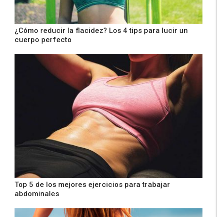
¿Cómo reducir la flacidez? Los 4 tips para lucir un
cuerpo perfecto
Top 5 de los mejores ejercicios para trabajar
abdominales