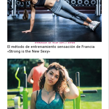
El método de entrenamiento sensación de Francia
«Strong is the New Sexy»