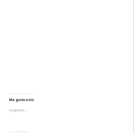
Me gusta esto:
Cargando...