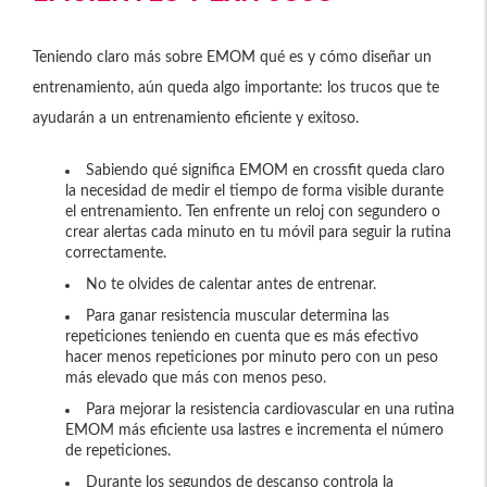
Teniendo claro más sobre EMOM qué es y cómo diseñar un
entrenamiento, aún queda algo importante: los trucos que te
ayudarán a un entrenamiento eficiente y exitoso.
Sabiendo qué significa EMOM en crossfit queda claro
la necesidad de medir el tiempo de forma visible durante
el entrenamiento. Ten enfrente un reloj con segundero o
crear alertas cada minuto en tu móvil para seguir la rutina
correctamente.
No te olvides de calentar antes de entrenar.
Para ganar resistencia muscular determina las
repeticiones teniendo en cuenta que es más efectivo
hacer menos repeticiones por minuto pero con un peso
más elevado que más con menos peso.
Para mejorar la resistencia cardiovascular en una rutina
EMOM más eficiente usa lastres e incrementa el número
de repeticiones.
Durante los segundos de descanso controla la