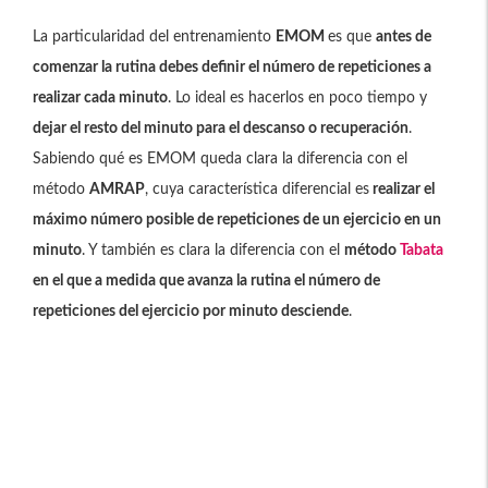
La particularidad del entrenamiento
EMOM
es que
antes de
comenzar la rutina debes definir el número de repeticiones a
realizar cada minuto
. Lo ideal es hacerlos en poco tiempo y
dejar el resto del minuto para el descanso o recuperación
.
Sabiendo qué es EMOM queda clara la diferencia con el
método
AMRAP
, cuya característica diferencial es
realizar el
máximo número posible de repeticiones de un ejercicio en un
minuto
. Y también es clara la diferencia con el
método
Tabata
en el que a medida que avanza la rutina el número de
repeticiones del ejercicio por minuto desciende
.