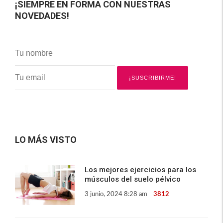
¡SIEMPRE EN FORMA CON NUESTRAS
NOVEDADES!
LO MÁS VISTO
Los mejores ejercicios para los
músculos del suelo pélvico
3 junio, 2024 8:28 am
3812