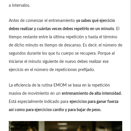
a intervalos.
Antes de comenzar el entrenamiento
ya sabes qué ejercicio
debes realizar y cuántas veces debes repetirlo en un minuto
. El
tiempo restante entre la última repetición y hasta el término
de dicho minuto es tiempo de descanso. Es decir, el número de
segundos durante los que tu cuerpo se recupera. Porque al
iniciarse el minuto siguiente de nuevo debes realizar ese
ejercicio en el número de repeticiones prefijado.
La eficiencia de la rutina EMOM se basa en la repetición
masiva de movimiento en un
entrenamiento de alta intensidad.
Está especialmente indicado para
ejercicios para ganar fuerza
así como para ejercicios cardio y para bajar de peso.