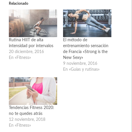
Relacionado
Rutina HIIT de alta
El método de
intensidad por intervalos
entrenamiento sensación
20 diciembre, 2016
de Francia «Strong is the
En «Fitness»
New Sexy»
9 noviembre, 2016
En «Guías y rutinas»
Tendencias Fitness 2020:
no te quedes atrás
12 noviembre, 2018
En «Fitness»