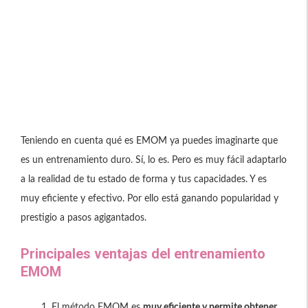
Teniendo en cuenta qué es EMOM ya puedes imaginarte que
es un entrenamiento duro. Sí, lo es. Pero es muy fácil adaptarlo
a la realidad de tu estado de forma y tus capacidades. Y es
muy eficiente y efectivo. Por ello está ganando popularidad y
prestigio a pasos agigantados.
Principales ventajas del entrenamiento
EMOM
El método EMOM es
muy eficiente y permite obtener