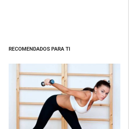
RECOMENDADOS PARA TI