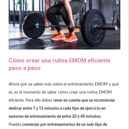
Cómo crear una rutina EMOM eficiente
paso a paso
Ahora que ya sabes más sobre el entrenamiento EMOM y qué
es, es el momento de saber cómo crear una rutina EMOM
eficiente. Para ello debes t
ener en cuenta que se recomienda
dedicar entre 7 y 15 minutos a cada tipo de ejercicio en
sesiones de entrenamiento de entre 20 y 40 minutos.
Puedes
comenzar por entrenamientos de un solo tipo de