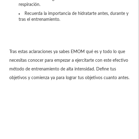
respiración.
Recuerda la importancia de hidratarte antes, durante y
tras el entrenamiento.
Tras estas aclaraciones ya sabes EMOM qué es y todo lo que
necesitas conocer para empezar a ejercitarte con este efectivo
método de entrenamiento de alta intensidad. Define tus
objetivos y comienza ya para lograr tus objetivos cuanto antes.