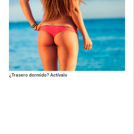
¿Trasero dormido? Actívalo