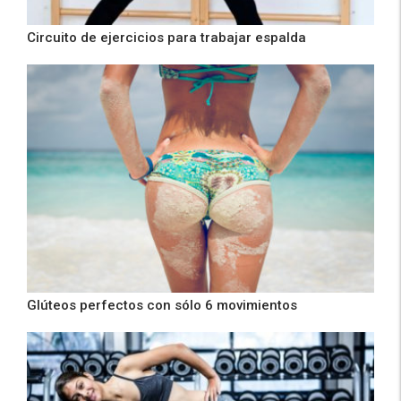
Circuito de ejercicios para trabajar espalda
Glúteos perfectos con sólo 6 movimientos