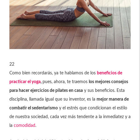
22
Como bien recordarás, ya te hablamos de los
beneficios de
practicar el yoga
,
pues, ahora, te traemos
los mejores consejos
para hacer ejercicios de pilates en casa
y sus beneficios. Esta
disciplina, llamada igual que su inventor, es la
mejor manera de
combatir el sedentarismo
y el estrés que condicionan el estilo
de nuestra sociedad, cada vez más tendente a la inmediatez y a
la
comodidad
.