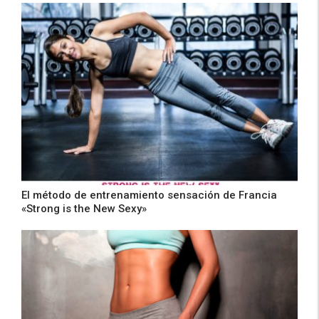
El método de entrenamiento sensación de Francia
«Strong is the New Sexy»