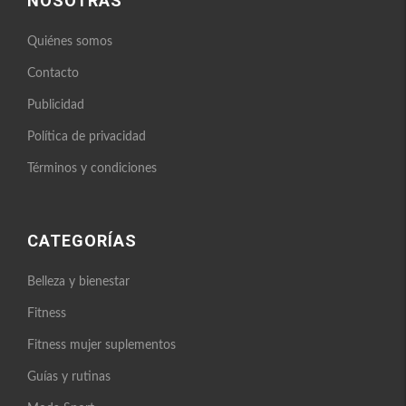
NOSOTRAS
Quiénes somos
Contacto
Publicidad
Política de privacidad
Términos y condiciones
CATEGORÍAS
Belleza y bienestar
Fitness
Fitness mujer suplementos
Guías y rutinas