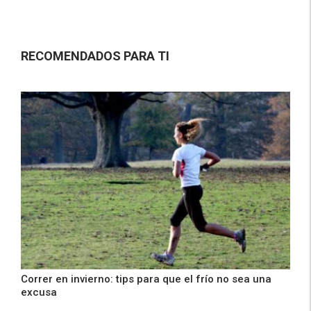
RECOMENDADOS PARA TI
Correr en invierno: tips para que el frío no sea una
excusa