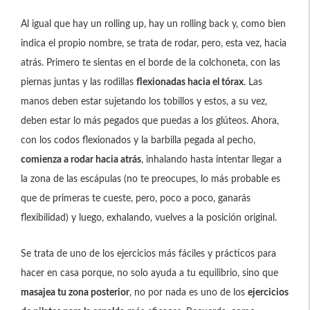
Al igual que hay un rolling up, hay un rolling back y, como bien
indica el propio nombre, se trata de rodar, pero, esta vez, hacia
atrás. Primero te sientas en el borde de la colchoneta, con las
piernas juntas y las rodillas
flexionadas hacia el tórax
. Las
manos deben estar sujetando los tobillos y estos, a su vez,
deben estar lo más pegados que puedas a los glúteos. Ahora,
con los codos flexionados y la barbilla pegada al pecho,
comienza a rodar hacia atrás
, inhalando hasta intentar llegar a
la zona de las escápulas (no te preocupes, lo más probable es
que de primeras te cueste, pero, poco a poco, ganarás
flexibilidad) y luego, exhalando, vuelves a la posición original.
Se trata de uno de los ejercicios más fáciles y prácticos para
hacer en casa porque, no solo ayuda a tu equilibrio, sino que
masajea tu zona posterior
, no por nada es uno de los
ejercicios