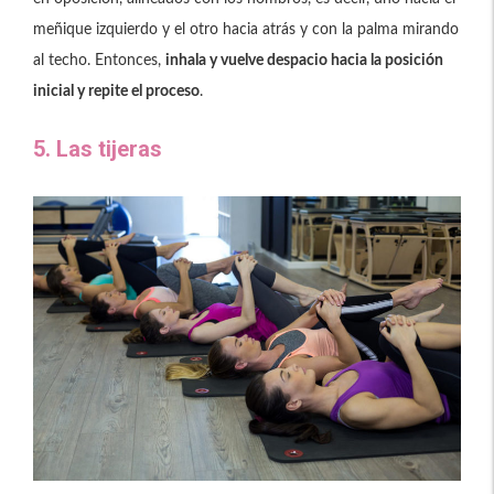
meñique izquierdo y el otro hacia atrás y con la palma mirando
al techo. Entonces,
inhala y vuelve despacio hacia la posición
inicial y repite el proceso
.
5. Las tijeras