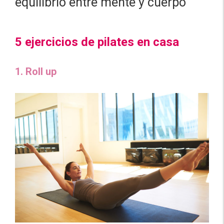
equilibrio entre mente y cuerpo
5 ejercicios de pilates en casa
1. Roll up