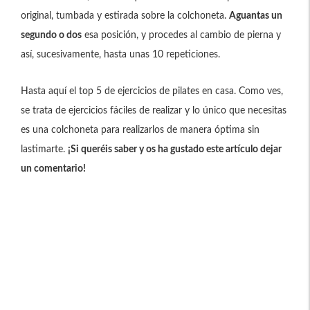
original, tumbada y estirada sobre la colchoneta.
Aguantas un
segundo o dos
esa posición, y procedes al cambio de pierna y
así, sucesivamente, hasta unas 10 repeticiones.
Hasta aquí el top 5 de ejercicios de pilates en casa. Como ves,
se trata de ejercicios fáciles de realizar y lo único que necesitas
es una colchoneta para realizarlos de manera óptima sin
lastimarte.
¡Si queréis saber y os ha gustado este artículo dejar
un comentario!