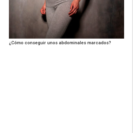
¿Cómo conseguir unos abdominales marcados?