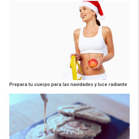
Prepara tu cuerpo para las navidades y luce radiante