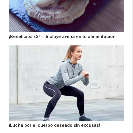
¡Beneficios x3! = ¡Incluye avena en tu alimentación!
¡Lucha por el cuerpo deseado sin excusas!