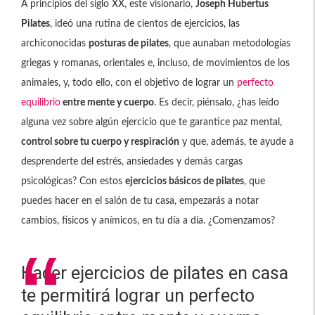
A principios del siglo XX, este visionario,
Joseph Hubertus
Pilates
, ideó una rutina de cientos de ejercicios, las
archiconocidas
posturas de pilates
, que aunaban metodologías
griegas y romanas, orientales e, incluso, de movimientos de los
animales, y, todo ello, con el objetivo de lograr un
perfecto
equilibrio
entre mente y cuerpo
. Es decir, piénsalo, ¿has leído
alguna vez sobre algún ejercicio que te garantice paz mental,
control sobre tu cuerpo y respiración
y que, además, te ayude a
desprenderte del estrés, ansiedades y demás cargas
psicológicas? Con estos
ejercicios básicos de pilates
, que
puedes hacer en el salón de tu casa, empezarás a notar
cambios, físicos y anímicos, en tu día a día. ¿Comenzamos?
Hacer ejercicios de pilates en casa
te permitirá lograr un perfecto