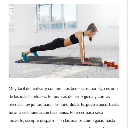
Muy fácil de realizar y con muchos beneficios, por algo es uno
de los más habituales. Empezarás de pie, erguida y con las
piernas muy juntas, para, después,
doblarte, poco a poco, hasta
tocar la colchoneta con tus manos
. El tercer paso sería
moverte, siempre despacio, con las manos como guías, hasta