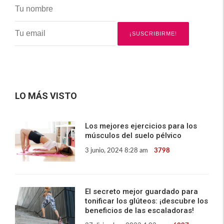
LO MÁS VISTO
Los mejores ejercicios para los
músculos del suelo pélvico
3 junio, 2024 8:28 am
3798
El secreto mejor guardado para
tonificar los glúteos: ¡descubre los
beneficios de las escaladoras!