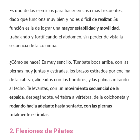
Es uno de los ejercicios para hacer en casa más frecuentes,
dado que funciona muy bien y no es difícil de realizar. Su
función es la de lograr una
mayor estabilidad y movilidad
,
trabajando y fortificando el abdomen, sin perder de vista la
secuencia de la columna.
¿Cómo se hace? Es muy sencillo. Túmbate boca arriba, con las
piernas muy juntas y estiradas, los brazos estirados por encima
de la cabeza, alineados con los hombros, y las palmas mirando
al techo. Te levantas, con un
movimiento secuencial de la
espalda
, despegándote, vértebra a vértebra, de la colchoneta y
rodando hacia adelante hasta sentarte, con las piernas
totalmente estiradas
.
2. Flexiones de Pilates