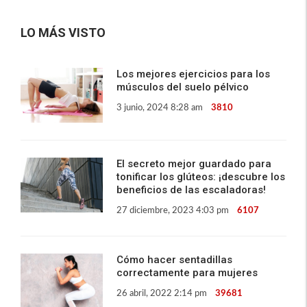
LO MÁS VISTO
Los mejores ejercicios para los
músculos del suelo pélvico
3 junio, 2024 8:28 am
3810
El secreto mejor guardado para
tonificar los glúteos: ¡descubre los
beneficios de las escaladoras!
27 diciembre, 2023 4:03 pm
6107
Cómo hacer sentadillas
correctamente para mujeres
26 abril, 2022 2:14 pm
39681