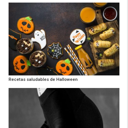
Recetas saludables de Halloween