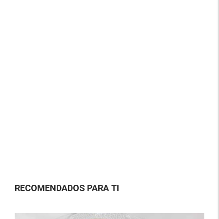
RECOMENDADOS PARA TI