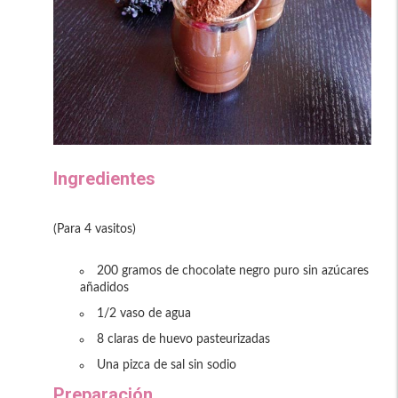
Ingredientes
(Para 4 vasitos)
200 gramos de chocolate negro puro sin azúcares
añadidos
1/2 vaso de agua
8 claras de huevo pasteurizadas
Una pizca de sal sin sodio
Preparación