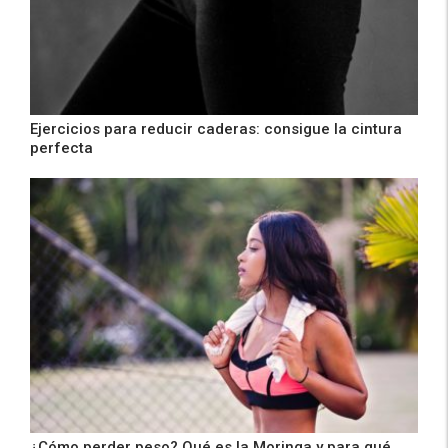
Ejercicios para reducir caderas: consigue la cintura
perfecta
¿Cómo perder peso? Qué es la Moringa y para qué