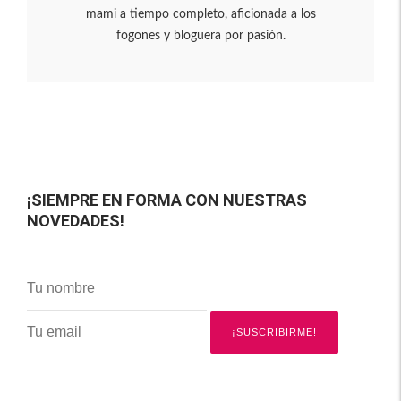
mami a tiempo completo, aficionada a los
fogones y bloguera por pasión.
¡SIEMPRE EN FORMA CON NUESTRAS
NOVEDADES!