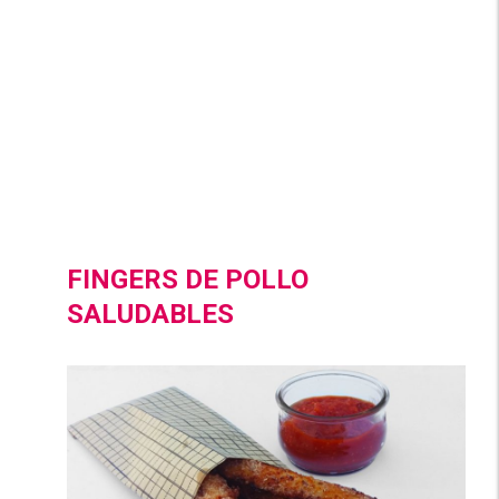
FINGERS DE POLLO
SALUDABLES