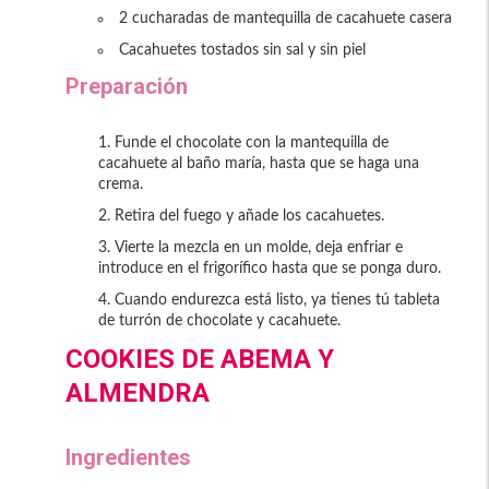
2 cucharadas de mantequilla de cacahuete casera
Cacahuetes tostados sin sal y sin piel
Preparación
Funde el chocolate con la mantequilla de
cacahuete al baño maría, hasta que se haga una
crema.
Retira del fuego y añade los cacahuetes.
Vierte la mezcla en un molde, deja enfriar e
introduce en el frigorífico hasta que se ponga duro.
Cuando endurezca está listo, ya tienes tú tableta
de turrón de chocolate y cacahuete.
COOKIES DE ABEMA Y
ALMENDRA
Ingredientes