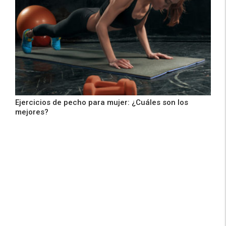
Ejercicios de pecho para mujer: ¿Cuáles son los
mejores?