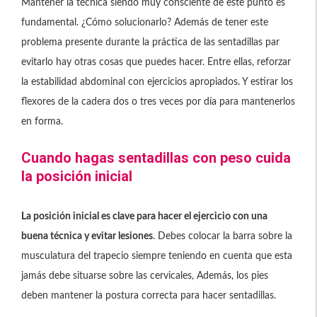
Mantener la técnica siendo muy consciente de este punto es
fundamental. ¿Cómo solucionarlo? Además de tener este
problema presente durante la práctica de las sentadillas par
evitarlo hay otras cosas que puedes hacer. Entre ellas, reforzar
la estabilidad abdominal con ejercicios apropiados. Y estirar los
flexores de la cadera dos o tres veces por día para mantenerlos
en forma.
Cuando hagas sentadillas con peso cuida
la posición inicial
La posición inicial es clave para hacer el ejercicio con una
buena técnica y evitar lesiones
. Debes colocar la barra sobre la
musculatura del trapecio siempre teniendo en cuenta que esta
jamás debe situarse sobre las cervicales, Además, los pies
deben mantener la postura correcta para hacer sentadillas.