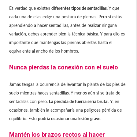
Es verdad que existen
diferentes tipos de sentadillas
. Y que
cada una de ellas exige una postura de piernas. Pero si estás
aprendiendo a hacer sentadillas, antes de realizar ninguna
variación, debes aprender bien la técnica básica. Y para ello es
importante que mantengas las piernas abiertas hasta el
equivalente al ancho de los hombros.
Nunca pierdas la conexión con el suelo
Jamás tengas la ocurrencia de levantar la planta de los pies del
suelo mientras haces sentadillas. Y menos aún si se trata de
sentadillas con peso.
La pérdida de fuerza sería bruta
l. Y, en
ocasiones, también la acompañaría una peligrosa pérdida de
equilibrio. Esto
podría ocasionar una lesión grave
.
Mantén los brazos rectos al hacer