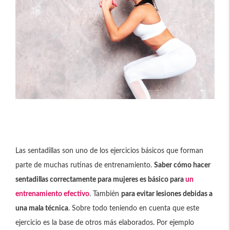
Las sentadillas son uno de los ejercicios básicos que forman
parte de muchas rutinas de entrenamiento.
Saber cómo hacer
sentadillas correctamente para mujeres es básico para
un
entrenamiento efectivo
. También
para evitar lesiones debidas a
una mala técnica
. Sobre todo teniendo en cuenta que este
ejercicio es la base de otros más elaborados. Por ejemplo