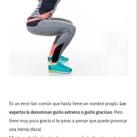
Es un error tan común que hasta tiene un nombre propio.
Los
expertos lo denominan guiño extremo o guiño gracioso
. Pero
tiene muy poca gracia si te paras a pensar que puede provocar
una hernia discal.