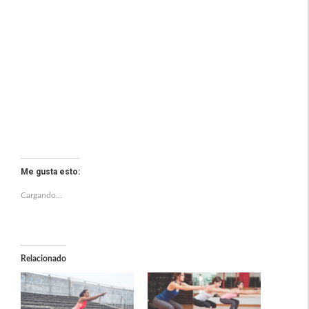
Me gusta esto:
Cargando...
Relacionado