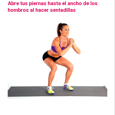
Abre tus piernas hasta el ancho de los
hombros al hacer sentadillas