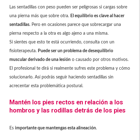
Las sentadillas con peso pueden ser peligrosas si cargas sobre
una pierna más que sobre otra.
El equilibrio es clave al hacer
sentadillas
. Pero en ocasiones parece que sobrecargar una
pierna respecto a la otra es algo ajeno a una misma.
Si sientes que esto te está ocurriendo, consulta con un
fisioterapeuta.
Puede ser un problema de desequilibrio
muscular derivado de una lesión
o causado por otros motivos.
El profesional te dirá si realmente sufres este problema y cómo
solucionarlo. Así podrás seguir haciendo sentadillas sin
acrecentar esta problemática postural.
Mantén los pies rectos en relación a los
hombros y las rodillas detrás de los pies
Es
importante que mantengas esta alineación
.