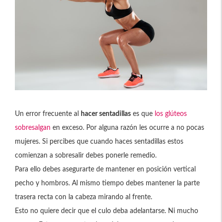
Un error frecuente al
hacer sentadillas
es que
los glúteos
sobresalgan
en exceso. Por alguna razón les ocurre a no pocas
mujeres. Si percibes que cuando haces sentadillas estos
comienzan a sobresalir debes ponerle remedio.
Para ello debes asegurarte de mantener en posición vertical
pecho y hombros. Al mismo tiempo debes mantener la parte
trasera recta con la cabeza mirando al frente.
Esto no quiere decir que el culo deba adelantarse. Ni mucho