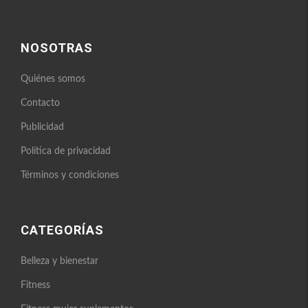
NOSOTRAS
Quiénes somos
Contacto
Publicidad
Política de privacidad
Términos y condiciones
CATEGORÍAS
Belleza y bienestar
Fitness