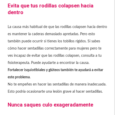
Evita que tus rodillas colapsen hacia
dentro
La causa más habitual de que las rodillas colapsen hacia dentro
es mantener la caderas demasiado apretadas. Pero esto
también puede ocurrir si tienes los tobillos rígidos. Si sabes
cómo hacer sentadillas correctamente para mujeres pero te
ves incapaz de evitar que las rodillas colapsen, consulta a tu
fisioterapeuta. Puede ayudarte a encontrar la causa.
Fortalecer isquiotibiales y glúteos también te ayudará a evitar
este problema
.
No te empeñes en hacer las sentadillas de manera inadecuada.
Esto podría ocasionarte una lesión grave al hacer sentadillas.
Nunca saques culo exageradamente