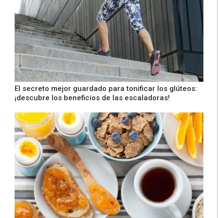
El secreto mejor guardado para tonificar los glúteos:
¡descubre los beneficios de las escaladoras!