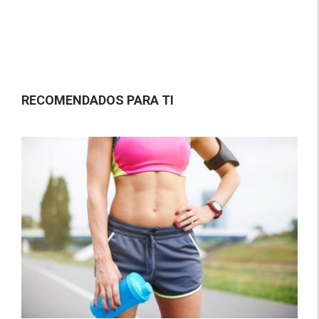
RECOMENDADOS PARA TI