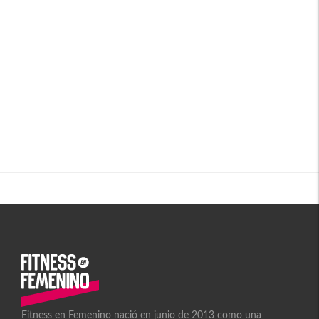
Fitness en Femenino nació en junio de 2013 como una