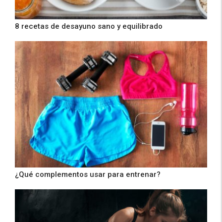
8 recetas de desayuno sano y equilibrado
¿Qué complementos usar para entrenar?