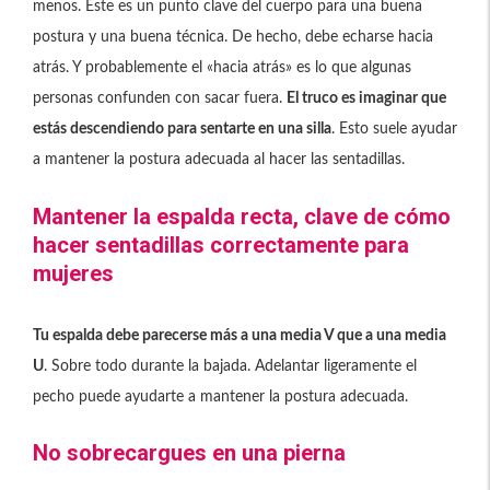
menos. Este es un punto clave del cuerpo para una buena
postura y una buena técnica. De hecho, debe echarse hacia
atrás. Y probablemente el «hacia atrás» es lo que algunas
personas confunden con sacar fuera.
El truco es imaginar que
estás descendiendo para sentarte en una silla
. Esto suele ayudar
a mantener la postura adecuada al hacer las sentadillas.
Mantener la espalda recta, clave de cómo
hacer sentadillas correctamente para
mujeres
Tu espalda debe parecerse más a una media V que a una media
U
. Sobre todo durante la bajada. Adelantar ligeramente el
pecho puede ayudarte a mantener la postura adecuada.
No sobrecargues en una pierna