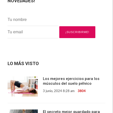
NOVEDADES!
LO MÁS VISTO
Los mejores ejercicios para los
músculos del suelo pélvico
3 junio, 2024 8:28 am
3804
El secreto mejor guardado para