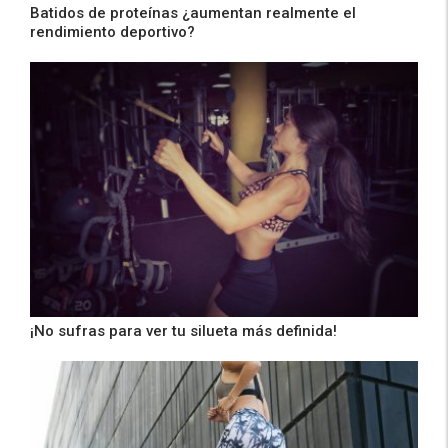
Batidos de proteínas ¿aumentan realmente el
rendimiento deportivo?
¡No sufras para ver tu silueta más definida!