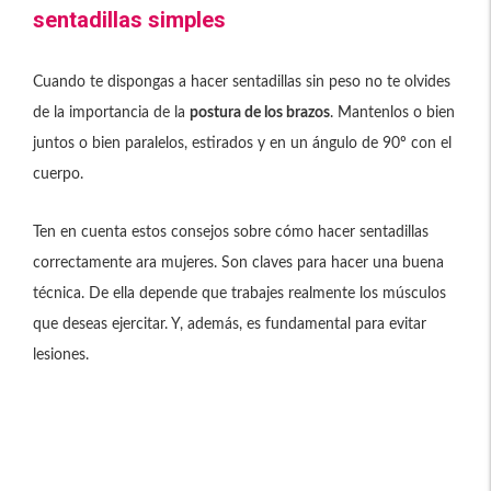
sentadillas simples
Cuando te dispongas a hacer sentadillas sin peso no te olvides
de la importancia de la
postura de los brazos
. Mantenlos o bien
juntos o bien paralelos, estirados y en un ángulo de 90º con el
cuerpo.
Ten en cuenta estos consejos sobre cómo hacer sentadillas
correctamente ara mujeres. Son claves para hacer una buena
técnica. De ella depende que trabajes realmente los músculos
que deseas ejercitar. Y, además, es fundamental para evitar
lesiones.