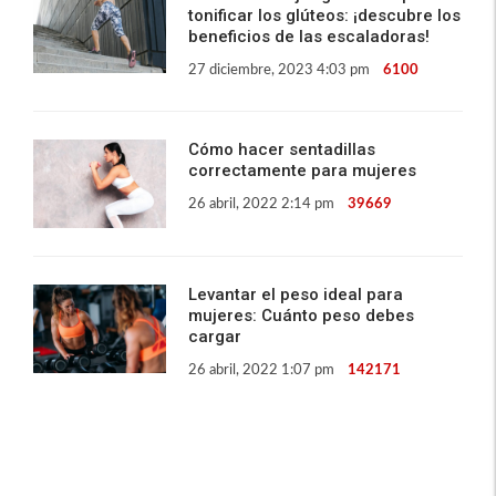
tonificar los glúteos: ¡descubre los
beneficios de las escaladoras!
27 diciembre, 2023 4:03 pm
6100
Cómo hacer sentadillas
correctamente para mujeres
26 abril, 2022 2:14 pm
39669
Levantar el peso ideal para
mujeres: Cuánto peso debes
cargar
26 abril, 2022 1:07 pm
142171