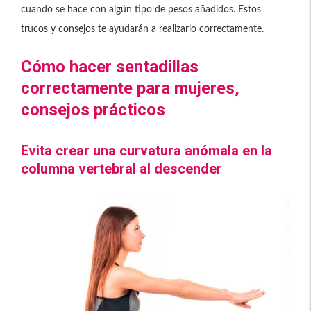
cuando se hace con algún tipo de pesos añadidos. Estos
trucos y consejos te ayudarán a realizarlo correctamente.
Cómo hacer sentadillas
correctamente para mujeres,
consejos prácticos
Evita crear una curvatura anómala en la
columna vertebral al descender