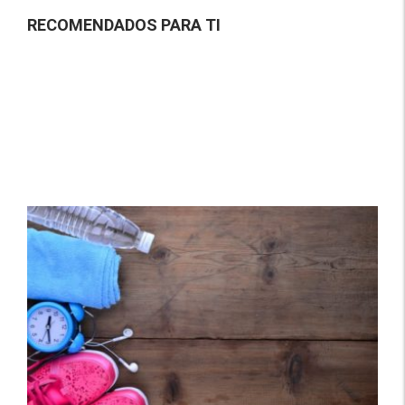
RECOMENDADOS PARA TI