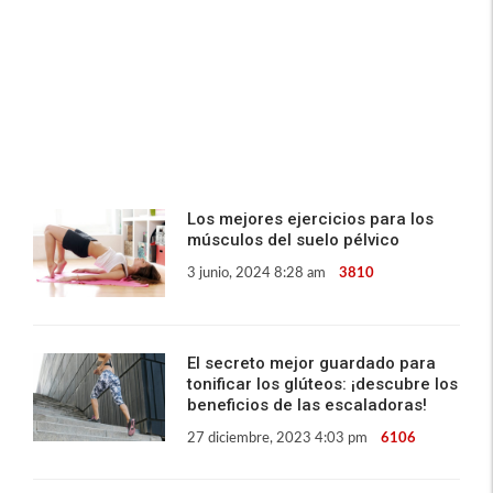
Los mejores ejercicios para los
músculos del suelo pélvico
3 junio, 2024 8:28 am
3810
El secreto mejor guardado para
tonificar los glúteos: ¡descubre los
beneficios de las escaladoras!
27 diciembre, 2023 4:03 pm
6106