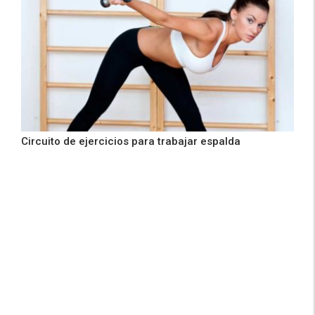
Circuito de ejercicios para trabajar espalda