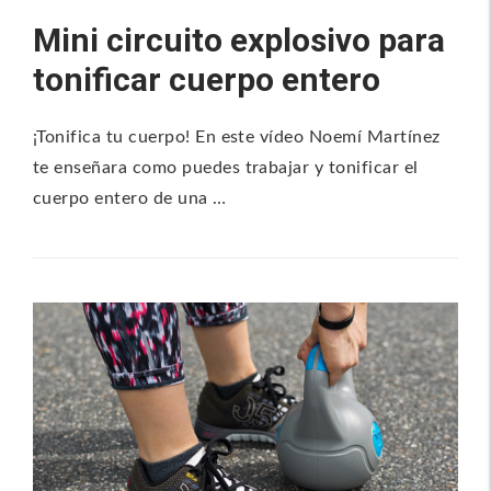
Mini circuito explosivo para
tonificar cuerpo entero
¡Tonifica tu cuerpo! En este vídeo Noemí Martínez
te enseñara como puedes trabajar y tonificar el
cuerpo entero de una …