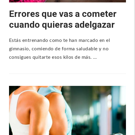
Errores que vas a cometer
cuando quieras adelgazar
Estás entrenando como te han marcado en el
gimnasio, comiendo de forma saludable y no
consigues quitarte esos kilos de más. …