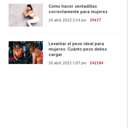
Cómo hacer sentadillas
correctamente para mujeres
26 abril, 2022 2:14 pm
39677
Levantar el peso ideal para
mujeres: Cuánto peso debes
cargar
26 abril, 2022 1:07 pm
142184