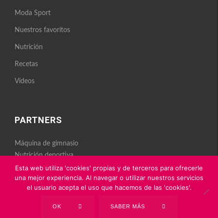
Moda Sport
Nuestros favoritos
Nutrición
Recetas
Vídeos
PARTNERS
Máquina de gimnasio
Nutrición deportiva
Esta web utiliza 'cookies' propias y de terceros para ofrecerle
una mejor experiencia. Al navegar o utilizar nuestros servicios
el usuario acepta el uso que hacemos de las 'cookies'.
OK
SABER MÁS