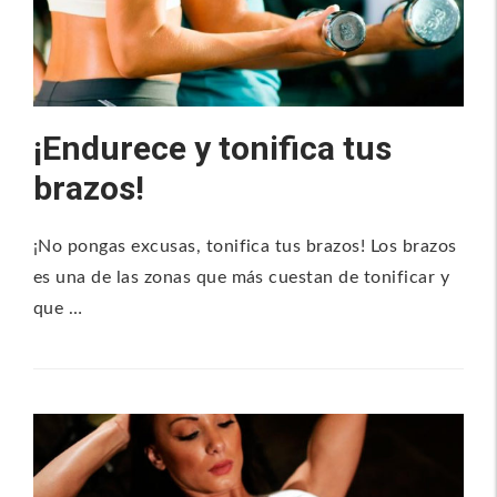
¡Endurece y tonifica tus
brazos!
¡No pongas excusas, tonifica tus brazos! Los brazos
es una de las zonas que más cuestan de tonificar y
que …