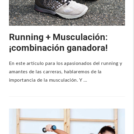
Running + Musculación:
¡combinación ganadora!
En este artículo para los apasionados del running y
amantes de las carreras, hablaremos de la
importancia de la musculación. Y …