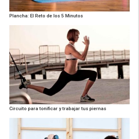
Plancha: El Reto de los 5 Minutos
Circuito para tonificar y trabajar tus piernas