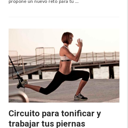
propone un nuevo reto para tu …
Circuito para tonificar y
trabajar tus piernas