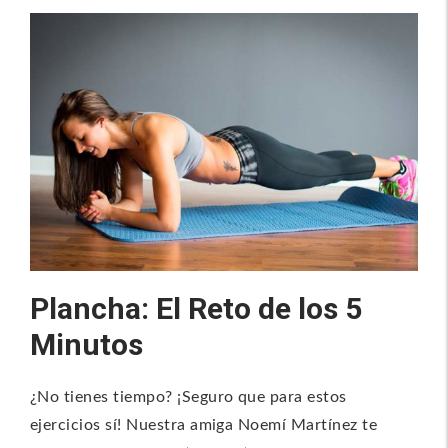
Plancha: El Reto de los 5
Minutos
¿No tienes tiempo? ¡Seguro que para estos
ejercicios sí! Nuestra amiga Noemí Martínez te