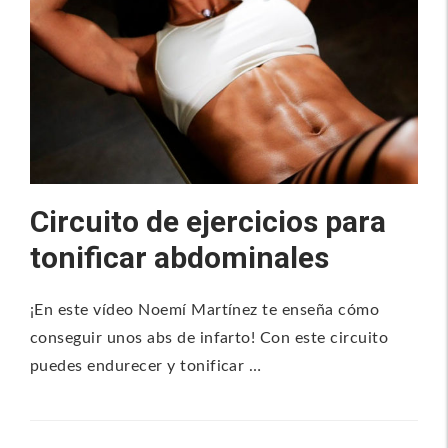
Circuito de ejercicios para
tonificar abdominales
¡En este vídeo Noemí Martínez te enseña cómo
conseguir unos abs de infarto! Con este circuito
puedes endurecer y tonificar …