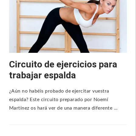
Circuito de ejercicios para
trabajar espalda
¿Aún no habéis probado de ejercitar vuestra
espalda? Este circuito preparado por Noemí
Martínez os hará ver de una manera diferente …