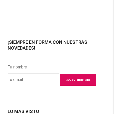
¡SIEMPRE EN FORMA CON NUESTRAS
NOVEDADES!
LO MÁS VISTO