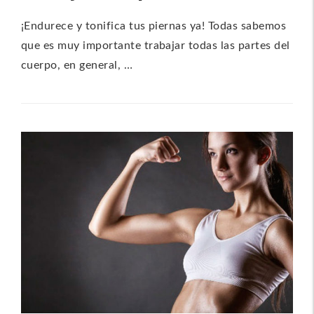
¡Endurece y tonifica tus piernas ya! Todas sabemos
que es muy importante trabajar todas las partes del
cuerpo, en general, …