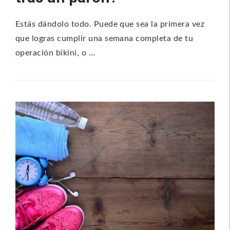
Estás dándolo todo. Puede que sea la primera vez
que logras cumplir una semana completa de tu
operación bikini, o …