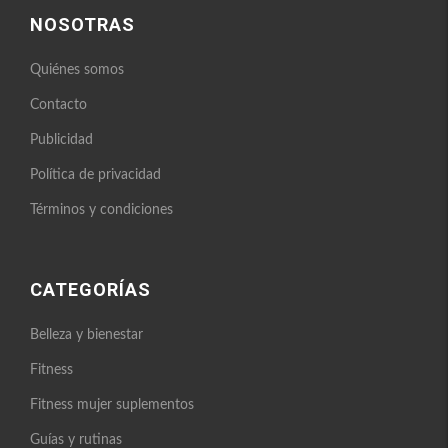
NOSOTRAS
Quiénes somos
Contacto
Publicidad
Política de privacidad
Términos y condiciones
CATEGORÍAS
Belleza y bienestar
Fitness
Fitness mujer suplementos
Guías y rutinas