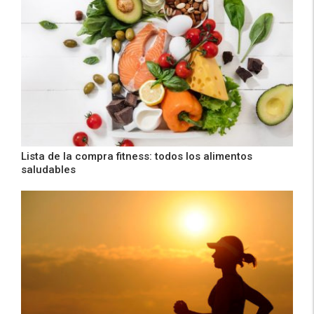
Lista de la compra fitness: todos los alimentos
saludables