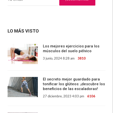
LO MÁS VISTO
Los mejores ejercicios para los
músculos del suelo pélvico
3 junio, 2024 8:28 am
3810
El secreto mejor guardado para
tonificar los glúteos: ¡descubre los
beneficios de las escaladoras!
27 diciembre, 2023 4:03 pm
6106