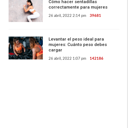
Cómo hacer sentadillas
correctamente para mujeres
26 abril, 2022 2:14 pm
39681
Levantar el peso ideal para
mujeres: Cuánto peso debes
cargar
26 abril, 2022 1:07 pm
142186