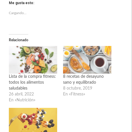
Me gusta esto:
Cargando...
Relacionado
Lista de la compra fitness:
8 recetas de desayuno
todos los alimentos
sano y equilibrado
saludables
8 octubre, 2019
26 abril, 2022
En «Fitness»
En «Nutrición»