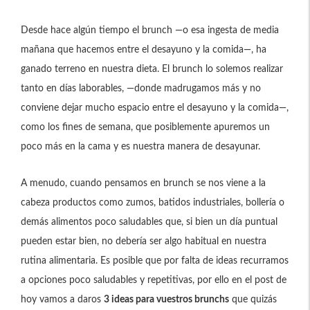
Desde hace algún tiempo el brunch —o esa ingesta de media
mañana que hacemos entre el desayuno y la comida—, ha
ganado terreno en nuestra dieta. El brunch lo solemos realizar
tanto en días laborables, —donde madrugamos más y no
conviene dejar mucho espacio entre el desayuno y la comida—,
como los fines de semana, que posiblemente apuremos un
poco más en la cama y es nuestra manera de desayunar.
A menudo, cuando pensamos en brunch se nos viene a la
cabeza productos como zumos, batidos industriales, bollería o
demás alimentos poco saludables que, si bien un día puntual
pueden estar bien, no debería ser algo habitual en nuestra
rutina alimentaria. Es posible que por falta de ideas recurramos
a opciones poco saludables y repetitivas, por ello en el post de
hoy vamos a daros
3 ideas para vuestros brunchs
que quizás