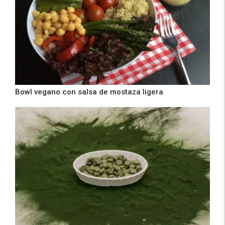
Bowl vegano con salsa de mostaza ligera