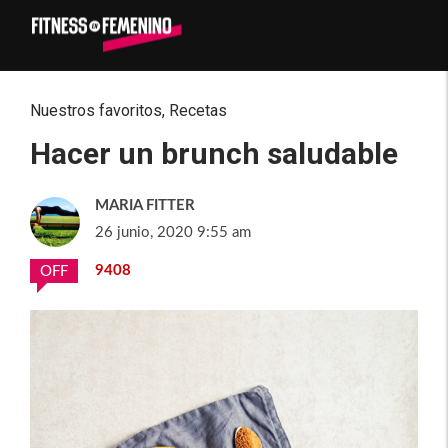
Nuestros favoritos
,
Recetas
Hacer un brunch saludable
MARIA FITTER
26 junio, 2020 9:55 am
9408
OFF