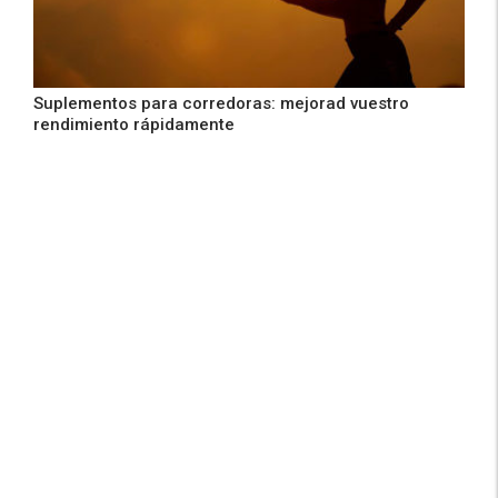
Suplementos para corredoras: mejorad vuestro
rendimiento rápidamente