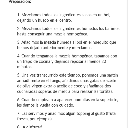
Preparación:
Mezclamos todos los ingredientes secos en un bol,
dejando un hueco en el centro.
Mezclamos todos los ingredientes húmedos los batimos
hasta conseguir una mezcla homogénea.
Añadimos la mezcla húmeda al bol en el huequito que
hemos dejado anteriormente y mezclamos.
Cuando tengamos la mezcla homogénea, tapamos con
un trapo de cocina y dejamos reposar al menos 20
minutos.
Una vez transcurrido este tiempo, ponemos una sartén
antiadhrente en el fuego, añadimos unas gotas de aceite
de oliva virgen extra o aceite de coco y añadimos dos
cucharadas soperas de mezcla para realizar las tortitas.
Cuando empiezan a aparecer pompitas en la superficie,
les damos la vuelta con cuidado.
Las servimos y añadimos algún topping al gusto (fruta
fresca, por ejemplo)
¡A disfrutar!