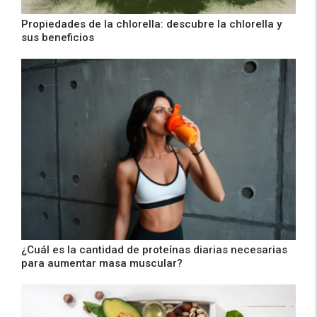
Propiedades de la chlorella: descubre la chlorella y
sus beneficios
¿Cuál es la cantidad de proteínas diarias necesarias
para aumentar masa muscular?