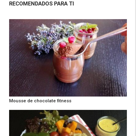
RECOMENDADOS PARA TI
Mousse de chocolate fitness