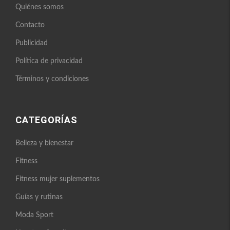
Quiénes somos
Contacto
Publicidad
Política de privacidad
Términos y condiciones
CATEGORÍAS
Belleza y bienestar
Fitness
Fitness mujer suplementos
Guías y rutinas
Moda Sport