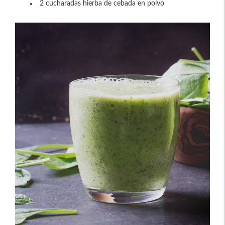
2 cucharadas hierba de cebada en polvo