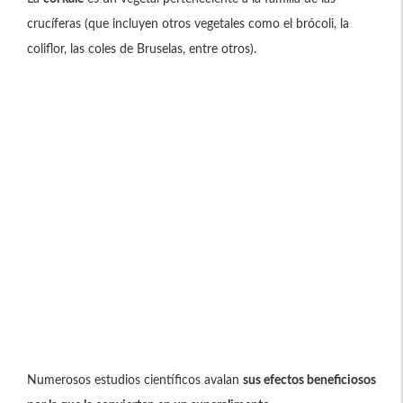
crucíferas (que incluyen otros vegetales como el brócoli, la
coliflor, las coles de Bruselas, entre otros).
Numerosos estudios científicos avalan
sus efectos beneficiosos