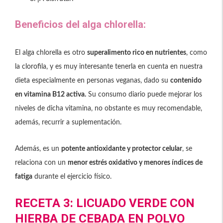
Beneficios del alga chlorella:
El alga chlorella es otro
superalimento rico en nutrientes
, como
la clorofila, y es muy interesante tenerla en cuenta en nuestra
dieta especialmente en personas veganas, dado su
contenido
en vitamina B12 activa.
Su consumo diario puede mejorar los
niveles de dicha vitamina, no obstante es muy recomendable,
además, recurrir a suplementación.
Además, es un
potente antioxidante y protector celular
, se
relaciona con un
menor estrés oxidativo y menores índices de
fatiga
durante el ejercicio físico.
RECETA 3: LICUADO VERDE CON
HIERBA DE CEBADA EN POLVO