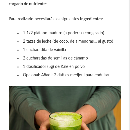
cargado de nutrientes.
Para realizarlo necesitarás los siguientes
ingredientes:
1 1/2 plátano maduro (a poder sercongelado)
2 tazas de leche (de coco, de almendras… al gusto)
1 cucharadita de vainilla
2 cucharadas de semillas de cánamo
1 dosificador (5g) de Kale en polvo
Opcional: Añadir 2 dátiles medjoul para endulzar.