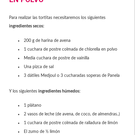
Para realizar las tortitas necesitaremos los siguientes
ingredientes secos:
200 g de harina de avena
1 cuchara de postre colmada de chlorella en polvo
Media cuchara de postre de vainilla
Una pizca de sal
3 dátiles Medjoul o 3 cucharadas soperas de Panela
Y los siguientes
ingredientes húmedos:
1 plátano
2 vasos de leche (de avena, de coco, de almendras..)
1 cuchara de postre colmada de ralladura de limón
El zumo de ½ limón