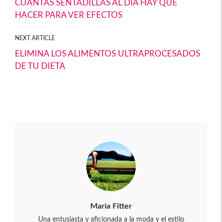
CUANTAS SENTADILLAS AL DÍA HAY QUE
HACER PARA VER EFECTOS
NEXT ARTICLE
ELIMINA LOS ALIMENTOS ULTRAPROCESADOS
DE TU DIETA
Maria Fitter
Una entusiasta y aficionada a la moda y el estilo