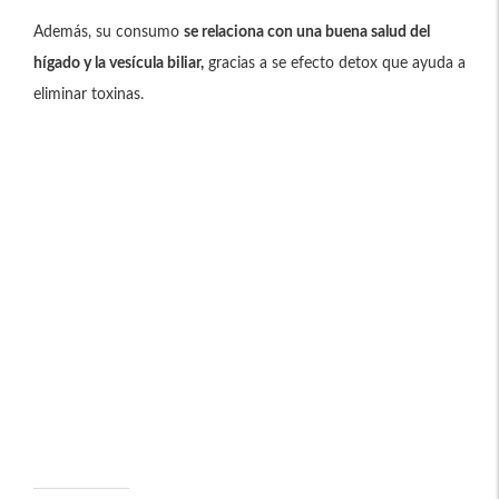
Además, su consumo
se relaciona con una buena salud del
hígado y la vesícula biliar,
gracias a se efecto detox que ayuda a
eliminar toxinas.