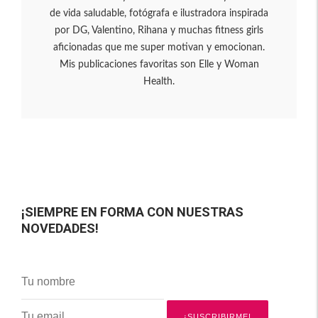
de vida saludable, fotógrafa e ilustradora inspirada
por DG, Valentino, Rihana y muchas fitness girls
aficionadas que me super motivan y emocionan.
Mis publicaciones favoritas son Elle y Woman
Health.
¡SIEMPRE EN FORMA CON NUESTRAS
NOVEDADES!