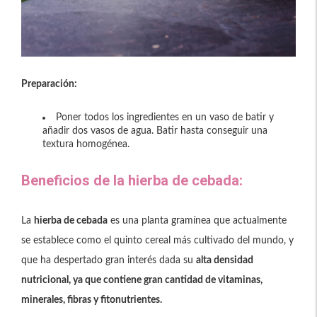
Preparación:
Poner todos los ingredientes en un vaso de batir y
añadir dos vasos de agua. Batir hasta conseguir una
textura homogénea.
Beneficios de la hierba de cebada:
La
hierba de cebada
es una planta gramínea que actualmente
se establece como el quinto cereal más cultivado del mundo, y
que ha despertado gran interés dada su
alta densidad
nutricional, ya que contiene gran cantidad de vitaminas,
minerales, fibras y fitonutrientes.