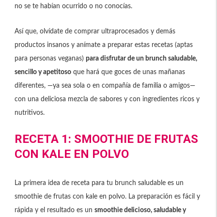
no se te habían ocurrido o no conocías.
Así que, olvídate de comprar ultraprocesados y demás
productos insanos y anímate a preparar estas recetas (aptas
para personas veganas)
para disfrutar de un brunch saludable,
sencillo y apetitoso
que hará que goces de unas mañanas
diferentes, —ya sea sola o en compañía de familia o amigos—
con una deliciosa mezcla de sabores y con ingredientes ricos y
nutritivos.
RECETA 1: SMOOTHIE DE FRUTAS
CON KALE EN POLVO
La primera idea de receta para tu brunch saludable es un
smoothie de frutas con kale en polvo. La preparación es fácil y
rápida y el resultado es un
smoothie delicioso, saludable y