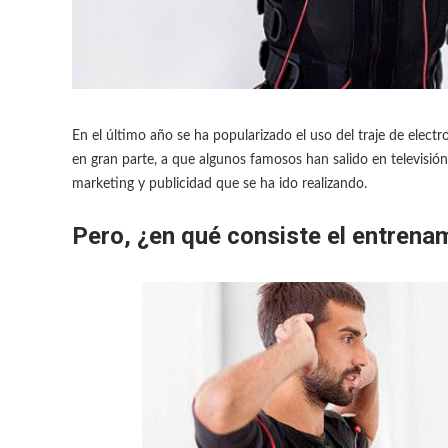
En el último año se ha popularizado el uso del traje de elect
en gran parte, a que algunos famosos han salido en televisión 
marketing y publicidad que se ha ido realizando.
Pero, ¿en qué consiste el entrena