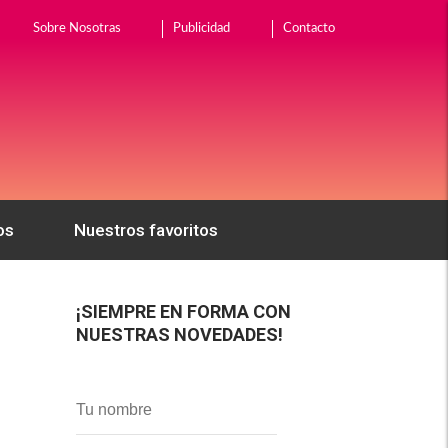
Sobre Nosotras
Publicidad
Contacto
os
Nuestros favoritos
¡SIEMPRE EN FORMA CON
NUESTRAS NOVEDADES!