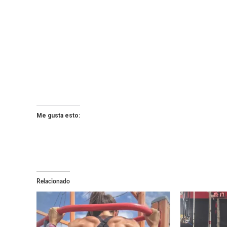
Me gusta esto:
Relacionado