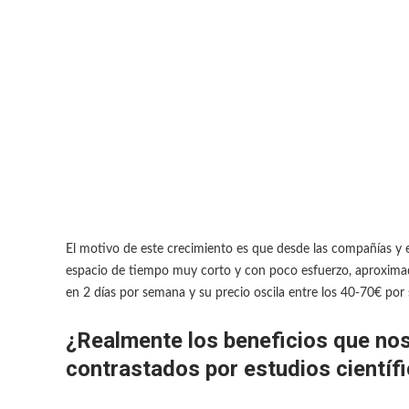
El motivo de este crecimiento es que desde las compañías y 
espacio de tiempo muy corto y con poco esfuerzo, aproxima
en 2 días por semana y su precio oscila entre los 40-70€ por 
¿Realmente los beneficios que nos
contrastados por estudios científ