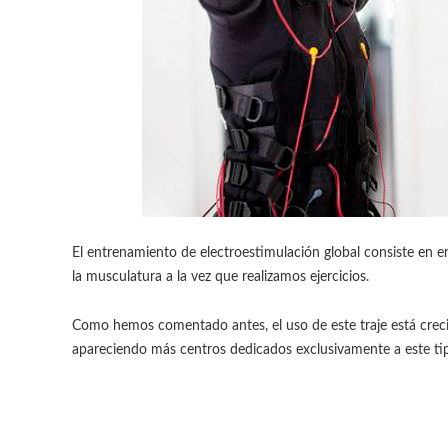
El entrenamiento de electroestimulación global consiste en e
la musculatura a la vez que realizamos ejercicios.
Como hemos comentado antes, el uso de este traje está crec
apareciendo más centros dedicados exclusivamente a este tip