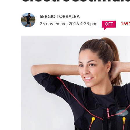
SERGIO TORRALBA
25 noviembre, 2016 4:38 pm
169
OFF