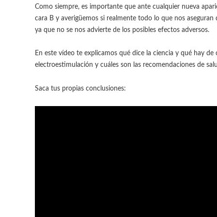
Como siempre, es importante que ante cualquier nueva aparic
cara B y averigüemos si realmente todo lo que nos aseguran 
ya que no se nos advierte de los posibles efectos adversos.
En este vídeo te explicamos qué dice la ciencia y qué hay de 
electroestimulación y cuáles son las recomendaciones de salu
Saca tus propias conclusiones: