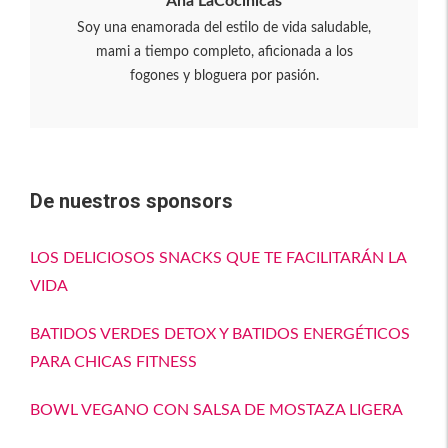
Ana LaCocinicas
Soy una enamorada del estilo de vida saludable,
mami a tiempo completo, aficionada a los
fogones y bloguera por pasión.
De nuestros sponsors
LOS DELICIOSOS SNACKS QUE TE FACILITARÁN LA
VIDA
BATIDOS VERDES DETOX Y BATIDOS ENERGÉTICOS
PARA CHICAS FITNESS
BOWL VEGANO CON SALSA DE MOSTAZA LIGERA