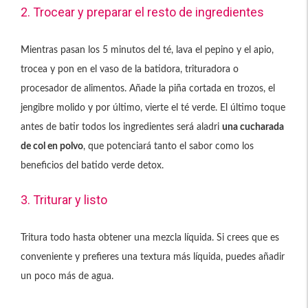
2. Trocear y preparar el resto de ingredientes
Mientras pasan los 5 minutos del té, lava el pepino y el apio,
trocea y pon en el vaso de la batidora, trituradora o
procesador de alimentos. Añade la piña cortada en trozos, el
jengibre molido y por último, vierte el té verde. El último toque
antes de batir todos los ingredientes será aladri
una cucharada
de col en polvo
, que potenciará tanto el sabor como los
beneficios del batido verde detox.
3. Triturar y listo
Tritura todo hasta obtener una mezcla líquida. Si crees que es
conveniente y prefieres una textura más líquida, puedes añadir
un poco más de agua.