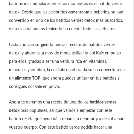
batidos más populares en estos momentos es el batido verde
detox. Desde que las celebrities
comenzaran
a beberlos, se han
convertido en uno de los batidos verdes detox más buscados,
y no es para menos teniendo en cuenta todos sus efectos.
Cada año van surgiendo nuevas recetas de batidos verdes
detox, y ahora está muy de moda utilizar la col Kale en polvo
para ellos, gracias a ser una verdura rica en vitaminas,
minerales y en fibra, la col kale o col rizada se ha convertido en
un
alimento TOP
, que ahora puedes utilizar en tus batidos si
consigues col kale en polvo.
Ahora te daremos una receta de uno de los
batidos verdes
detox
más populares, así que vamos a empezar con este
batido receta que ayudará a reparar, a depurar y a desinflamar
vuestro cuerpo. Con este batido verde podéis hacer una