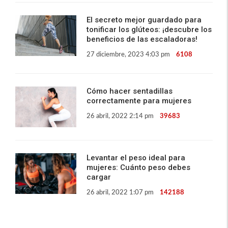
El secreto mejor guardado para
tonificar los glúteos: ¡descubre los
beneficios de las escaladoras!
27 diciembre, 2023 4:03 pm
6108
Cómo hacer sentadillas
correctamente para mujeres
26 abril, 2022 2:14 pm
39683
Levantar el peso ideal para
mujeres: Cuánto peso debes
cargar
26 abril, 2022 1:07 pm
142188