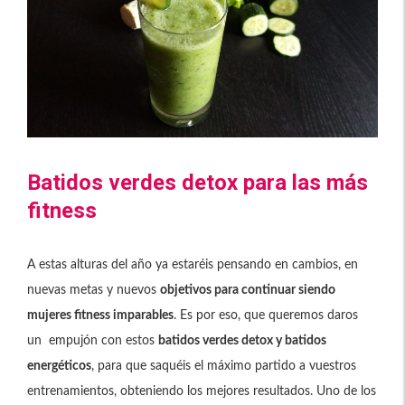
Batidos verdes detox para las más
fitness
A estas alturas del año ya estaréis pensando en cambios, en
nuevas metas y nuevos
objetivos para continuar siendo
mujeres fitness imparables
. Es por eso, que queremos daros
un empujón con estos
batidos verdes detox y batidos
energéticos
, para que saquéis el máximo partido a vuestros
entrenamientos, obteniendo los mejores resultados. Uno de los