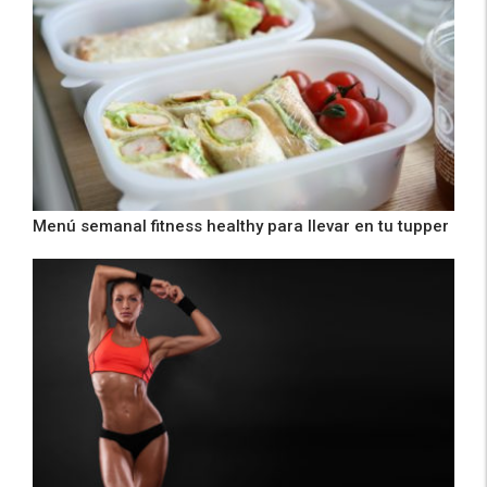
Menú semanal fitness healthy para llevar en tu tupper