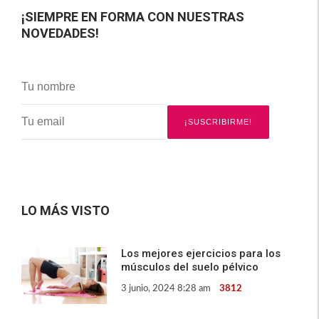
¡SIEMPRE EN FORMA CON NUESTRAS
NOVEDADES!
LO MÁS VISTO
Los mejores ejercicios para los
músculos del suelo pélvico
3 junio, 2024 8:28 am
3812