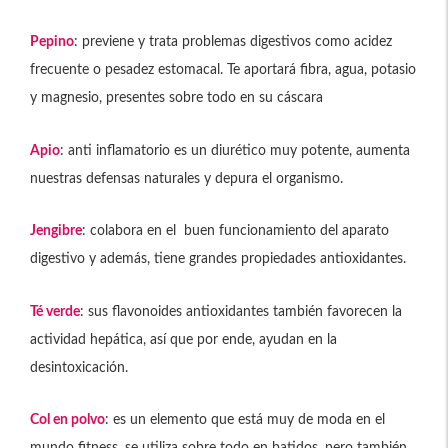
Pepino
: previene y trata problemas digestivos como acidez
frecuente o pesadez estomacal. Te aportará fibra, agua, potasio
y magnesio, presentes sobre todo en su cáscara
Apio
: anti inflamatorio es un diurético muy potente, aumenta
nuestras defensas naturales y depura el organismo.
Jengibre
: colabora en el buen funcionamiento del aparato
digestivo y además, tiene grandes propiedades antioxidantes.
Té verde
: sus flavonoides antioxidantes también favorecen la
actividad hepática, así que por ende, ayudan en la
desintoxicación.
Col en polvo
: es un elemento que está muy de moda en el