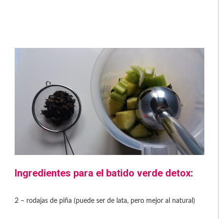
Ingredientes para el batido verde detox
:
2 – rodajas de piña (puede ser de lata, pero mejor al natural)