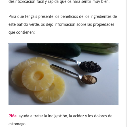
desintoxicación fácil y rápida que os hará sentir muy bien.
Para que tengáis presente los beneficios de los ingredientes de
éste batido verde, os dejo información sobre las propiedades
que contienen:
Piña
: ayuda a tratar la indigestión, la acidez y los dolores de
estomago.