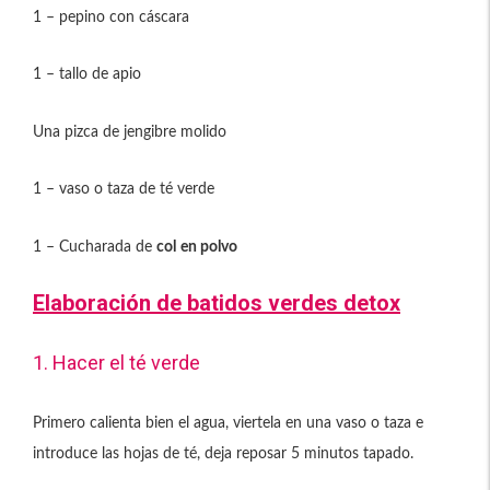
1 – pepino con cáscara
1 – tallo de apio
Una pizca de jengibre molido
1 – vaso o taza de té verde
1 – Cucharada de
col
en polvo
Elaboración de batidos verdes detox
1. Hacer el té verde
Primero calienta bien el agua, viertela en una vaso o taza e
introduce las hojas de té, deja reposar 5 minutos tapado.