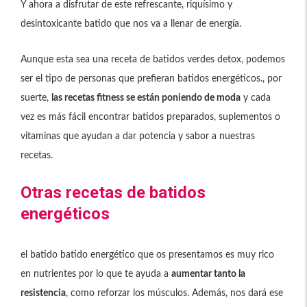
Y ahora a disfrutar de este refrescante, riquísimo y
desintoxicante batido que nos va a llenar de energía.
Aunque esta sea una receta de batidos verdes detox, podemos
ser el tipo de personas que prefieran batidos energéticos., por
suerte,
las recetas fitness se están poniendo de moda
y cada
vez es más fácil encontrar batidos preparados, suplementos o
vitaminas que ayudan a dar potencia y sabor a nuestras
recetas.
Otras recetas de batidos
energéticos
el batido batido energético que os presentamos es muy rico
en nutrientes por lo que te ayuda a
aumentar tanto la
resistencia
, como reforzar los músculos. Además, nos dará ese