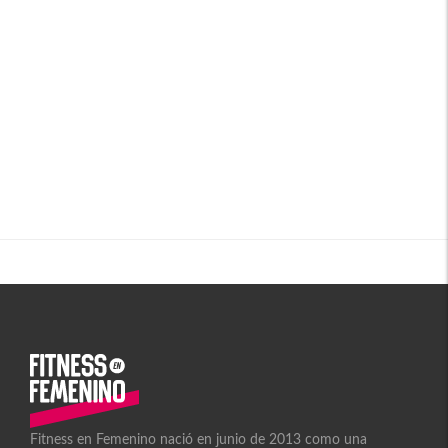
Fitness en Femenino nació en junio de 2013 como una