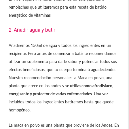
remolachas que utilizaremos para esta receta de batido
energético de vitaminas
2. Añadir agua y batir
Añadiremos 150ml de agua y todos los ingredientes en un
recipiente. Pero antes de comenzar a batir te recomendamos
utilizar un suplemento para darle sabor y potenciar todos sus
efectos beneficiosos, que tu cuerpo terminará agradeciendo.
Nuestra recomendación personal es la Maca en polvo, una
planta que crece en los andes y
se utiliza como afrodisíaco,
energizante y protector de varias enfermedades
. Una vez
incluidos todos los ingredientes batiremos hasta que quede
homogéneo.
La maca en polvo es una planta que proviene de los Andes. En