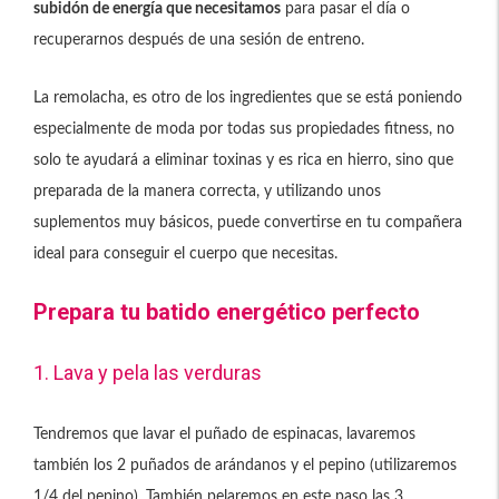
subidón de energía que necesitamos
para pasar el día o
recuperarnos después de una sesión de entreno.
La remolacha, es otro de los ingredientes que se está poniendo
especialmente de moda por todas sus propiedades fitness, no
solo te ayudará a eliminar toxinas y es rica en hierro, sino que
preparada de la manera correcta, y utilizando unos
suplementos muy básicos, puede convertirse en tu compañera
ideal para conseguir el cuerpo que necesitas.
Prepara tu batido energético perfecto
1. Lava y pela las verduras
Tendremos que lavar el puñado de espinacas, lavaremos
también los 2 puñados de arándanos y el pepino (utilizaremos
1/4 del pepino). También pelaremos en este paso las 3