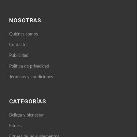
NOSOTRAS
Quiénes somos
Contacto
Publicidad
Política de privacidad
Términos y condiciones
CATEGORÍAS
Belleza y bienestar
Fitness
Fitness mujer suplementos