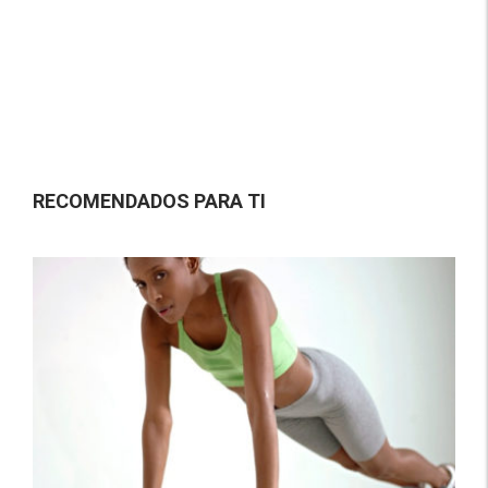
RECOMENDADOS PARA TI