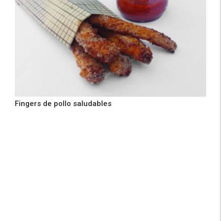
Fingers de pollo saludables