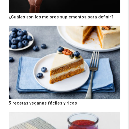
¿Cuáles son los mejores suplementos para definir?
5 recetas veganas fáciles y ricas