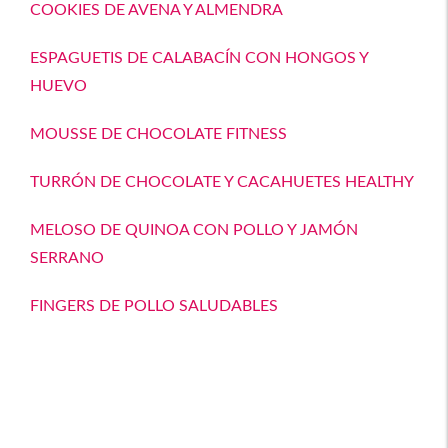
COOKIES DE AVENA Y ALMENDRA
ESPAGUETIS DE CALABACÍN CON HONGOS Y
HUEVO
MOUSSE DE CHOCOLATE FITNESS
TURRÓN DE CHOCOLATE Y CACAHUETES HEALTHY
MELOSO DE QUINOA CON POLLO Y JAMÓN
SERRANO
FINGERS DE POLLO SALUDABLES