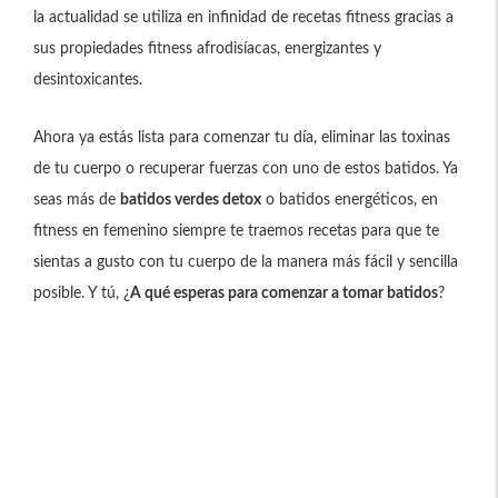
la actualidad se utiliza en infinidad de recetas fitness gracias a
sus propiedades fitness afrodisíacas, energizantes y
desintoxicantes.
Ahora ya estás lista para comenzar tu día, eliminar las toxinas
de tu cuerpo o recuperar fuerzas con uno de estos batidos. Ya
seas más de
batidos verdes detox
o batidos energéticos, en
fitness en femenino siempre te traemos recetas para que te
sientas a gusto con tu cuerpo de la manera más fácil y sencilla
posible. Y tú, ¿
A qué esperas para comenzar a tomar batidos
?