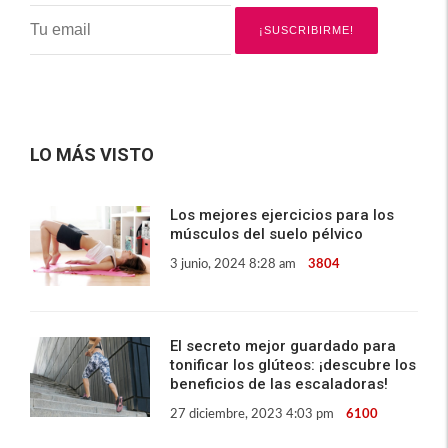
LO MÁS VISTO
Los mejores ejercicios para los
músculos del suelo pélvico
3 junio, 2024 8:28 am
3804
El secreto mejor guardado para
tonificar los glúteos: ¡descubre los
beneficios de las escaladoras!
27 diciembre, 2023 4:03 pm
6100