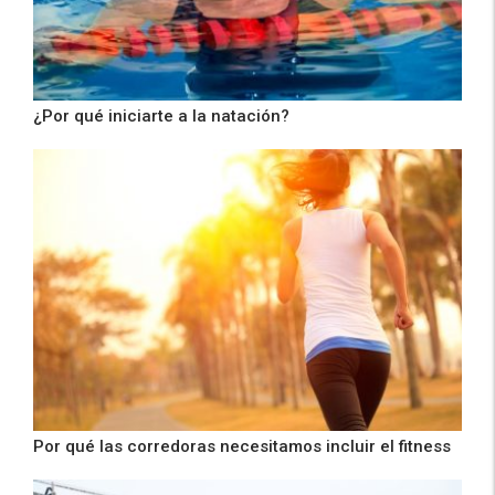
¿Por qué iniciarte a la natación?
Por qué las corredoras necesitamos incluir el fitness