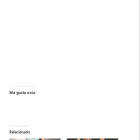
Me gusta esto:
Relacionado