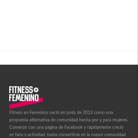
Fitness en Femenino nació en junio de 2013 como una
propuesta alternativa de comunidad hecha por y para mujeres.
Comenzó con una página de Facebook y rápidamente creció
en fans y actividad, hasta convertirse en la mayor comunidad