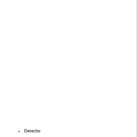
Derecho