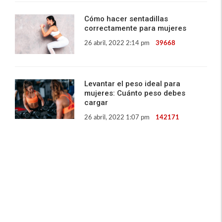
Cómo hacer sentadillas
correctamente para mujeres
26 abril, 2022 2:14 pm
39668
Levantar el peso ideal para
mujeres: Cuánto peso debes
cargar
26 abril, 2022 1:07 pm
142171