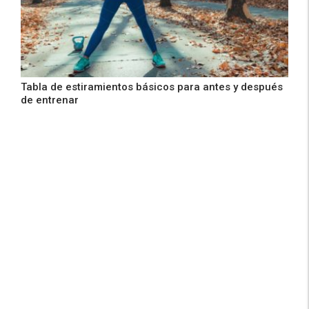
Tabla de estiramientos básicos para antes y después
de entrenar