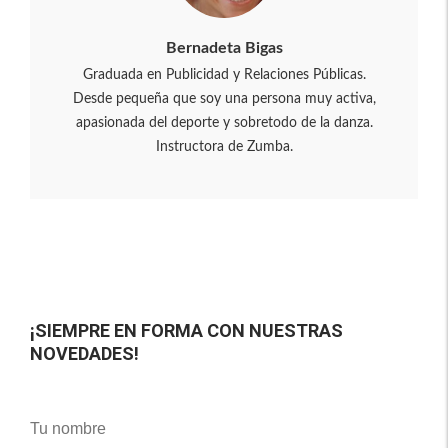
Bernadeta Bigas
Graduada en Publicidad y Relaciones Públicas.
Desde pequeña que soy una persona muy activa,
apasionada del deporte y sobretodo de la danza.
Instructora de Zumba.
¡SIEMPRE EN FORMA CON NUESTRAS
NOVEDADES!