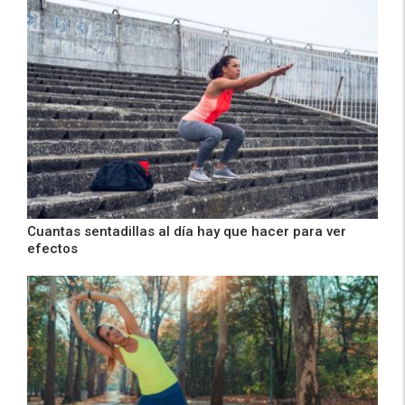
Cuantas sentadillas al día hay que hacer para ver
efectos