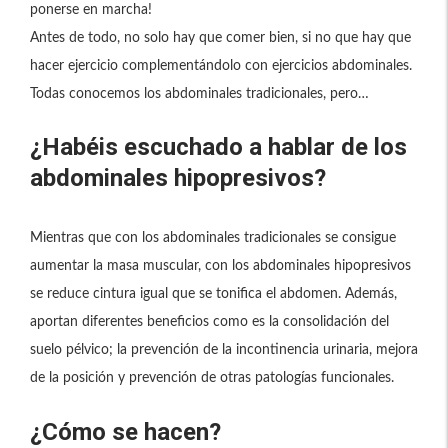
ponerse en marcha!
Antes de todo, no solo hay que comer bien, si no que hay que
hacer ejercicio complementándolo con ejercicios abdominales.
Todas conocemos los abdominales tradicionales, pero…
¿Habéis escuchado a hablar de los
abdominales hipopresivos?
Mientras que con los abdominales tradicionales se consigue
aumentar la masa muscular, con los abdominales hipopresivos
se reduce cintura igual que se tonifica el abdomen. Además,
aportan diferentes beneficios como es la consolidación del
suelo pélvico; la prevención de la incontinencia urinaria, mejora
de la posición y prevención de otras patologías funcionales.
¿Cómo se hacen?