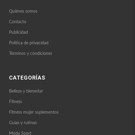
Quiénes somos
Contacto
Publicidad
Política de privacidad
Términos y condiciones
CATEGORÍAS
Belleza y bienestar
Fitness
Fitness mujer suplementos
Guías y rutinas
Moda Sport