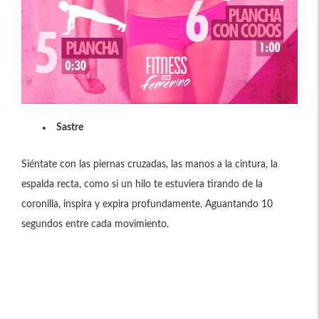
Sastre
Siéntate con las piernas cruzadas, las manos a la cintura, la
espalda recta, como si un hilo te estuviera tirando de la
coronilla, inspira y expira profundamente. Aguantando 10
segundos entre cada movimiento.