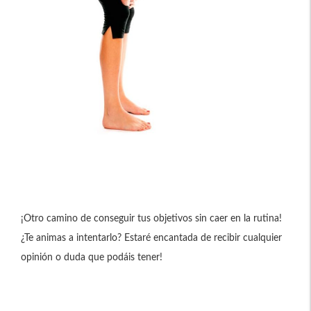
¡Otro camino de conseguir tus objetivos sin caer en la rutina!
¿Te animas a intentarlo? Estaré encantada de recibir cualquier
opinión o duda que podáis tener!