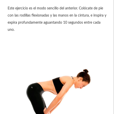
Este ejercicio es el modo sencillo del anterior. Colócate de pie
con las rodillas flexionadas y las manos en la cintura, e inspira y
expira profundamente aguantando 10 segundos entre cada
uno.