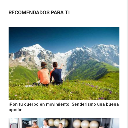
RECOMENDADOS PARA TI
¡Pon tu cuerpo en movimiento! Senderismo una buena
opción