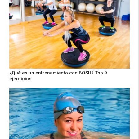
¿Qué es un entrenamiento con BOSU? Top 9
ejercicios