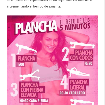
incrementando el tiempo de aguante.