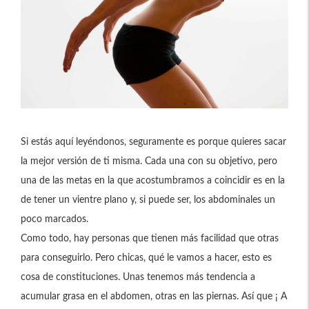
Si estás aquí leyéndonos, seguramente es porque quieres sacar
la mejor versión de ti misma. Cada una con su objetivo, pero
una de las metas en la que acostumbramos a coincidir es en la
de tener un vientre plano y, si puede ser, los abdominales un
poco marcados.
Como todo, hay personas que tienen más facilidad que otras
para conseguirlo. Pero chicas, qué le vamos a hacer, esto es
cosa de constituciones. Unas tenemos más tendencia a
acumular grasa en el abdomen, otras en las piernas. Así que ¡ A