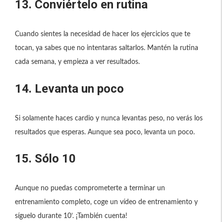
13. Conviértelo en rutina
Cuando sientes la necesidad de hacer los ejercicios que te
tocan, ya sabes que no intentaras saltarlos. Mantén la rutina
cada semana, y empieza a ver resultados.
14. Levanta un poco
Si solamente haces cardio y nunca levantas peso, no verás los
resultados que esperas. Aunque sea poco, levanta un poco.
15. Sólo 10
Aunque no puedas comprometerte a terminar un
entrenamiento completo, coge un vídeo de entrenamiento y
síguelo durante 10’. ¡También cuenta!