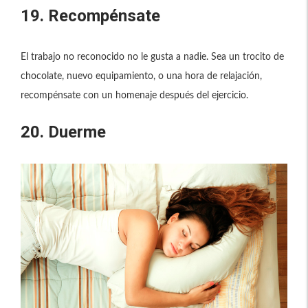
19. Recompénsate
El trabajo no reconocido no le gusta a nadie. Sea un trocito de
chocolate, nuevo equipamiento, o una hora de relajación,
recompénsate con un homenaje después del ejercicio.
20. Duerme