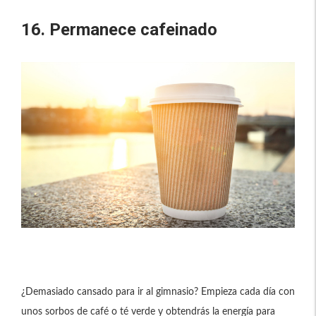
16. Permanece cafeinado
¿Demasiado cansado para ir al gimnasio? Empieza cada día con
unos sorbos de café o té verde y obtendrás la energía para