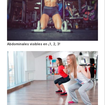
Abdominales visibles en ¡1, 2, 3!