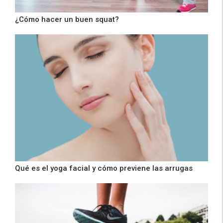
¿Cómo hacer un buen squat?
Qué es el yoga facial y cómo previene las arrugas