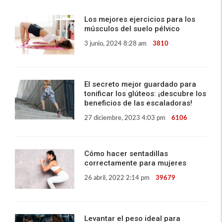
Los mejores ejercicios para los
músculos del suelo pélvico
3 junio, 2024 8:28 am
3810
El secreto mejor guardado para
tonificar los glúteos: ¡descubre los
beneficios de las escaladoras!
27 diciembre, 2023 4:03 pm
6106
Cómo hacer sentadillas
correctamente para mujeres
26 abril, 2022 2:14 pm
39679
Levantar el peso ideal para