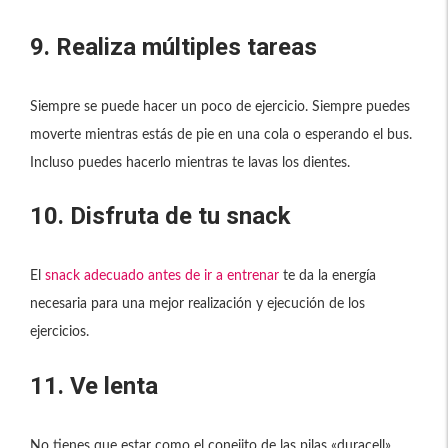
9. Realiza múltiples tareas
Siempre se puede hacer un poco de ejercicio. Siempre puedes
moverte mientras estás de pie en una cola o esperando el bus.
Incluso puedes hacerlo mientras te lavas los dientes.
10. Disfruta de tu snack
El
snack adecuado antes de ir a entrenar
te da la energía
necesaria para una mejor realización y ejecución de los
ejercicios.
11. Ve lenta
No tienes que estar como el conejito de las pilas «duracell»