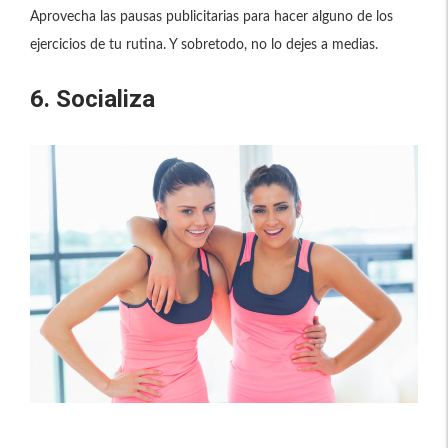
Aprovecha las pausas publicitarias para hacer alguno de los
ejercicios de tu rutina. Y sobretodo, no lo dejes a medias.
6. Socializa