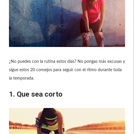
¿No puedes con la rutina estos días? No pongas más excusas y
sigue estos 20 consejos para seguir con el ritmo durante toda
la temporada.
1. Que sea corto