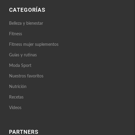
CATEGORÍAS
Belleza y bienestar
Fitness
Fitness mujer suplementos
Guías y rutinas
Moda Sport
Nuestros favoritos
Nutrición
Recetas
Vídeos
PARTNERS