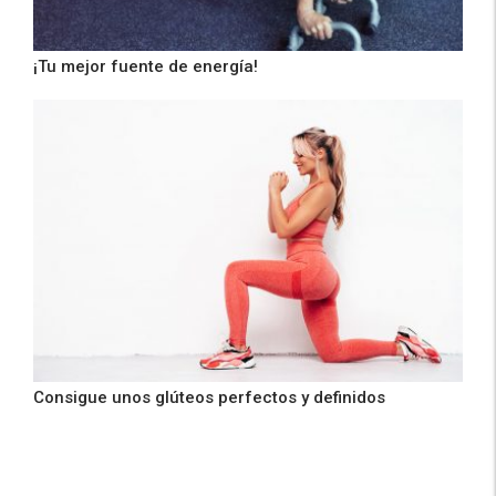
¡Tu mejor fuente de energía!
Consigue unos glúteos perfectos y definidos