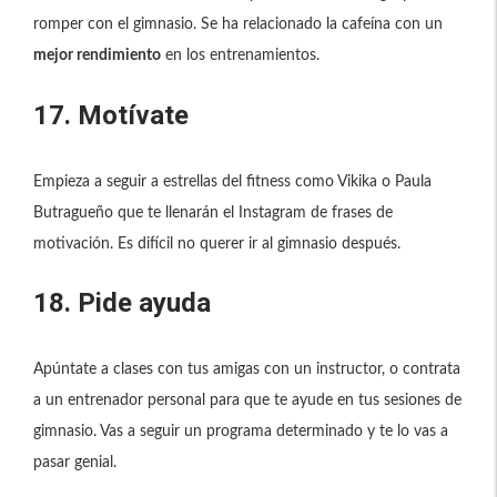
romper con el gimnasio. Se ha relacionado la cafeína con un
mejor rendimiento
en los entrenamientos.
17. Motívate
Empieza a seguir a estrellas del fitness como Vikika o Paula
Butragueño que te llenarán el Instagram de frases de
motivación. Es difícil no querer ir al gimnasio después.
18. Pide ayuda
Apúntate a clases con tus amigas con un instructor, o contrata
a un entrenador personal para que te ayude en tus sesiones de
gimnasio. Vas a seguir un programa determinado y te lo vas a
pasar genial.