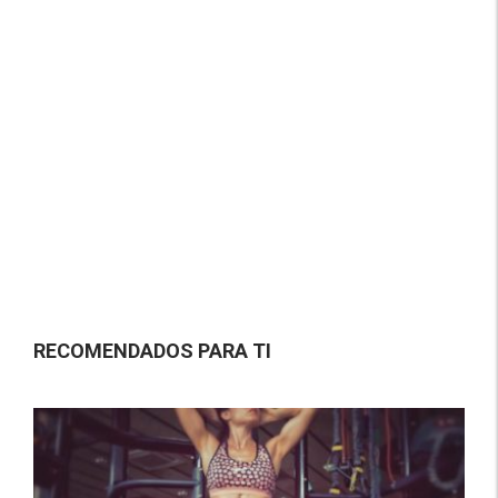
RECOMENDADOS PARA TI