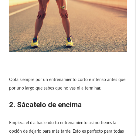
Opta siempre por un entrenamiento corto e intenso antes que
por uno largo que sabes que no vas ni a terminar.
2. Sácatelo de encima
Empieza el día haciendo tu entrenamiento así no tienes la
opción de dejarlo para más tarde. Esto es perfecto para todas