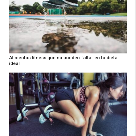
Alimentos fitness que no pueden faltar en tu dieta
ideal