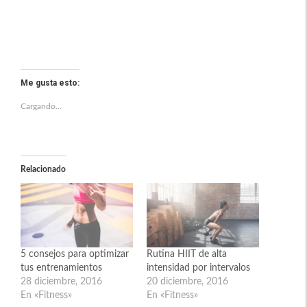
Me gusta esto:
Cargando...
Relacionado
5 consejos para optimizar
Rutina HIIT de alta
tus entrenamientos
intensidad por intervalos
28 diciembre, 2016
20 diciembre, 2016
En «Fitness»
En «Fitness»