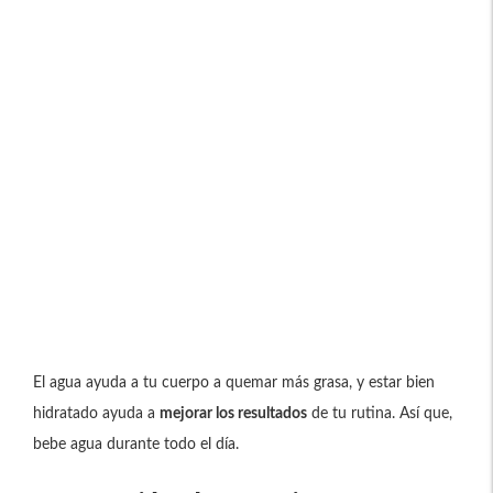
El agua ayuda a tu cuerpo a quemar más grasa, y estar bien
hidratado ayuda a
mejorar los resultados
de tu rutina. Así que,
bebe agua durante todo el día.