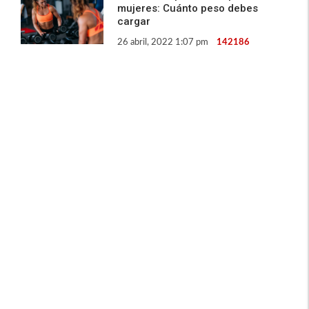
mujeres: Cuánto peso debes
cargar
26 abril, 2022 1:07 pm
142186