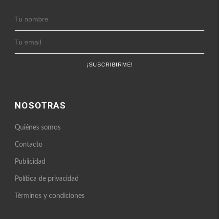
NOSOTRAS
Quiénes somos
Contacto
Publicidad
Política de privacidad
Términos y condiciones