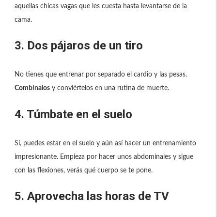
aquellas chicas vagas que les cuesta hasta levantarse de la
cama.
3. Dos pájaros de un tiro
No tienes que entrenar por separado el cardio y las pesas.
Combínalos
y conviértelos en una rutina de muerte.
4. Túmbate en el suelo
Sí, puedes estar en el suelo y aún así hacer un entrenamiento
impresionante. Empieza por hacer unos abdominales y sigue
con las flexiones, verás qué cuerpo se te pone.
5. Aprovecha las horas de TV