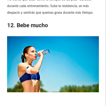
durante cada entrenamiento. Sube la resistencia, ve más
despacio y sentirás que quemas grasa durante más tiempo.
12. Bebe mucho