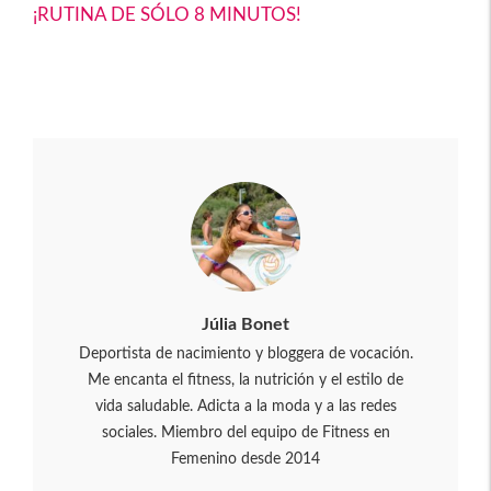
¡RUTINA DE SÓLO 8 MINUTOS!
Júlia Bonet
Deportista de nacimiento y bloggera de vocación.
Me encanta el fitness, la nutrición y el estilo de
vida saludable. Adicta a la moda y a las redes
sociales. Miembro del equipo de Fitness en
Femenino desde 2014