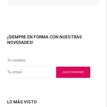
¡SIEMPRE EN FORMA CON NUESTRAS
NOVEDADES!
LO MÁS VISTO