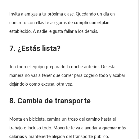
Invita a amigas a tu próxima clase. Quedando un día en
concreto con ellas te aseguras de
cumplir con el plan
establecido. A nadie le gusta fallar a los demás.
7. ¿Estás lista?
Ten todo el equipo preparado la noche anterior. De esta
manera no vas a tener que correr para cogerlo todo y acabar
dejándolo como excusa, otra vez.
8. Cambia de transporte
Monta en bicicleta, camina un trozo del camino hasta el
trabajo o incluso todo. Moverte te va a ayudar a
quemar más
calorías
y mantenerte alejada del transporte público.