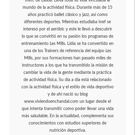
Inefc de Lleida. Lleva toda su vida vinculada al
mundo de la actividad física. Durante más de 15
años practicó ballet clásico y jazz, así como
diferentes deportes. Mientras estudiaba Inef se
interesó por el aeróbic y este le llevó a descubrir
lo que se convirtió en su pasión los programas de
entrenamiento Les Mills. Lidia se ha convertido en
una de los Trainers de referencia del equipo Les
Mills, por sus formaciones han pasado miles de
instructores a los que ha transmitido la misión de
cambiar la vida de la gente mediante la práctica
de actividad física. Su día a día está relacionado
con la actividad física y el estilo de vida deportivo
y de ahí nació su blog
www.viviendoenchandal.com un lugar desde el
que intenta transmitir como poder llevar una vida
más saludable. En la actualidad, complementa sus
conocimientos con estudios superiores de
nutrición deportiva.