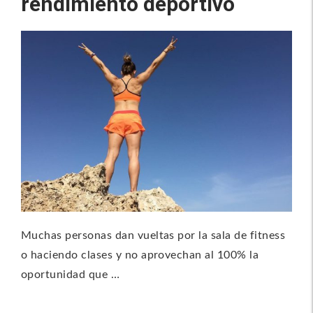
rendimiento deportivo
Muchas personas dan vueltas por la sala de fitness
o haciendo clases y no aprovechan al 100% la
oportunidad que …