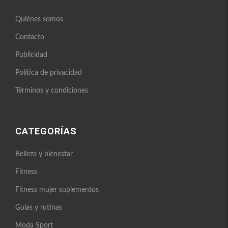
Quiénes somos
Contacto
Publicidad
Política de privacidad
Términos y condiciones
CATEGORÍAS
Belleza y bienestar
Fitness
Fitness mujer suplementos
Guías y rutinas
Moda Sport