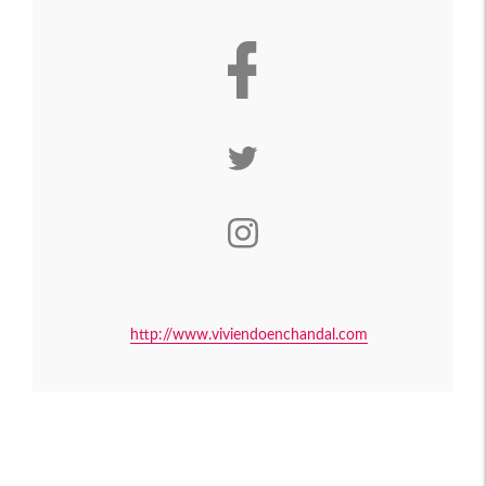
http://www.viviendoenchandal.com