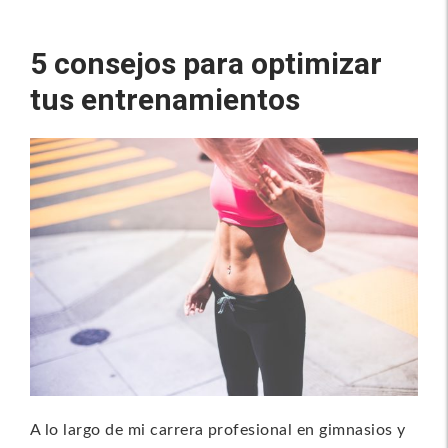
5 consejos para optimizar
tus entrenamientos
A lo largo de mi carrera profesional en gimnasios y