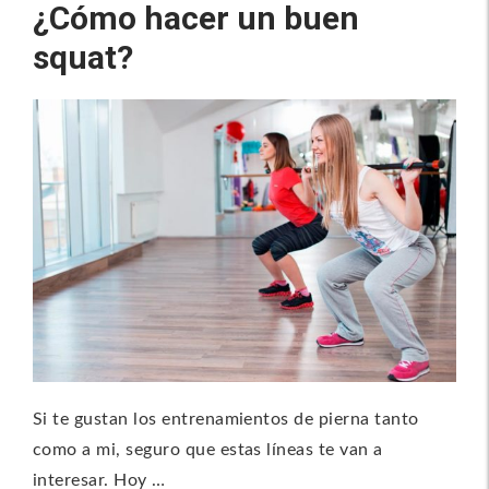
¿Cómo hacer un buen
squat?
Si te gustan los entrenamientos de pierna tanto
como a mi, seguro que estas líneas te van a
interesar. Hoy …