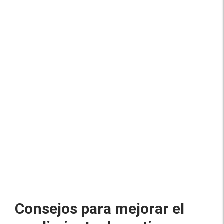
Consejos para mejorar el