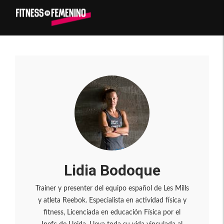
Lidia Bodoque
Trainer y presenter del equipo español de Les Mills
y atleta Reebok. Especialista en actividad física y
fitness, Licenciada en educación Física por el