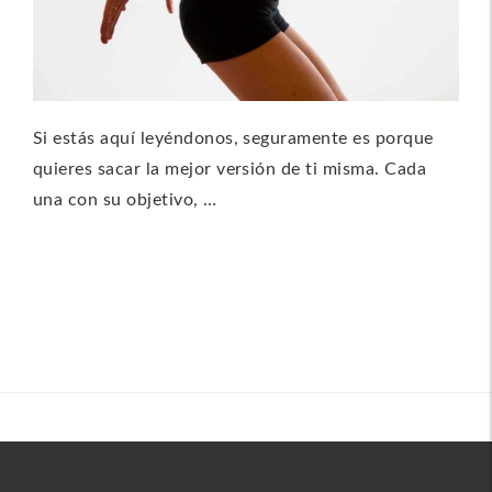
Si estás aquí leyéndonos, seguramente es porque
quieres sacar la mejor versión de ti misma. Cada
una con su objetivo, …