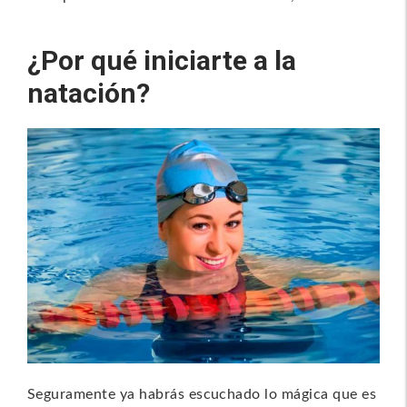
¿Por qué iniciarte a la
natación?
Seguramente ya habrás escuchado lo mágica que es