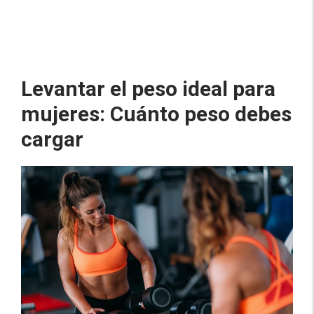
Levantar el peso ideal para
mujeres: Cuánto peso debes
cargar