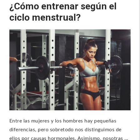
¿Cómo entrenar según el
ciclo menstrual?
Entre las mujeres y los hombres hay pequeñas
diferencias, pero sobretodo nos distinguimos de
ellos por causas hormonales. Asimismo, nosotras …