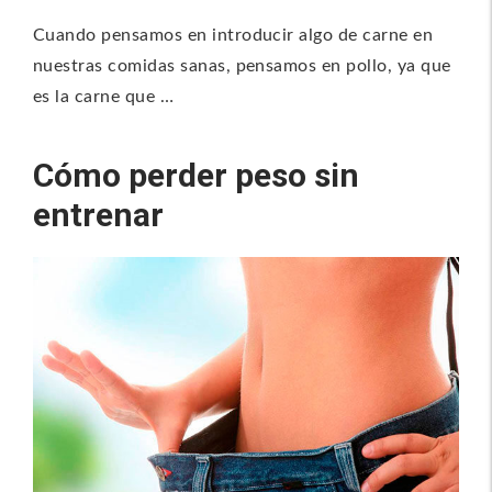
Cuando pensamos en introducir algo de carne en
nuestras comidas sanas, pensamos en pollo, ya que
es la carne que …
Cómo perder peso sin
entrenar