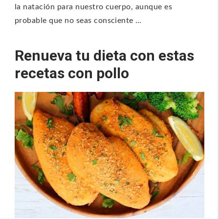
la natación para nuestro cuerpo, aunque es
probable que no seas consciente …
Renueva tu dieta con estas
recetas con pollo