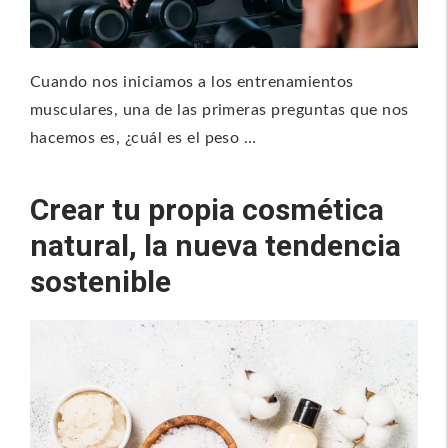
Cuando nos iniciamos a los entrenamientos
musculares, una de las primeras preguntas que nos
hacemos es, ¿cuál es el peso …
Crear tu propia cosmética
natural, la nueva tendencia
sostenible