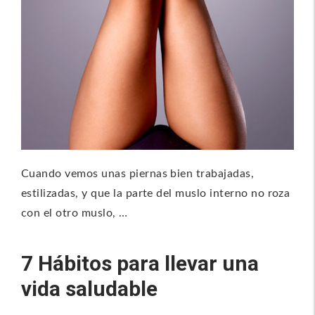
Cuando vemos unas piernas bien trabajadas,
estilizadas, y que la parte del muslo interno no roza
con el otro muslo, …
7 Hábitos para llevar una
vida saludable