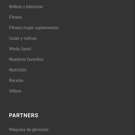
Belleza y bienestar
Fitness
Fitness mujer suplementos
Guías y rutinas
Moda Sport
Nuestros favoritos
Nutrición
Recetas
Vídeos
PARTNERS
Máquina de gimnasio