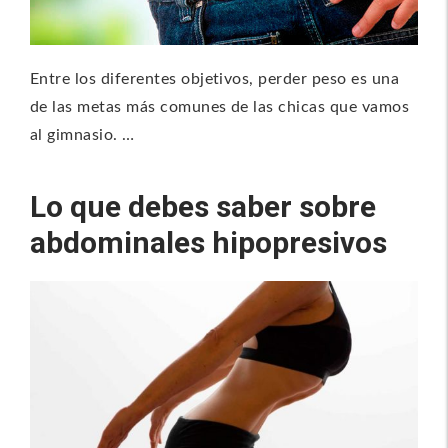
Entre los diferentes objetivos, perder peso es una
de las metas más comunes de las chicas que vamos
al gimnasio. …
Lo que debes saber sobre
abdominales hipopresivos