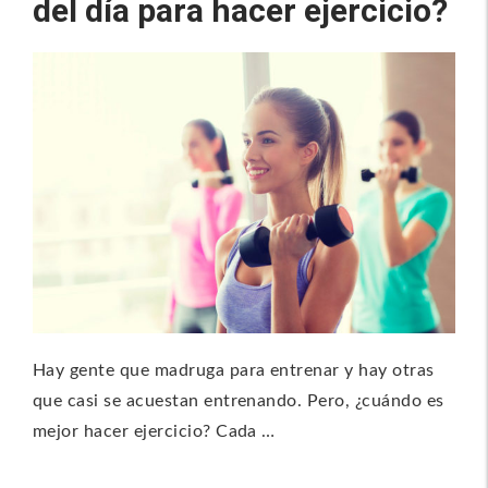
del día para hacer ejercicio?
Hay gente que madruga para entrenar y hay otras
que casi se acuestan entrenando. Pero, ¿cuándo es
mejor hacer ejercicio? Cada …