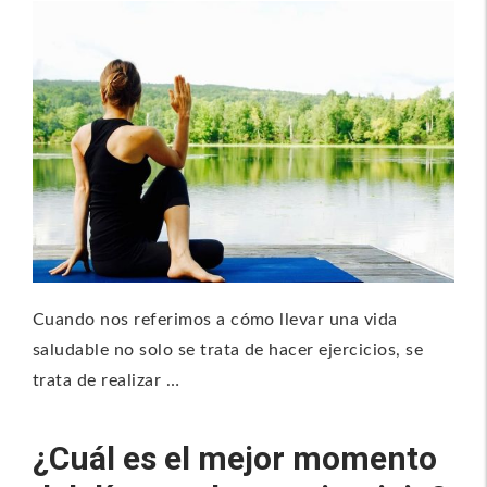
Cuando nos referimos a cómo llevar una vida
saludable no solo se trata de hacer ejercicios, se
trata de realizar …
¿Cuál es el mejor momento