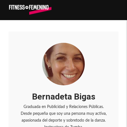
Bernadeta Bigas
Graduada en Publicidad y Relaciones Públicas.
Desde pequeña que soy una persona muy activa,
apasionada del deporte y sobretodo de la danza.