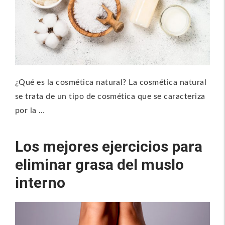
¿Qué es la cosmética natural? La cosmética natural
se trata de un tipo de cosmética que se caracteriza
por la …
Los mejores ejercicios para
eliminar grasa del muslo
interno