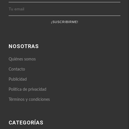
NOSOTRAS
Quiénes somos
Contacto
Publicidad
Política de privacidad
Términos y condiciones
CATEGORÍAS